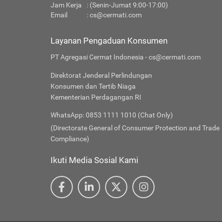
Jam Kerja
: (Senin-Jumat 9:00-17:00)
Email
:
cs@cermati.com
Layanan Pengaduan Konsumen
PT Agregasi Cermat Indonesia - cs@cermati.com
Direktorat Jenderal Perlindungan
Konsumen dan Tertib Niaga
Kementerian Perdagangan RI
WhatsApp: 0853 1111 1010 (Chat Only)
(Directorate General of Consumer Protection and Trade
Compliance)
Ikuti Media Sosial Kami