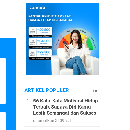
ARTIKEL POPULER
56 Kata-Kata Motivasi Hidup
Terbaik Supaya Diri Kamu
Lebih Semangat dan Sukses
ditampilkan 3239 kali