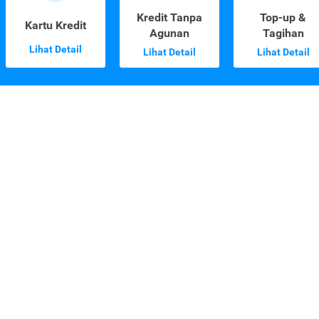
Kredit Tanpa
Top-up &
Kartu Kredit
Agunan
Tagihan
Lihat Detail
Lihat Detail
Lihat Detail