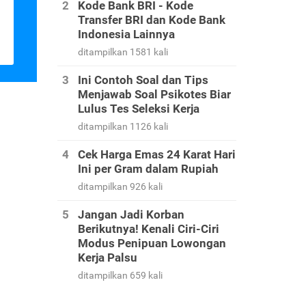
Kode Bank BRI - Kode
Transfer BRI dan Kode Bank
Indonesia Lainnya
ditampilkan 1581 kali
Ini Contoh Soal dan Tips
Menjawab Soal Psikotes Biar
Lulus Tes Seleksi Kerja
ditampilkan 1126 kali
Cek Harga Emas 24 Karat Hari
Ini per Gram dalam Rupiah
ditampilkan 926 kali
Jangan Jadi Korban
Berikutnya! Kenali Ciri-Ciri
Modus Penipuan Lowongan
Kerja Palsu
ditampilkan 659 kali