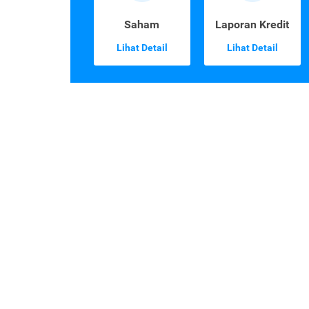
Saham
Laporan Kredit
Lihat Detail
Lihat Detail