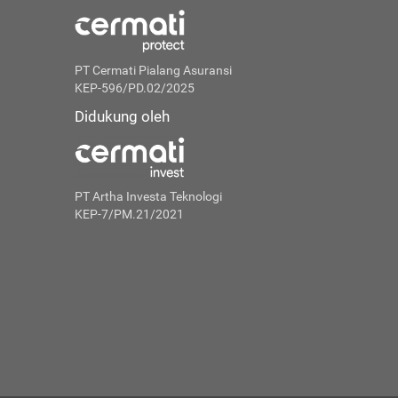
PT Cermati Pialang Asuransi
KEP-596/PD.02/2025
Didukung oleh
PT Artha Investa Teknologi
KEP-7/PM.21/2021