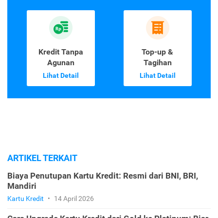
Kredit Tanpa
Top-up &
Agunan
Tagihan
Lihat Detail
Lihat Detail
ARTIKEL TERKAIT
Biaya Penutupan Kartu Kredit: Resmi dari BNI, BRI,
Mandiri
Kartu Kredit
•
14 April 2026