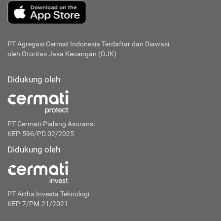
PT Agregasi Cermat Indonesia
Terdaftar dan Diawasi
oleh Otoritas Jasa Keuangan (OJK)
Didukung oleh
PT Cermati Pialang Asuransi
KEP-596/PD.02/2025
Didukung oleh
PT Artha Investa Teknologi
KEP-7/PM.21/2021