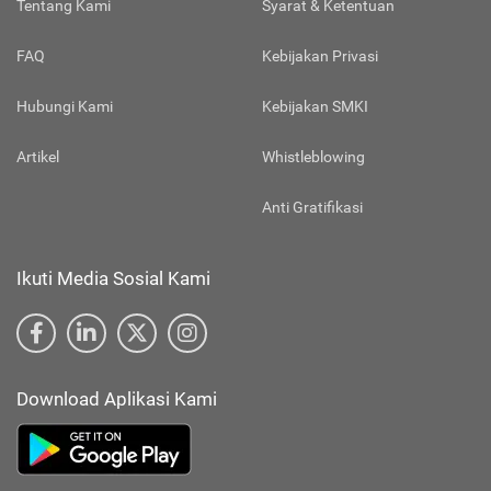
Tentang Kami
Syarat & Ketentuan
FAQ
Kebijakan Privasi
Hubungi Kami
Kebijakan SMKI
Artikel
Whistleblowing
Anti Gratifikasi
Ikuti Media Sosial Kami
Download Aplikasi Kami