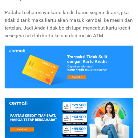
Padahal seharusnya kartu kredit harus segera ditarik, jika
tidak ditarik maka kartu akan masuk kembali ke mesin dan
tertelan. Jadi Anda tidak boleh lupa mencabut kartu kredit
sesegera setelah kartu keluar dari mesin ATM.