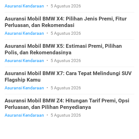
Asuransi Kendaraan
•
5 Agustus 2026
Asuransi Mobil BMW X4: Pilihan Jenis Premi, Fitur
Perluasan, dan Rekomendasi
Asuransi Kendaraan
•
5 Agustus 2026
Asuransi Mobil BMW X5: Estimasi Premi, Pilihan
Polis, dan Rekomendasinya
Asuransi Kendaraan
•
5 Agustus 2026
Asuransi Mobil BMW X7: Cara Tepat Melindungi SUV
Flagship Kamu
Asuransi Kendaraan
•
5 Agustus 2026
Asuransi Mobil BMW Z4: Hitungan Tarif Premi, Opsi
Perluasan, dan Pilihan Penyedianya
Asuransi Kendaraan
•
5 Agustus 2026