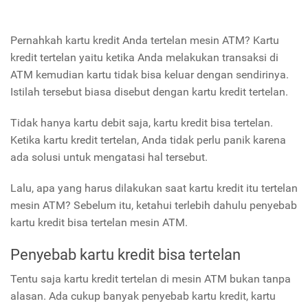
Pernahkah kartu kredit Anda tertelan mesin ATM? Kartu
kredit tertelan yaitu ketika Anda melakukan transaksi di
ATM kemudian kartu tidak bisa keluar dengan sendirinya.
Istilah tersebut biasa disebut dengan kartu kredit tertelan.
Tidak hanya kartu debit saja, kartu kredit bisa tertelan.
Ketika kartu kredit tertelan, Anda tidak perlu panik karena
ada solusi untuk mengatasi hal tersebut.
Lalu, apa yang harus dilakukan saat kartu kredit itu tertelan
mesin ATM? Sebelum itu, ketahui terlebih dahulu penyebab
kartu kredit bisa tertelan mesin ATM.
Penyebab kartu kredit bisa tertelan
Tentu saja kartu kredit tertelan di mesin ATM bukan tanpa
alasan. Ada cukup banyak penyebab kartu kredit, kartu