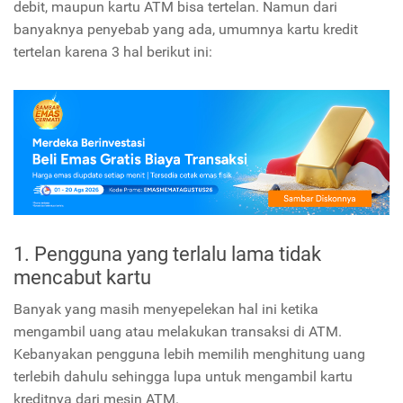
debit, maupun kartu ATM bisa tertelan. Namun dari
banyaknya penyebab yang ada, umumnya kartu kredit
tertelan karena 3 hal berikut ini:
1. Pengguna yang terlalu lama tidak
mencabut kartu
Banyak yang masih menyepelekan hal ini ketika
mengambil uang atau melakukan transaksi di ATM.
Kebanyakan pengguna lebih memilih menghitung uang
terlebih dahulu sehingga lupa untuk mengambil kartu
kreditnya dari mesin ATM.