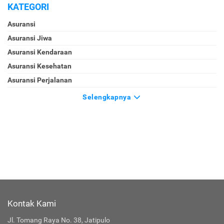
KATEGORI
Asuransi
Asuransi Jiwa
Asuransi Kendaraan
Asuransi Kesehatan
Asuransi Perjalanan
Selengkapnya
Kontak Kami
Jl. Tomang Raya No. 38, Jatipulo