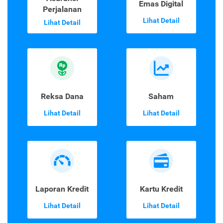
Emas Digital
Perjalanan
Lihat Detail
Lihat Detail
Reksa Dana
Saham
Lihat Detail
Lihat Detail
Laporan Kredit
Kartu Kredit
Lihat Detail
Lihat Detail