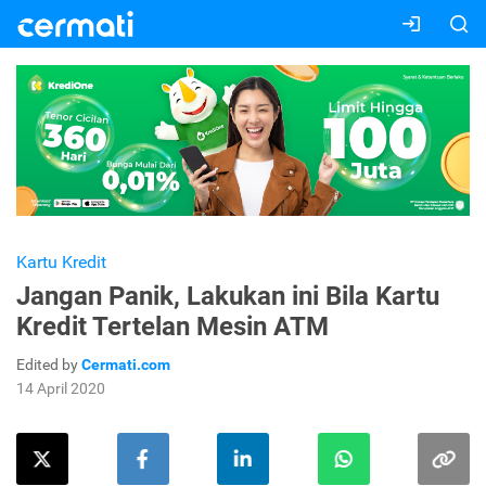
Kartu Kredit
Jangan Panik, Lakukan ini Bila Kartu
Kredit Tertelan Mesin ATM
Edited by
Cermati.com
14 April 2020