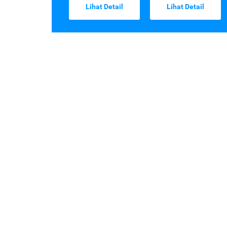
Lihat Detail
Lihat Detail