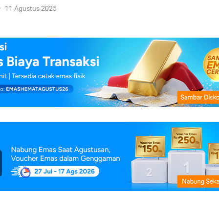
•
11 Agustus 2025