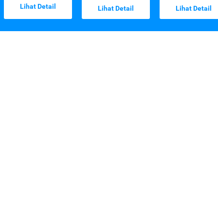
Lihat Detail
Lihat Detail
Lihat Detail