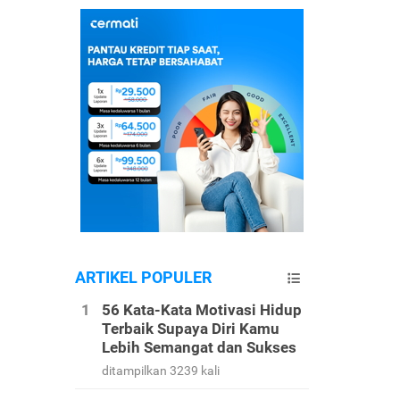
ARTIKEL POPULER
56 Kata-Kata Motivasi Hidup
Terbaik Supaya Diri Kamu
Lebih Semangat dan Sukses
ditampilkan 3239 kali