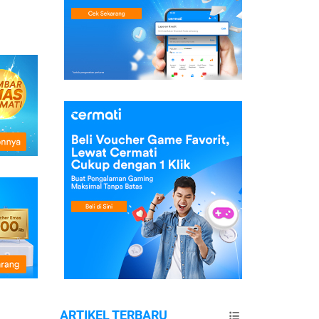
ARTIKEL TERBARU