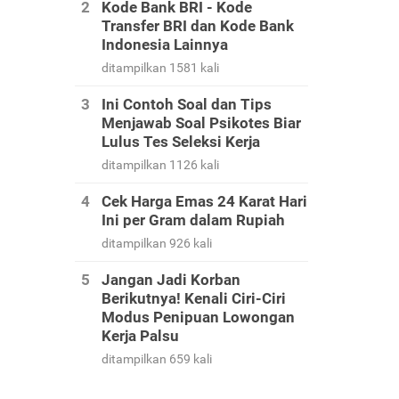
Kode Bank BRI - Kode
Transfer BRI dan Kode Bank
Indonesia Lainnya
ditampilkan 1581 kali
Ini Contoh Soal dan Tips
Menjawab Soal Psikotes Biar
Lulus Tes Seleksi Kerja
ditampilkan 1126 kali
Cek Harga Emas 24 Karat Hari
Ini per Gram dalam Rupiah
ditampilkan 926 kali
Jangan Jadi Korban
Berikutnya! Kenali Ciri-Ciri
Modus Penipuan Lowongan
Kerja Palsu
ditampilkan 659 kali