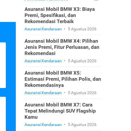
Asuransi Mobil BMW X3: Biaya
Premi, Spesifikasi, dan
Rekomendasi Terbaik
Asuransi Kendaraan
•
5 Agustus 2026
Asuransi Mobil BMW X4: Pilihan
Jenis Premi, Fitur Perluasan, dan
Rekomendasi
Asuransi Kendaraan
•
5 Agustus 2026
Asuransi Mobil BMW X5:
Estimasi Premi, Pilihan Polis, dan
Rekomendasinya
Asuransi Kendaraan
•
5 Agustus 2026
Asuransi Mobil BMW X7: Cara
Tepat Melindungi SUV Flagship
Kamu
Asuransi Kendaraan
•
5 Agustus 2026