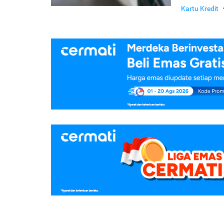
Kartu Kredit