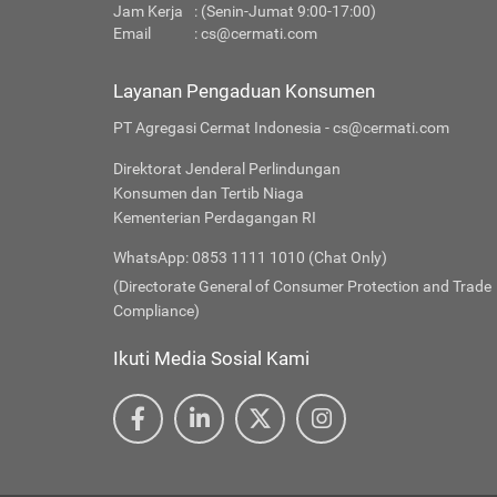
Jam Kerja
: (Senin-Jumat 9:00-17:00)
Email
:
cs@cermati.com
Layanan Pengaduan Konsumen
PT Agregasi Cermat Indonesia - cs@cermati.com
Direktorat Jenderal Perlindungan
Konsumen dan Tertib Niaga
Kementerian Perdagangan RI
WhatsApp: 0853 1111 1010 (Chat Only)
(Directorate General of Consumer Protection and Trade
Compliance)
Ikuti Media Sosial Kami