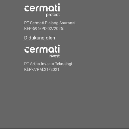
PT Cermati Pialang Asuransi
KEP-596/PD.02/2025
Didukung oleh
PT Artha Investa Teknologi
KEP-7/PM.21/2021