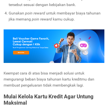
tersebut sesuai dengan kebijakan bank.
Gunakan
poin reward
untuk membayar biaya tahunan
jika memang
poin reward
kamu cukup.
Keempat cara di atas bisa menjadi solusi untuk
mengurangi beban biaya tahunan kartu kreditmu dan
membuat pengeluaran tidak membengkak lagi.
Mulai Kelola Kartu Kredit Agar Untung
Maksimal