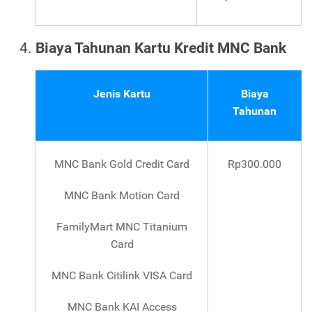
Biaya Tahunan Kartu Kredit MNC Bank
Jenis Kartu
Biaya
Tahunan
MNC Bank Gold Credit Card
Rp300.000
MNC Bank Motion Card
FamilyMart MNC Titanium
Card
MNC Bank Citilink VISA Card
MNC Bank KAI Access