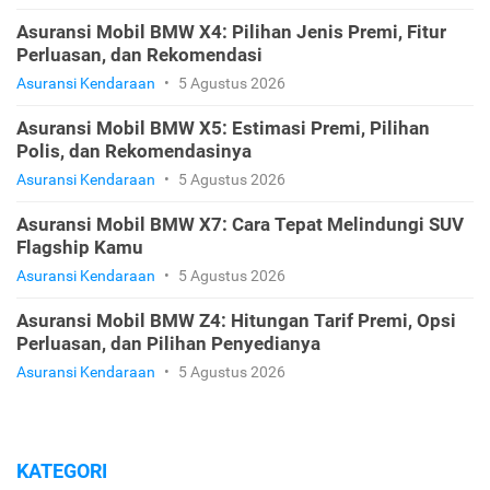
Asuransi Mobil BMW X4: Pilihan Jenis Premi, Fitur
Perluasan, dan Rekomendasi
Asuransi Kendaraan
•
5 Agustus 2026
Asuransi Mobil BMW X5: Estimasi Premi, Pilihan
Polis, dan Rekomendasinya
Asuransi Kendaraan
•
5 Agustus 2026
Asuransi Mobil BMW X7: Cara Tepat Melindungi SUV
Flagship Kamu
Asuransi Kendaraan
•
5 Agustus 2026
Asuransi Mobil BMW Z4: Hitungan Tarif Premi, Opsi
Perluasan, dan Pilihan Penyedianya
Asuransi Kendaraan
•
5 Agustus 2026
KATEGORI