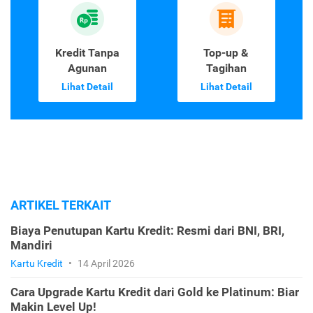
Kredit Tanpa
Top-up &
Agunan
Tagihan
Lihat Detail
Lihat Detail
ARTIKEL TERKAIT
Biaya Penutupan Kartu Kredit: Resmi dari BNI, BRI,
Mandiri
Kartu Kredit
•
14 April 2026
Cara Upgrade Kartu Kredit dari Gold ke Platinum: Biar
Makin Level Up!