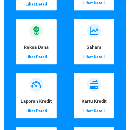
Lihat Detail
Lihat Detail
Reksa Dana
Saham
Lihat Detail
Lihat Detail
Laporan Kredit
Kartu Kredit
Lihat Detail
Lihat Detail