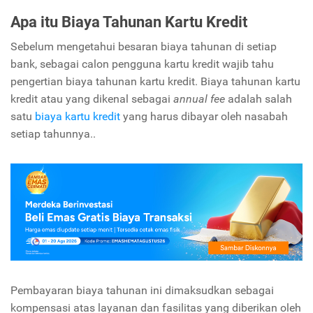
Apa itu Biaya Tahunan Kartu Kredit
Sebelum mengetahui besaran biaya tahunan di setiap
bank, sebagai calon pengguna kartu kredit wajib tahu
pengertian biaya tahunan kartu kredit. Biaya tahunan kartu
kredit atau yang dikenal sebagai
annual fee
adalah salah
satu
biaya kartu kredit
yang harus dibayar oleh nasabah
setiap tahunnya..
Pembayaran biaya tahunan ini dimaksudkan sebagai
kompensasi atas layanan dan fasilitas yang diberikan oleh