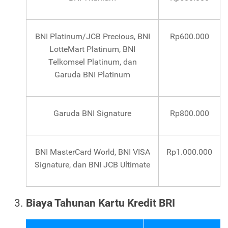
BNI Platinum/JCB Precious, BNI
Rp600.000
LotteMart Platinum, BNI
Telkomsel Platinum, dan
Garuda BNI Platinum
Garuda BNI Signature
Rp800.000
BNI MasterCard World, BNI VISA
Rp1.000.000
Signature, dan BNI JCB Ultimate
Biaya Tahunan Kartu Kredit BRI