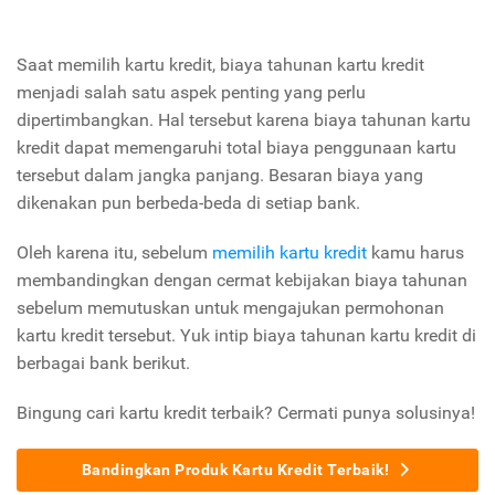
Saat memilih kartu kredit, biaya tahunan kartu kredit
menjadi salah satu aspek penting yang perlu
dipertimbangkan. Hal tersebut karena biaya tahunan kartu
kredit dapat memengaruhi total biaya penggunaan kartu
tersebut dalam jangka panjang. Besaran biaya yang
dikenakan pun berbeda-beda di setiap bank.
Oleh karena itu, sebelum
memilih kartu kredit
kamu harus
membandingkan dengan cermat kebijakan biaya tahunan
sebelum memutuskan untuk mengajukan permohonan
kartu kredit tersebut. Yuk intip biaya tahunan kartu kredit di
berbagai bank berikut.
Bingung cari kartu kredit terbaik? Cermati punya solusinya!
Bandingkan Produk Kartu Kredit Terbaik!