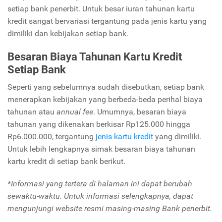
setiap bank penerbit. Untuk besar iuran tahunan kartu
kredit sangat bervariasi tergantung pada jenis kartu yang
dimiliki dan kebijakan setiap bank.
Besaran Biaya Tahunan Kartu Kredit
Setiap Bank
Seperti yang sebelumnya sudah disebutkan, setiap bank
menerapkan kebijakan yang berbeda-beda perihal biaya
tahunan atau
annual fee
. Umumnya, besaran biaya
tahunan yang dikenakan berkisar Rp125.000 hingga
Rp6.000.000, tergantung
jenis kartu kredit
yang dimiliki.
Untuk lebih lengkapnya simak besaran biaya tahunan
kartu kredit di setiap bank berikut.
*Informasi yang tertera di halaman ini dapat berubah
sewaktu-waktu. Untuk informasi selengkapnya, dapat
mengunjungi website resmi masing-masing Bank penerbit.