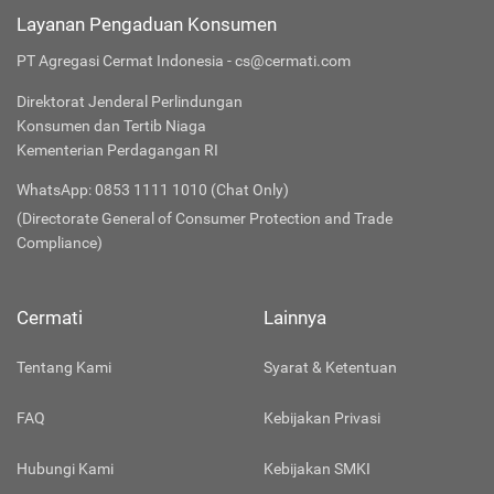
Layanan Pengaduan Konsumen
PT Agregasi Cermat Indonesia - cs@cermati.com
Direktorat Jenderal Perlindungan
Konsumen dan Tertib Niaga
Kementerian Perdagangan RI
WhatsApp: 0853 1111 1010 (Chat Only)
(Directorate General of Consumer Protection and Trade
Compliance)
Cermati
Lainnya
Tentang Kami
Syarat & Ketentuan
FAQ
Kebijakan Privasi
Hubungi Kami
Kebijakan SMKI