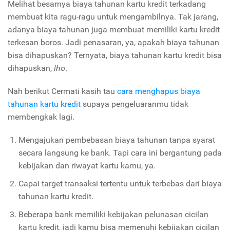
Melihat besarnya biaya tahunan kartu kredit terkadang
membuat kita ragu-ragu untuk mengambilnya. Tak jarang,
adanya biaya tahunan juga membuat memiliki kartu kredit
terkesan boros. Jadi penasaran, ya, apakah biaya tahunan
bisa dihapuskan? Ternyata, biaya tahunan kartu kredit bisa
dihapuskan,
lho
.
Nah berikut Cermati kasih tau
cara menghapus biaya
tahunan kartu kredit
supaya pengeluaranmu tidak
membengkak lagi.
Mengajukan pembebasan biaya tahunan tanpa syarat
secara langsung ke bank. Tapi cara ini bergantung pada
kebijakan dan riwayat kartu kamu, ya.
Capai target transaksi tertentu untuk terbebas dari biaya
tahunan kartu kredit.
Beberapa bank memiliki kebijakan pelunasan cicilan
kartu kredit, jadi kamu bisa memenuhi kebijakan cicilan