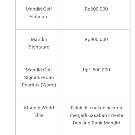
Mandiri Golf
Rp600.000
Platinum
Mandiri
Rp900.000
Signature
Mandiri Golf
Rp1.500.000
Signature dan
Prioritas (World)
Mandiri World
Tidak dikenakan selama
Elite
menjadi nasabah Private
Banking Bank Mandiri