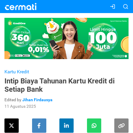
Kartu Kredit
Intip Biaya Tahunan Kartu Kredit di
Setiap Bank
Edited by
Jihan Firdausya
11 Agustus 2025