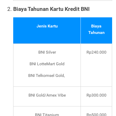
Biaya Tahunan Kartu Kredit BNI
Jenis Kartu
Biaya
Tahunan
BNI Silver
Rp240.000
BNI LotteMart Gold
BNI Telkomsel Gold,
BNI Gold/Amex Vibe
Rp300.000
BNI Titanium
Rp500.000