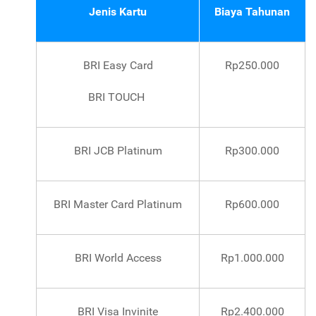
Jenis Kartu
Biaya Tahunan
BRI Easy Card
Rp250.000
BRI TOUCH
BRI JCB Platinum
Rp300.000
BRI Master Card Platinum
Rp600.000
BRI World Access
Rp1.000.000
BRI Visa Invinite
Rp2.400.000