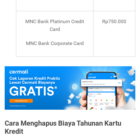
MNC Bank Platinum Credit
Rp750.000
Card
MNC Bank Corporate Card
Cara Menghapus Biaya Tahunan Kartu
Kredit