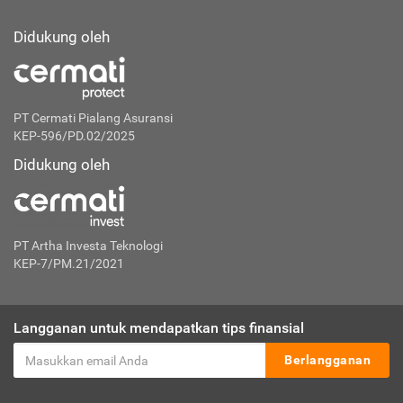
Didukung oleh
PT Cermati Pialang Asuransi
KEP-596/PD.02/2025
Didukung oleh
PT Artha Investa Teknologi
KEP-7/PM.21/2021
Langganan untuk mendapatkan tips finansial
Berlangganan