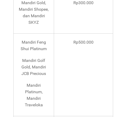
Mandiri Gold,
Rp300.000
Mandiri Shopee,
dan Mandiri
SKYZ
Mandiri Feng
Rp500.000
Shui Platinum
Mandiri Golf
Gold, Mandiri
JCB Precious
Mandiri
Platinum,
Mandiri
Traveloka