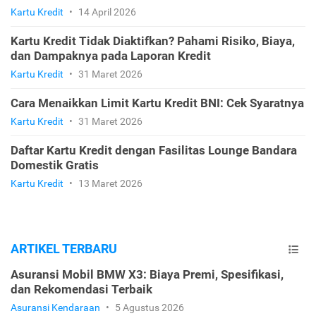
Kartu Kredit
•
14 April 2026
Kartu Kredit Tidak Diaktifkan? Pahami Risiko, Biaya,
dan Dampaknya pada Laporan Kredit
Kartu Kredit
•
31 Maret 2026
Cara Menaikkan Limit Kartu Kredit BNI: Cek Syaratnya
Kartu Kredit
•
31 Maret 2026
Daftar Kartu Kredit dengan Fasilitas Lounge Bandara
Domestik Gratis
Kartu Kredit
•
13 Maret 2026
ARTIKEL TERBARU
Asuransi Mobil BMW X3: Biaya Premi, Spesifikasi,
dan Rekomendasi Terbaik
Asuransi Kendaraan
•
5 Agustus 2026