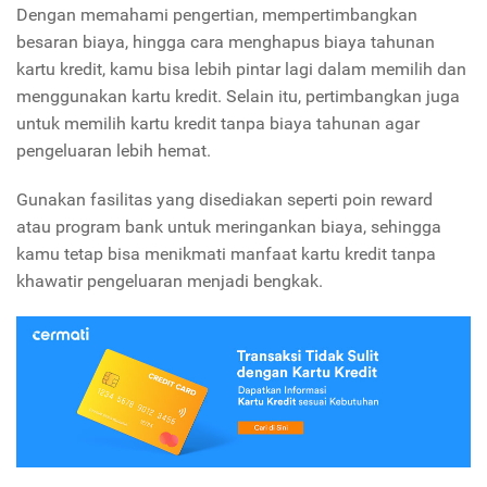
Dengan memahami pengertian, mempertimbangkan
besaran biaya, hingga cara menghapus biaya tahunan
kartu kredit, kamu bisa lebih pintar lagi dalam memilih dan
menggunakan kartu kredit. Selain itu, pertimbangkan juga
untuk memilih kartu kredit tanpa biaya tahunan agar
pengeluaran lebih hemat.
Gunakan fasilitas yang disediakan seperti poin reward
atau program bank untuk meringankan biaya, sehingga
kamu tetap bisa menikmati manfaat kartu kredit tanpa
khawatir pengeluaran menjadi bengkak.