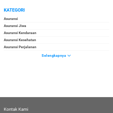
KATEGORI
Asuransi
Asuransi Jiwa
Asuransi Kendaraan
Asuransi Kesehatan
Asuransi Perjalanan
Selengkapnya
Kontak Kami