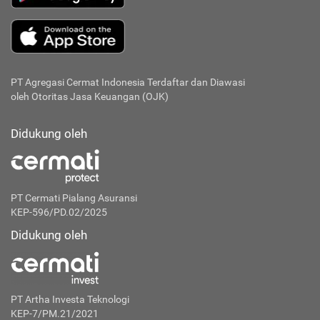
PT Agregasi Cermat Indonesia
Terdaftar dan Diawasi
oleh Otoritas Jasa Keuangan (OJK)
Didukung oleh
PT Cermati Pialang Asuransi
KEP-596/PD.02/2025
Didukung oleh
PT Artha Investa Teknologi
KEP-7/PM.21/2021