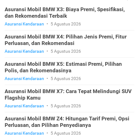
Asuransi Mobil BMW X3: Biaya Premi, Spesifikasi,
dan Rekomendasi Terbaik
Asuransi Kendaraan
•
5 Agustus 2026
Asuransi Mobil BMW X4: Pilihan Jenis Premi, Fitur
Perluasan, dan Rekomendasi
Asuransi Kendaraan
•
5 Agustus 2026
Asuransi Mobil BMW X5: Estimasi Premi, Pilihan
Polis, dan Rekomendasinya
Asuransi Kendaraan
•
5 Agustus 2026
Asuransi Mobil BMW X7: Cara Tepat Melindungi SUV
Flagship Kamu
Asuransi Kendaraan
•
5 Agustus 2026
Asuransi Mobil BMW Z4: Hitungan Tarif Premi, Opsi
Perluasan, dan Pilihan Penyedianya
Asuransi Kendaraan
•
5 Agustus 2026