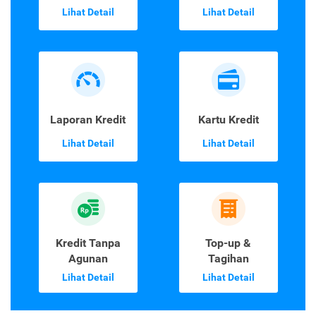
Lihat Detail
Lihat Detail
Laporan Kredit
Kartu Kredit
Lihat Detail
Lihat Detail
Kredit Tanpa
Top-up &
Agunan
Tagihan
Lihat Detail
Lihat Detail