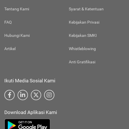
Tentang Kami
Syarat & Ketentuan
FAQ
Kebijakan Privasi
Hubungi Kami
Kebijakan SMKI
Artikel
Whistleblowing
Anti Gratifikasi
Ikuti Media Sosial Kami
Download Aplikasi Kami