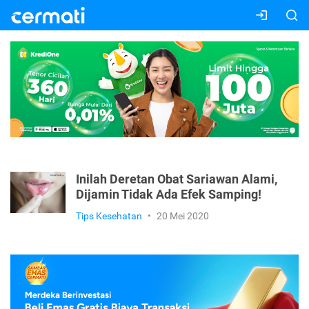
Inilah Deretan Obat Sariawan Alami,
Dijamin Tidak Ada Efek Samping!
Tips Kesehatan
•
20 Mei 2020