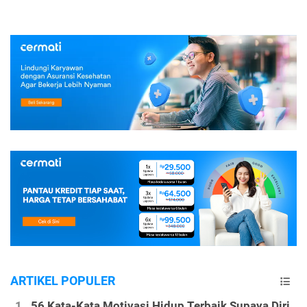
ARTIKEL POPULER
56 Kata-Kata Motivasi Hidup Terbaik Supaya Diri