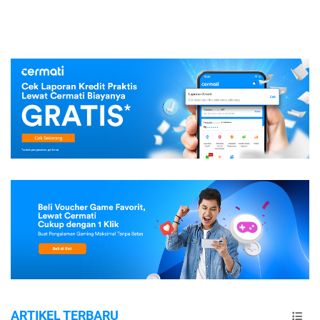
ARTIKEL TERBARU