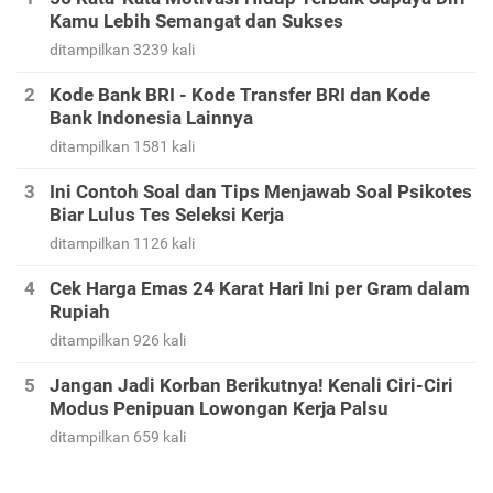
Kamu Lebih Semangat dan Sukses
ditampilkan 3239 kali
Kode Bank BRI - Kode Transfer BRI dan Kode
Bank Indonesia Lainnya
ditampilkan 1581 kali
Ini Contoh Soal dan Tips Menjawab Soal Psikotes
Biar Lulus Tes Seleksi Kerja
ditampilkan 1126 kali
Cek Harga Emas 24 Karat Hari Ini per Gram dalam
Rupiah
ditampilkan 926 kali
Jangan Jadi Korban Berikutnya! Kenali Ciri-Ciri
Modus Penipuan Lowongan Kerja Palsu
ditampilkan 659 kali