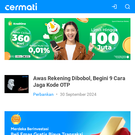
Awas Rekening Dibobol, Begini 9 Cara
Jaga Kode OTP
Perbankan
•
30 September 2024