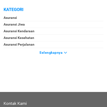
KATEGORI
Asuransi
Asuransi Jiwa
Asuransi Kendaraan
Asuransi Kesehatan
Asuransi Perjalanan
Selengkapnya
Kontak Kami