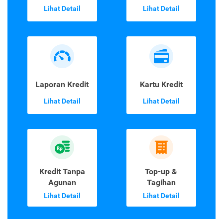
Lihat Detail
Lihat Detail
Laporan Kredit
Kartu Kredit
Lihat Detail
Lihat Detail
Kredit Tanpa
Top-up &
Agunan
Tagihan
Lihat Detail
Lihat Detail