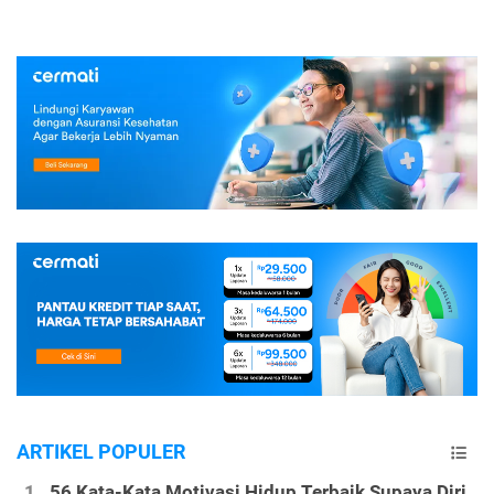
ARTIKEL POPULER
56 Kata-Kata Motivasi Hidup Terbaik Supaya Diri