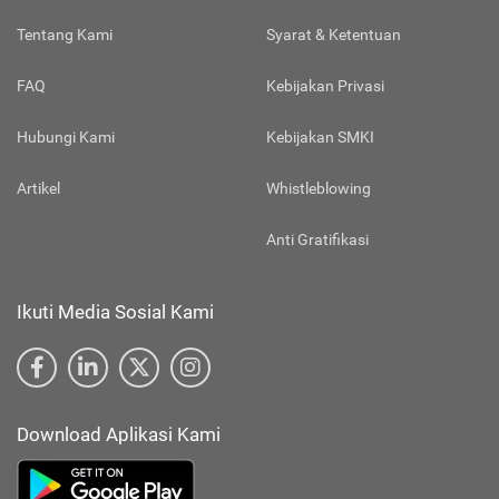
Tentang Kami
Syarat & Ketentuan
FAQ
Kebijakan Privasi
Hubungi Kami
Kebijakan SMKI
Artikel
Whistleblowing
Anti Gratifikasi
Ikuti Media Sosial Kami
Download Aplikasi Kami