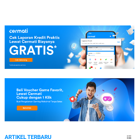
ARTIKEL TERBARU