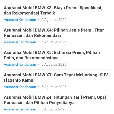
Asuransi Mobil BMW X3: Biaya Premi, Spesifikasi,
dan Rekomendasi Terbaik
Asuransi Kendaraan
•
5 Agustus 2026
Asuransi Mobil BMW X4: Pilihan Jenis Premi, Fitur
Perluasan, dan Rekomendasi
Asuransi Kendaraan
•
5 Agustus 2026
Asuransi Mobil BMW X5: Estimasi Premi, Pilihan
Polis, dan Rekomendasinya
Asuransi Kendaraan
•
5 Agustus 2026
Asuransi Mobil BMW X7: Cara Tepat Melindungi SUV
Flagship Kamu
Asuransi Kendaraan
•
5 Agustus 2026
Asuransi Mobil BMW Z4: Hitungan Tarif Premi, Opsi
Perluasan, dan Pilihan Penyedianya
Asuransi Kendaraan
•
5 Agustus 2026