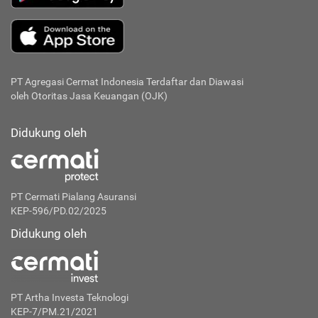
PT Agregasi Cermat Indonesia
Terdaftar dan Diawasi
oleh Otoritas Jasa Keuangan (OJK)
Didukung oleh
PT Cermati Pialang Asuransi
KEP-596/PD.02/2025
Didukung oleh
PT Artha Investa Teknologi
KEP-7/PM.21/2021