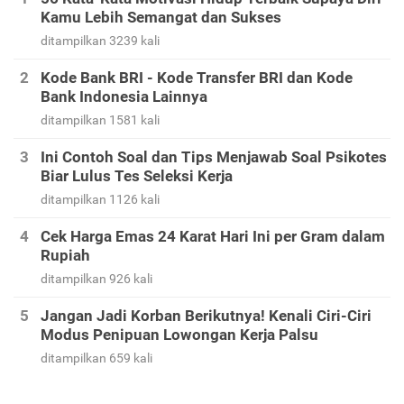
Kamu Lebih Semangat dan Sukses
ditampilkan 3239 kali
Kode Bank BRI - Kode Transfer BRI dan Kode
Bank Indonesia Lainnya
ditampilkan 1581 kali
Ini Contoh Soal dan Tips Menjawab Soal Psikotes
Biar Lulus Tes Seleksi Kerja
ditampilkan 1126 kali
Cek Harga Emas 24 Karat Hari Ini per Gram dalam
Rupiah
ditampilkan 926 kali
Jangan Jadi Korban Berikutnya! Kenali Ciri-Ciri
Modus Penipuan Lowongan Kerja Palsu
ditampilkan 659 kali