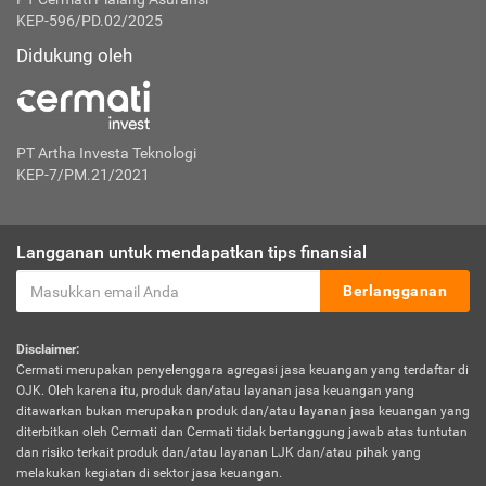
KEP-596/PD.02/2025
Didukung oleh
PT Artha Investa Teknologi
KEP-7/PM.21/2021
Langganan untuk mendapatkan tips finansial
Berlangganan
Disclaimer:
Cermati merupakan penyelenggara agregasi jasa keuangan yang terdaftar di
OJK. Oleh karena itu, produk dan/atau layanan jasa keuangan yang
ditawarkan bukan merupakan produk dan/atau layanan jasa keuangan yang
diterbitkan oleh Cermati dan Cermati tidak bertanggung jawab atas tuntutan
dan risiko terkait produk dan/atau layanan LJK dan/atau pihak yang
melakukan kegiatan di sektor jasa keuangan.