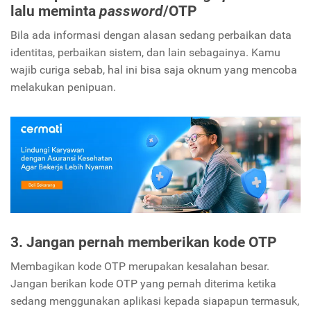
lalu meminta
password
/OTP
Bila ada informasi dengan alasan sedang perbaikan data
identitas, perbaikan sistem, dan lain sebagainya. Kamu
wajib curiga sebab, hal ini bisa saja oknum yang mencoba
melakukan penipuan.
3. Jangan pernah memberikan kode OTP
Membagikan kode OTP merupakan kesalahan besar.
Jangan berikan kode OTP yang pernah diterima ketika
sedang menggunakan aplikasi kepada siapapun termasuk,