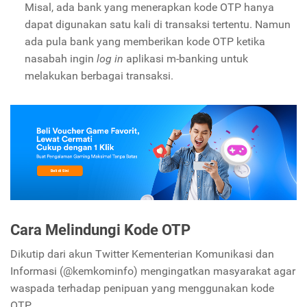
Misal, ada bank yang menerapkan kode OTP hanya
dapat digunakan satu kali di transaksi tertentu. Namun
ada pula bank yang memberikan kode OTP ketika
nasabah ingin
log in
aplikasi m-banking untuk
melakukan berbagai transaksi.
Cara Melindungi Kode OTP
Dikutip dari akun Twitter Kementerian Komunikasi dan
Informasi (@kemkominfo) mengingatkan masyarakat agar
waspada terhadap penipuan yang menggunakan kode
OTP.