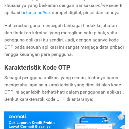
khususnya yang berkaitan dengan transaksi
online
seperti
aplikasi
belanja
online
, dompet digital, pinjol dan lainnya.
Hal tersebut guna mencegah berbagai tindak kejahatan
dan tindakan kriminal yang merugikan satu pihak, yaitu
pengguna aplikasi itu sendiri. Jadi, dengan adanya kode
OTP pada sebuah aplikasi ini sangat menjaga data pribadi
hingga keuangan para pengguna.
Karakteristik Kode OTP
Sebagai pengguna aplikasi yang cerdas, tentunya harus
mengetahui apa saja karakteristik yang dimiliki oleh kode
OTP ini agar lebih berhati-hati dalam penggunaan aplikasi.
Berikut karakteristik kode OTP, di antaranya: