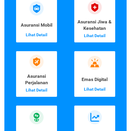
Asuransi Jiwa &
Asuransi Mobil
Kesehatan
Lihat Detail
Lihat Detail
Asuransi
Emas Digital
Perjalanan
Lihat Detail
Lihat Detail