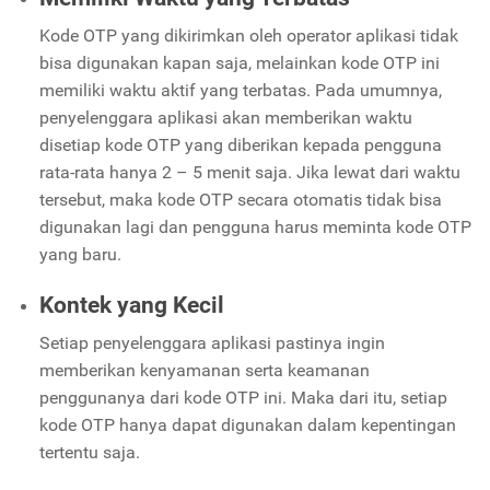
Kode OTP yang dikirimkan oleh operator aplikasi tidak
bisa digunakan kapan saja, melainkan kode OTP ini
memiliki waktu aktif yang terbatas. Pada umumnya,
penyelenggara aplikasi akan memberikan waktu
disetiap kode OTP yang diberikan kepada pengguna
rata-rata hanya 2 – 5 menit saja. Jika lewat dari waktu
tersebut, maka kode OTP secara otomatis tidak bisa
digunakan lagi dan pengguna harus meminta kode OTP
yang baru.
Kontek yang Kecil
Setiap penyelenggara aplikasi pastinya ingin
memberikan kenyamanan serta keamanan
penggunanya dari kode OTP ini. Maka dari itu, setiap
kode OTP hanya dapat digunakan dalam kepentingan
tertentu saja.