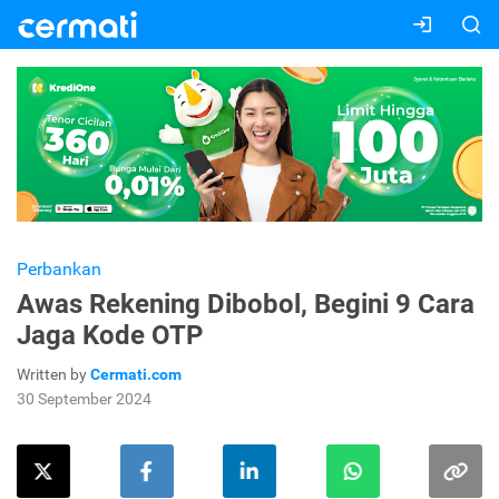
Perbankan
Awas Rekening Dibobol, Begini 9 Cara
Jaga Kode OTP
Written by
Cermati.com
30 September 2024