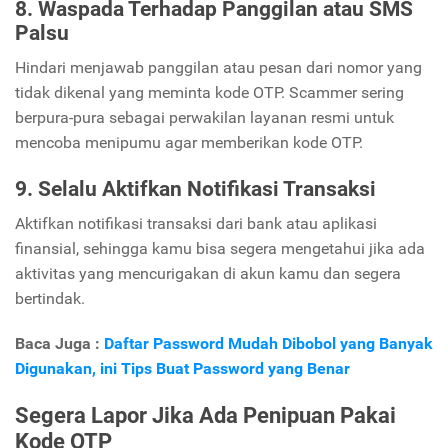
8. Waspada Terhadap Panggilan atau SMS
Palsu
Hindari menjawab panggilan atau pesan dari nomor yang
tidak dikenal yang meminta kode OTP. Scammer sering
berpura-pura sebagai perwakilan layanan resmi untuk
mencoba menipumu agar memberikan kode OTP.
9. Selalu Aktifkan Notifikasi Transaksi
Aktifkan notifikasi transaksi dari bank atau aplikasi
finansial, sehingga kamu bisa segera mengetahui jika ada
aktivitas yang mencurigakan di akun kamu dan segera
bertindak.
Baca Juga :
Daftar Password Mudah Dibobol yang Banyak
Digunakan, ini Tips Buat Password yang Benar
Segera Lapor Jika Ada Penipuan Pakai
Kode OTP