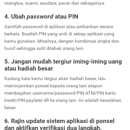
orangtua, suami, saudara, pacar dan sebagainya.
4. Ubah
password
atau PIN
Gantilah
password
di aplikasi atau perbankan secara
berkala. Buatlah PIN yang unik di setiap aplikasi yang
kamu gunakan. Misalnya, dengan kombinasi angka dan
huruf sehingga sulit ditebak orang lain.
5. Jangan mudah tergiur iming-iming uang
atau hadiah besar
Kadang kala kamu tergiur akan hadiah besar, lalu
meminjamkan ponsel kepada orang lain atapun
membagikan username/password/PIN ATM/PIN kartu
kredit/PIN paylater dll ke orang lain. Ini adalah kesalahan
besar.
6. Rajin update sistem aplikasi di ponsel
dan aktifkan verifikasi dua langkah.