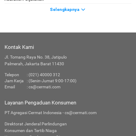
Selengkapnya
Kontak Kami
Jl. Tomang Raya No. 38, Jatipulo
Palmerah, Jakarta Barat 11430
Telepon
:
(021) 40000 312
Jam Kerja
: (Senin-Jumat 9:00-17:00)
Email
:
cs@cermati.com
Layanan Pengaduan Konsumen
PT Agregasi Cermat Indonesia - cs@cermati.com
Direktorat Jenderal Perlindungan
Konsumen dan Tertib Niaga