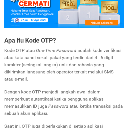
Apa itu Kode OTP?
Kode OTP atau
One-Time Password
adalah kode verifikasi
atau kata sandi sekali pakai yang terdiri dari 4 - 6 digit
karakter (seringkali angka) unik dan rahasia yang
dikirimkan langsung oleh operator terkait melalui SMS
atau e-mail.
Dengan kode OTP menjadi langkah awal dalam
memperkuat autentikasi ketika pengguna aplikasi
memasukkan ID juga
Password
atau ketika transaksi pada
sebuah akun aplikasi.
Saat ini, OTP juga diberlakukan di setiap aplikasi