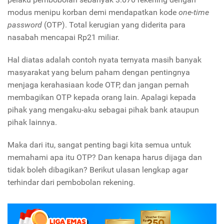
modus menipu korban demi mendapatkan kode
one-time
password
(OTP). Total kerugian yang diderita para
nasabah mencapai Rp21 miliar.
Hal diatas adalah contoh nyata ternyata masih banyak
masyarakat yang belum paham dengan pentingnya
menjaga kerahasiaan kode OTP, dan jangan pernah
membagikan OTP kepada orang lain. Apalagi kepada
pihak yang mengaku-aku sebagai pihak bank ataupun
pihak lainnya.
Maka dari itu, sangat penting bagi kita semua untuk
memahami apa itu OTP? Dan kenapa harus dijaga dan
tidak boleh dibagikan? Berikut ulasan lengkap agar
terhindar dari pembobolan rekening.