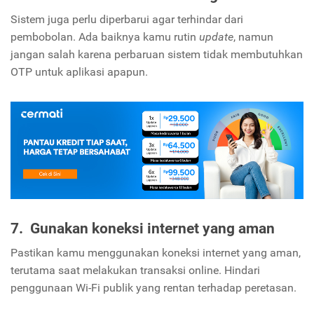
Sistem juga perlu diperbarui agar terhindar dari
pembobolan. Ada baiknya kamu rutin
update
, namun
jangan salah karena perbaruan sistem tidak membutuhkan
OTP untuk aplikasi apapun.
7. Gunakan koneksi internet yang aman
Pastikan kamu menggunakan koneksi internet yang aman,
terutama saat melakukan transaksi online. Hindari
penggunaan Wi-Fi publik yang rentan terhadap peretasan.