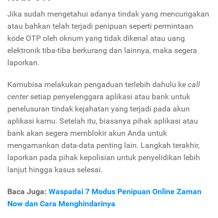
Jika sudah mengetahui adanya tindak yang mencurigakan
atau bahkan telah terjadi penipuan seperti permintaan
kode OTP oleh oknum yang tidak dikenal atau uang
elektronik tiba-tiba berkurang dan lainnya, maka segera
laporkan.
Kamubisa melakukan pengaduan terlebih dahulu ke
call
center
setiap penyelenggara aplikasi atau bank untuk
penelusuran tindak kejahatan yang terjadi pada akun
aplikasi kamu. Setelah itu, biasanya pihak aplikasi atau
bank akan segera memblokir akun Anda untuk
mengamankan data-data penting lain. Langkah terakhir,
laporkan pada pihak kepolisian untuk penyelidikan lebih
lanjut hingga kasus selesai.
Baca Juga:
Waspadai 7 Modus Penipuan Online Zaman
Now dan Cara Menghindarinya