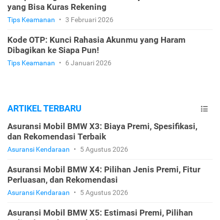
yang Bisa Kuras Rekening
Tips Keamanan
•
3 Februari 2026
Kode OTP: Kunci Rahasia Akunmu yang Haram
Dibagikan ke Siapa Pun!
Tips Keamanan
•
6 Januari 2026
ARTIKEL TERBARU
Asuransi Mobil BMW X3: Biaya Premi, Spesifikasi,
dan Rekomendasi Terbaik
Asuransi Kendaraan
•
5 Agustus 2026
Asuransi Mobil BMW X4: Pilihan Jenis Premi, Fitur
Perluasan, dan Rekomendasi
Asuransi Kendaraan
•
5 Agustus 2026
Asuransi Mobil BMW X5: Estimasi Premi, Pilihan