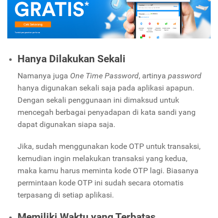
Hanya Dilakukan Sekali
Namanya juga
One Time Password
, artinya
password
hanya digunakan sekali saja pada aplikasi apapun.
Dengan sekali penggunaan ini dimaksud untuk
mencegah berbagai penyadapan di kata sandi yang
dapat digunakan siapa saja.
Jika, sudah menggunakan kode OTP untuk transaksi,
kemudian ingin melakukan transaksi yang kedua,
maka kamu harus meminta kode OTP lagi. Biasanya
permintaan kode OTP ini sudah secara otomatis
terpasang di setiap aplikasi.
Memiliki Waktu yang Terbatas