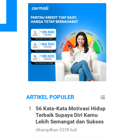
ARTIKEL POPULER
56 Kata-Kata Motivasi Hidup
Terbaik Supaya Diri Kamu
Lebih Semangat dan Sukses
ditampilkan 3239 kali