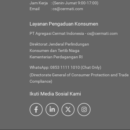
Jam Kerja
: (Senin-Jumat 9:00-17:00)
Email
:
cs@cermati.com
Layanan Pengaduan Konsumen
PT Agregasi Cermat Indonesia - cs@cermati.com
Direktorat Jenderal Perlindungan
Konsumen dan Tertib Niaga
Kementerian Perdagangan RI
WhatsApp: 0853 1111 1010 (Chat Only)
(Directorate General of Consumer Protection and Trade
Compliance)
Ikuti Media Sosial Kami