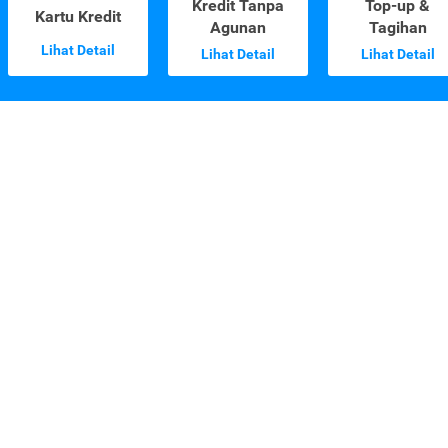
Kredit Tanpa
Top-up &
Kartu Kredit
Agunan
Tagihan
Lihat Detail
Lihat Detail
Lihat Detail