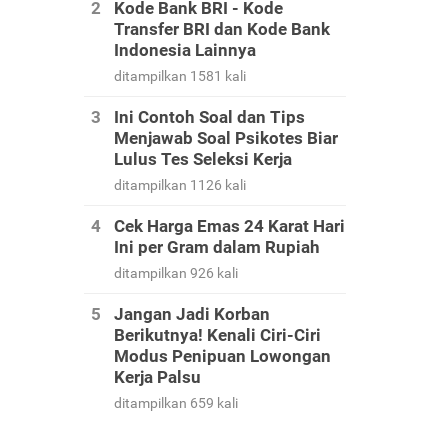
Kode Bank BRI - Kode
Transfer BRI dan Kode Bank
Indonesia Lainnya
ditampilkan 1581 kali
Ini Contoh Soal dan Tips
Menjawab Soal Psikotes Biar
Lulus Tes Seleksi Kerja
ditampilkan 1126 kali
Cek Harga Emas 24 Karat Hari
Ini per Gram dalam Rupiah
ditampilkan 926 kali
Jangan Jadi Korban
Berikutnya! Kenali Ciri-Ciri
Modus Penipuan Lowongan
Kerja Palsu
ditampilkan 659 kali