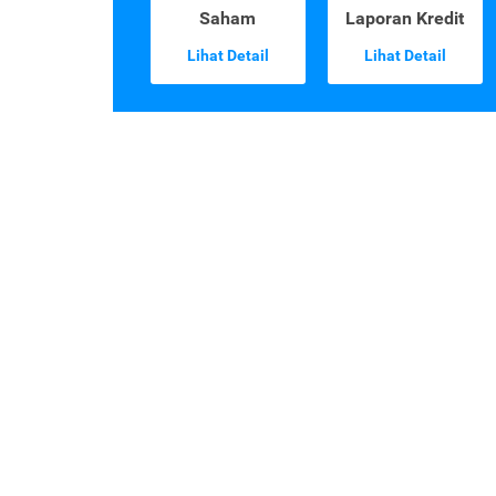
Saham
Laporan Kredit
Lihat Detail
Lihat Detail