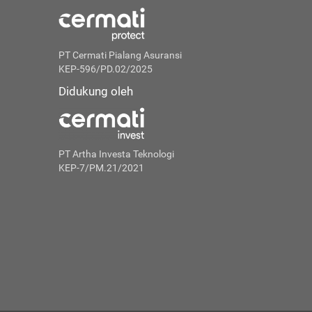
PT Cermati Pialang Asuransi
KEP-596/PD.02/2025
Didukung oleh
PT Artha Investa Teknologi
KEP-7/PM.21/2021