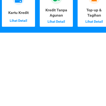
Kredit Tanpa
Top-up &
Kartu Kredit
Agunan
Tagihan
Lihat Detail
Lihat Detail
Lihat Detail