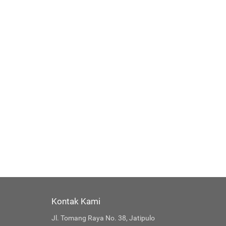
Kontak Kami
Jl. Tomang Raya No. 38, Jatipulo