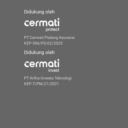
Didukung oleh
PT Cermati Pialang Asuransi
KEP-596/PD.02/2025
Didukung oleh
PT Artha Investa Teknologi
KEP-7/PM.21/2021