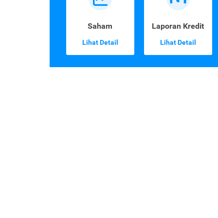
Saham
Laporan Kredit
Lihat Detail
Lihat Detail