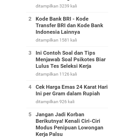
ditampilkan 3239 kali
Kode Bank BRI - Kode
Transfer BRI dan Kode Bank
Indonesia Lainnya
ditampilkan 1581 kali
Ini Contoh Soal dan Tips
Menjawab Soal Psikotes Biar
Lulus Tes Seleksi Kerja
ditampilkan 1126 kali
Cek Harga Emas 24 Karat Hari
Ini per Gram dalam Rupiah
ditampilkan 926 kali
Jangan Jadi Korban
Berikutnya! Kenali Ciri-Ciri
Modus Penipuan Lowongan
Kerja Palsu