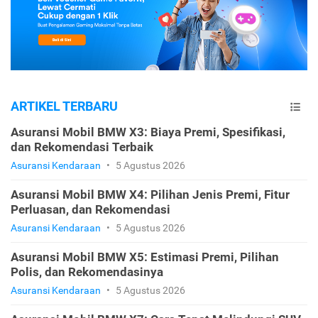
ARTIKEL TERBARU
Asuransi Mobil BMW X3: Biaya Premi, Spesifikasi,
dan Rekomendasi Terbaik
Asuransi Kendaraan
•
5 Agustus 2026
Asuransi Mobil BMW X4: Pilihan Jenis Premi, Fitur
Perluasan, dan Rekomendasi
Asuransi Kendaraan
•
5 Agustus 2026
Asuransi Mobil BMW X5: Estimasi Premi, Pilihan
Polis, dan Rekomendasinya
Asuransi Kendaraan
•
5 Agustus 2026