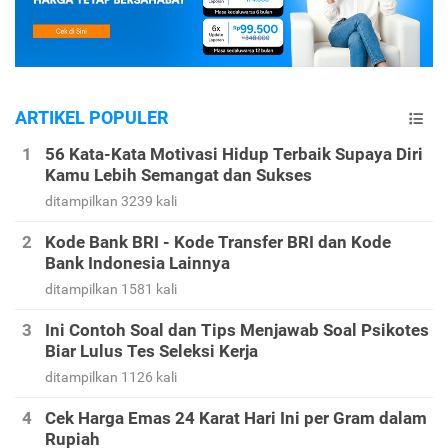
ARTIKEL POPULER
56 Kata-Kata Motivasi Hidup Terbaik Supaya Diri
Kamu Lebih Semangat dan Sukses
ditampilkan 3239 kali
Kode Bank BRI - Kode Transfer BRI dan Kode
Bank Indonesia Lainnya
ditampilkan 1581 kali
Ini Contoh Soal dan Tips Menjawab Soal Psikotes
Biar Lulus Tes Seleksi Kerja
ditampilkan 1126 kali
Cek Harga Emas 24 Karat Hari Ini per Gram dalam
Rupiah