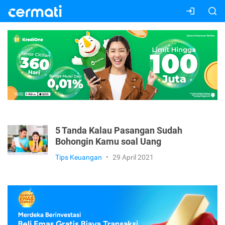
5 Tanda Kalau Pasangan Sudah
Bohongin Kamu soal Uang
Tips Keuangan
•
29 April 2021