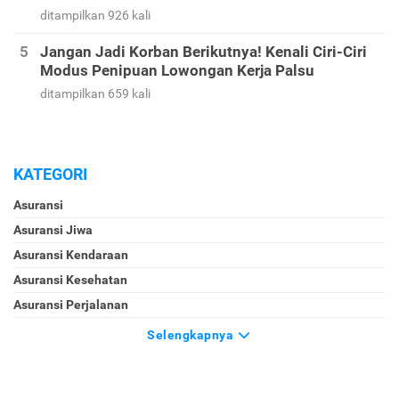
ditampilkan 926 kali
Jangan Jadi Korban Berikutnya! Kenali Ciri-Ciri
Modus Penipuan Lowongan Kerja Palsu
ditampilkan 659 kali
KATEGORI
Asuransi
Asuransi Jiwa
Asuransi Kendaraan
Asuransi Kesehatan
Asuransi Perjalanan
Selengkapnya