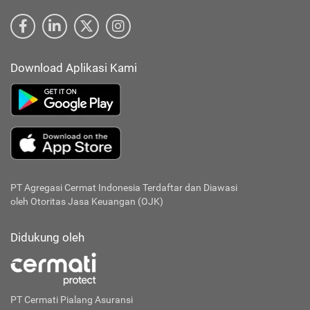
Download Aplikasi Kami
PT Agregasi Cermat Indonesia
Terdaftar dan Diawasi
oleh Otoritas Jasa Keuangan (OJK)
Didukung oleh
PT Cermati Pialang Asuransi