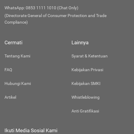
WhatsApp: 0853 1111 1010 (Chat Only)
(Directorate General of Consumer Protection and Trade
Compliance)
Cermati
Lainnya
Tentang Kami
Syarat & Ketentuan
FAQ
Kebijakan Privasi
Hubungi Kami
Kebijakan SMKI
Artikel
Whistleblowing
Anti Gratifikasi
Ikuti Media Sosial Kami