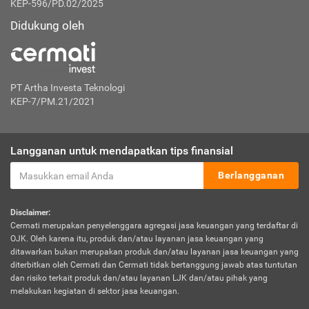
KEP-596/PD.02/2025
Didukung oleh
PT Artha Investa Teknologi
KEP-7/PM.21/2021
Langganan untuk mendapatkan tips finansial
Berlangganan
Disclaimer:
Cermati merupakan penyelenggara agregasi jasa keuangan yang terdaftar di
OJK. Oleh karena itu, produk dan/atau layanan jasa keuangan yang
ditawarkan bukan merupakan produk dan/atau layanan jasa keuangan yang
diterbitkan oleh Cermati dan Cermati tidak bertanggung jawab atas tuntutan
dan risiko terkait produk dan/atau layanan LJK dan/atau pihak yang
melakukan kegiatan di sektor jasa keuangan.