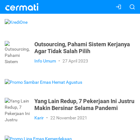
Outsourcing, Pahami Sistem Kerjanya
Agar Tidak Salah Pilih
Info Umum
•
27 April 2023
Yang Lain Redup, 7 Pekerjaan Ini Justru
Makin Bersinar Selama Pandemi
Karir
•
22 November 2021