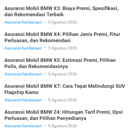
Asuransi Mobil BMW X3: Biaya Premi, Spesifikasi,
dan Rekomendasi Terbaik
Asuransi Kendaraan
•
5 Agustus 2026
Asuransi Mobil BMW X4: Pilihan Jenis Premi, Fitur
Perluasan, dan Rekomendasi
Asuransi Kendaraan
•
5 Agustus 2026
Asuransi Mobil BMW X5: Estimasi Premi, Pilihan
Polis, dan Rekomendasinya
Asuransi Kendaraan
•
5 Agustus 2026
Asuransi Mobil BMW X7: Cara Tepat Melindungi SUV
Flagship Kamu
Asuransi Kendaraan
•
5 Agustus 2026
Asuransi Mobil BMW Z4: Hitungan Tarif Premi, Opsi
Perluasan, dan Pilihan Penyedianya
Asuransi Kendaraan
•
5 Agustus 2026