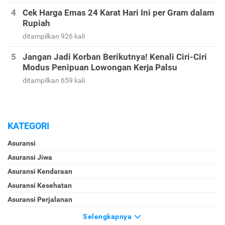
Cek Harga Emas 24 Karat Hari Ini per Gram dalam
Rupiah
ditampilkan 926 kali
Jangan Jadi Korban Berikutnya! Kenali Ciri-Ciri
Modus Penipuan Lowongan Kerja Palsu
ditampilkan 659 kali
KATEGORI
Asuransi
Asuransi Jiwa
Asuransi Kendaraan
Asuransi Kesehatan
Asuransi Perjalanan
Selengkapnya