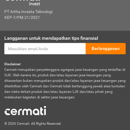
PT Artha Investa Teknologi
KEP-7/PM.21/2021
Langganan untuk mendapatkan tips finansial
Berlangganan
Disclaimer:
Cermati merupakan penyelenggara agregasi jasa keuangan yang terdaftar di
OJK. Oleh karena itu, produk dan/atau layanan jasa keuangan yang
ditawarkan bukan merupakan produk dan/atau layanan jasa keuangan yang
diterbitkan oleh Cermati dan Cermati tidak bertanggung jawab atas tuntutan
dan risiko terkait produk dan/atau layanan LJK dan/atau pihak yang
melakukan kegiatan di sektor jasa keuangan.
© 2026 Cermati. All Rights Reserved.