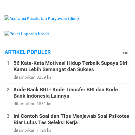
ARTIKEL POPULER
56 Kata-Kata Motivasi Hidup Terbaik Supaya Diri
Kamu Lebih Semangat dan Sukses
ditampilkan 3239 kali
Kode Bank BRI - Kode Transfer BRI dan Kode
Bank Indonesia Lainnya
ditampilkan 1581 kali
Ini Contoh Soal dan Tips Menjawab Soal Psikotes
Biar Lulus Tes Seleksi Kerja
ditampilkan 1126 kali