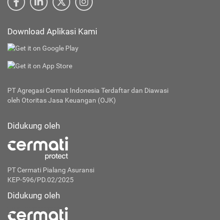
Download Aplikasi Kami
PT Agregasi Cermat Indonesia
Terdaftar dan Diawasi
oleh Otoritas Jasa Keuangan (OJK)
Didukung oleh
PT Cermati Pialang Asuransi
KEP-596/PD.02/2025
Didukung oleh