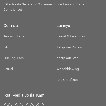
(Directorate General of Consumer Protection and Trade
Compliance)
Cermati
Lainnya
Tentang Kami
Syarat & Ketentuan
FAQ
Kebijakan Privasi
Hubungi Kami
Kebijakan SMKI
Artikel
Whistleblowing
Anti Gratifikasi
Ikuti Media Sosial Kami