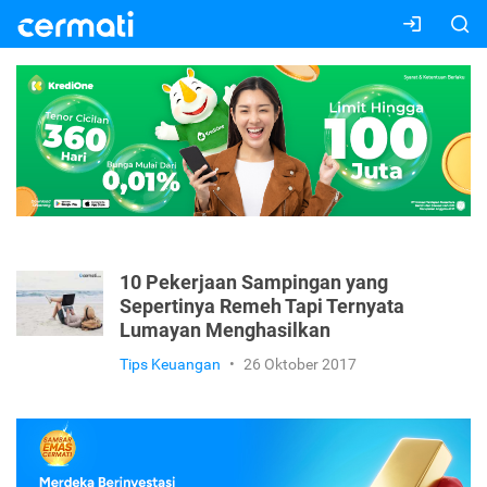
10 Pekerjaan Sampingan yang
Sepertinya Remeh Tapi Ternyata
Lumayan Menghasilkan
Tips Keuangan
•
26 Oktober 2017