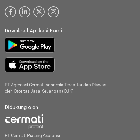
Download Aplikasi Kami
PT Agregasi Cermat Indonesia
Terdaftar dan Diawasi
oleh Otoritas Jasa Keuangan (OJK)
Didukung oleh
PT Cermati Pialang Asuransi