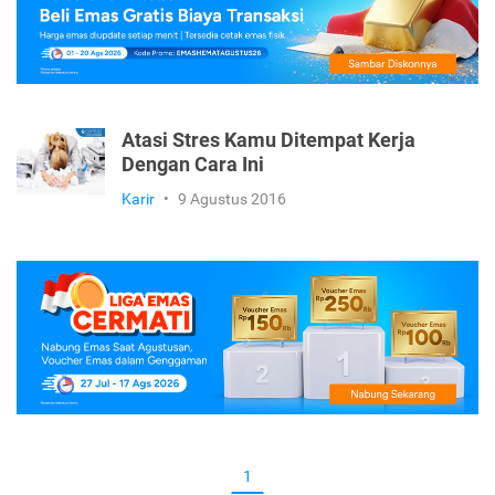
Atasi Stres Kamu Ditempat Kerja
Dengan Cara Ini
Karir
•
9 Agustus 2016
1