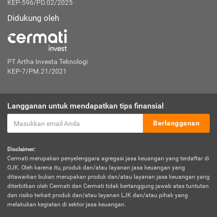
KEP-596/PD.02/2025
Didukung oleh
PT Artha Investa Teknologi
KEP-7/PM.21/2021
Langganan untuk mendapatkan tips finansial
Berlangganan
Disclaimer:
Cermati merupakan penyelenggara agregasi jasa keuangan yang terdaftar di
OJK. Oleh karena itu, produk dan/atau layanan jasa keuangan yang
ditawarkan bukan merupakan produk dan/atau layanan jasa keuangan yang
diterbitkan oleh Cermati dan Cermati tidak bertanggung jawab atas tuntutan
dan risiko terkait produk dan/atau layanan LJK dan/atau pihak yang
melakukan kegiatan di sektor jasa keuangan.