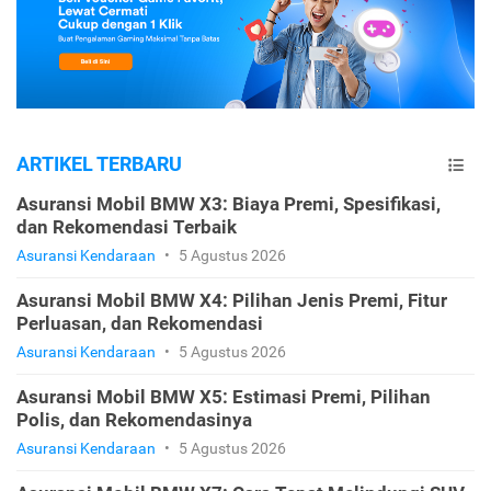
ARTIKEL TERBARU
Asuransi Mobil BMW X3: Biaya Premi, Spesifikasi,
dan Rekomendasi Terbaik
Asuransi Kendaraan
•
5 Agustus 2026
Asuransi Mobil BMW X4: Pilihan Jenis Premi, Fitur
Perluasan, dan Rekomendasi
Asuransi Kendaraan
•
5 Agustus 2026
Asuransi Mobil BMW X5: Estimasi Premi, Pilihan
Polis, dan Rekomendasinya
Asuransi Kendaraan
•
5 Agustus 2026