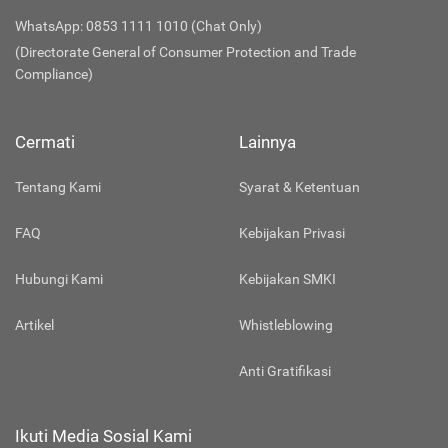
WhatsApp: 0853 1111 1010 (Chat Only)
(Directorate General of Consumer Protection and Trade
Compliance)
Cermati
Lainnya
Tentang Kami
Syarat & Ketentuan
FAQ
Kebijakan Privasi
Hubungi Kami
Kebijakan SMKI
Artikel
Whistleblowing
Anti Gratifikasi
Ikuti Media Sosial Kami