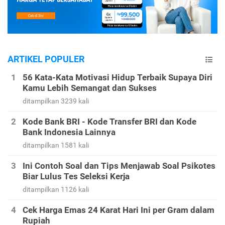
ARTIKEL POPULER
56 Kata-Kata Motivasi Hidup Terbaik Supaya Diri
Kamu Lebih Semangat dan Sukses
ditampilkan 3239 kali
Kode Bank BRI - Kode Transfer BRI dan Kode
Bank Indonesia Lainnya
ditampilkan 1581 kali
Ini Contoh Soal dan Tips Menjawab Soal Psikotes
Biar Lulus Tes Seleksi Kerja
ditampilkan 1126 kali
Cek Harga Emas 24 Karat Hari Ini per Gram dalam
Rupiah