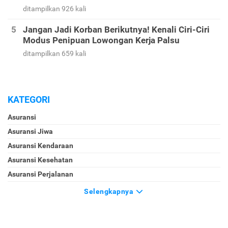
ditampilkan 926 kali
Jangan Jadi Korban Berikutnya! Kenali Ciri-Ciri
Modus Penipuan Lowongan Kerja Palsu
ditampilkan 659 kali
KATEGORI
Asuransi
Asuransi Jiwa
Asuransi Kendaraan
Asuransi Kesehatan
Asuransi Perjalanan
Selengkapnya