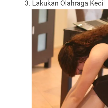
3. Lakukan Olahraga Kecil