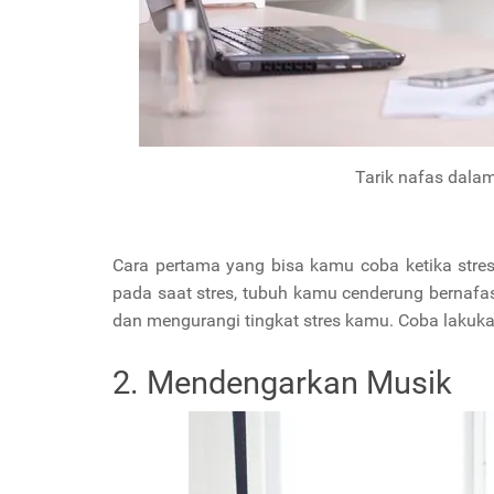
Tarik nafas dalam
Cara pertama yang bisa kamu coba ketika stre
pada saat stres, tubuh kamu cenderung bernafas
dan mengurangi tingkat stres kamu. Coba lakukanl
2. Mendengarkan Musik