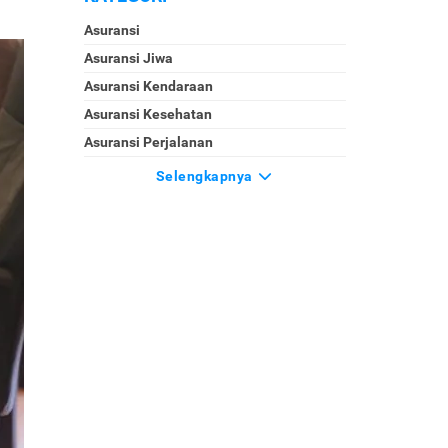
Asuransi
Asuransi Jiwa
Asuransi Kendaraan
Asuransi Kesehatan
Asuransi Perjalanan
Selengkapnya