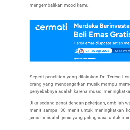
mengembalikan mood kamu.
Seperti penelitian yang dilakukan Dr. Teresa
orang yang mendengarkan musik mampu memenuhi
penyebabnya adalah karena music meningkatk
Jika sedang penat dengan pekerjaan, ambilah wa
menit sampai 30 menit untuk meningkatkan kon
jenis ini adalah jenis yang paling ideal untuk me