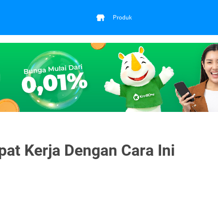
Produk
at Kerja Dengan Cara Ini