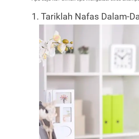
1. Tariklah Nafas Dalam-D