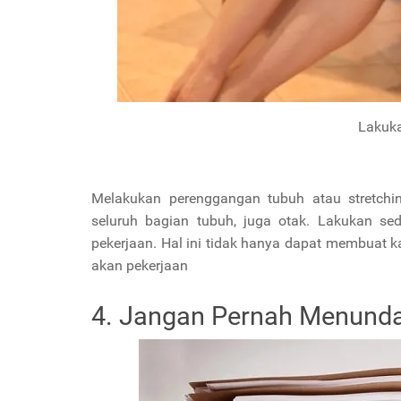
Lakuka
Melakukan perenggangan tubuh atau stretchi
seluruh bagian tubuh, juga otak. Lakukan sed
pekerjaan. Hal ini tidak hanya dapat membuat 
akan pekerjaan
4. Jangan Pernah Menunda