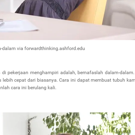
-dalam via forwardthinking.ashford.edu
s di pekerjaan menghampiri adalah, bernafaslah dalam-dalam.
 lebih cepat dari biasanya. Cara ini dapat membuat tubuh kam
ah cara ini berulang kali.