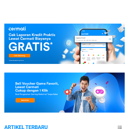
ARTIKEL TERBARU