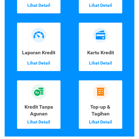
Lihat Detail
Lihat Detail
Laporan Kredit
Kartu Kredit
Lihat Detail
Lihat Detail
Kredit Tanpa
Top-up &
Agunan
Tagihan
Lihat Detail
Lihat Detail