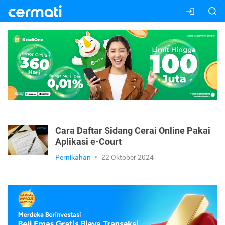
Cara Daftar Sidang Cerai Online Pakai
Aplikasi e-Court
Pernikahan
•
22 Oktober 2024