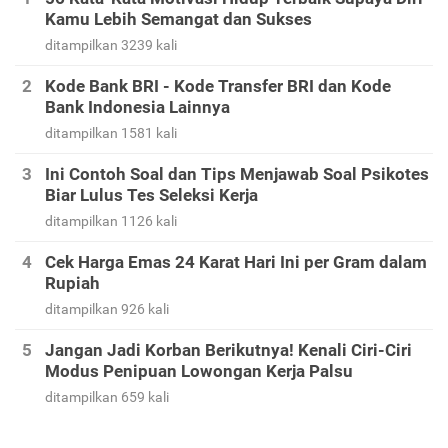
Kamu Lebih Semangat dan Sukses
ditampilkan 3239 kali
Kode Bank BRI - Kode Transfer BRI dan Kode
Bank Indonesia Lainnya
ditampilkan 1581 kali
Ini Contoh Soal dan Tips Menjawab Soal Psikotes
Biar Lulus Tes Seleksi Kerja
ditampilkan 1126 kali
Cek Harga Emas 24 Karat Hari Ini per Gram dalam
Rupiah
ditampilkan 926 kali
Jangan Jadi Korban Berikutnya! Kenali Ciri-Ciri
Modus Penipuan Lowongan Kerja Palsu
ditampilkan 659 kali