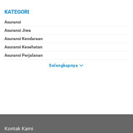
KATEGORI
Asuransi
Asuransi Jiwa
Asuransi Kendaraan
Asuransi Kesehatan
Asuransi Perjalanan
Selengkapnya
Kontak Kami