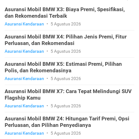
Asuransi Mobil BMW X3: Biaya Premi, Spesifikasi,
dan Rekomendasi Terbaik
Asuransi Kendaraan
•
5 Agustus 2026
Asuransi Mobil BMW X4: Pilihan Jenis Premi, Fitur
Perluasan, dan Rekomendasi
Asuransi Kendaraan
•
5 Agustus 2026
Asuransi Mobil BMW X5: Estimasi Premi, Pilihan
Polis, dan Rekomendasinya
Asuransi Kendaraan
•
5 Agustus 2026
Asuransi Mobil BMW X7: Cara Tepat Melindungi SUV
Flagship Kamu
Asuransi Kendaraan
•
5 Agustus 2026
Asuransi Mobil BMW Z4: Hitungan Tarif Premi, Opsi
Perluasan, dan Pilihan Penyedianya
Asuransi Kendaraan
•
5 Agustus 2026