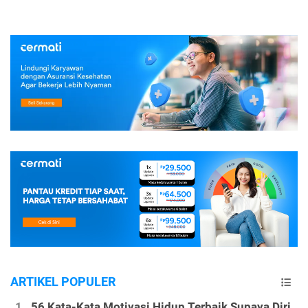
ARTIKEL POPULER
56 Kata-Kata Motivasi Hidup Terbaik Supaya Diri