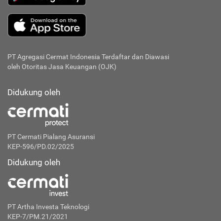
PT Agregasi Cermat Indonesia
Terdaftar dan Diawasi
oleh Otoritas Jasa Keuangan (OJK)
Didukung oleh
PT Cermati Pialang Asuransi
KEP-596/PD.02/2025
Didukung oleh
PT Artha Investa Teknologi
KEP-7/PM.21/2021