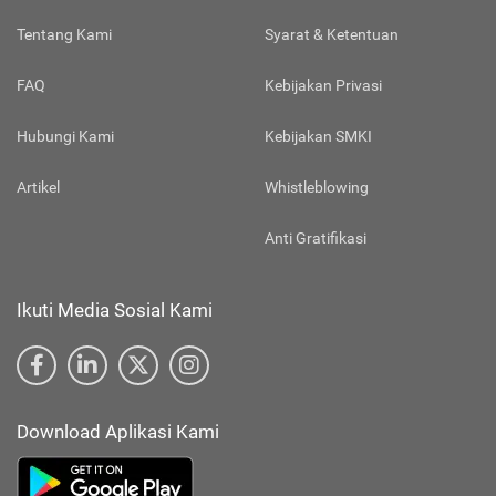
Tentang Kami
Syarat & Ketentuan
FAQ
Kebijakan Privasi
Hubungi Kami
Kebijakan SMKI
Artikel
Whistleblowing
Anti Gratifikasi
Ikuti Media Sosial Kami
Download Aplikasi Kami