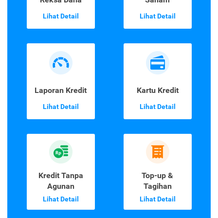
Lihat Detail
Lihat Detail
Laporan Kredit
Kartu Kredit
Lihat Detail
Lihat Detail
Kredit Tanpa
Top-up &
Agunan
Tagihan
Lihat Detail
Lihat Detail