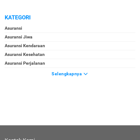
KATEGORI
Asuransi
Asuransi Jiwa
Asuransi Kendaraan
Asuransi Kesehatan
Asuransi Perjalanan
Selengkapnya