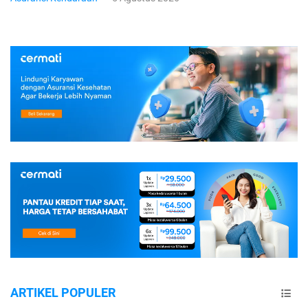
ARTIKEL POPULER