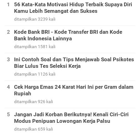
56 Kata-Kata Motivasi Hidup Terbaik Supaya Diri
Kamu Lebih Semangat dan Sukses
ditampilkan 3239 kali
Kode Bank BRI - Kode Transfer BRI dan Kode
Bank Indonesia Lainnya
ditampilkan 1581 kali
Ini Contoh Soal dan Tips Menjawab Soal Psikotes
Biar Lulus Tes Seleksi Kerja
ditampilkan 1126 kali
Cek Harga Emas 24 Karat Hari Ini per Gram dalam
Rupiah
ditampilkan 926 kali
Jangan Jadi Korban Berikutnya! Kenali Ciri-Ciri
Modus Penipuan Lowongan Kerja Palsu
ditampilkan 659 kali