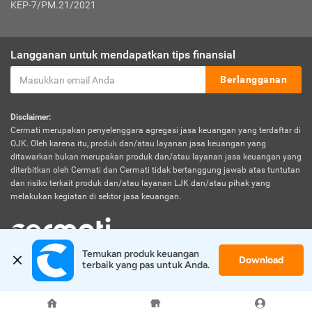
KEP-7/PM.21/2021
Langganan untuk mendapatkan tips finansial
Berlangganan
Disclaimer:
Cermati merupakan penyelenggara agregasi jasa keuangan yang terdaftar di
OJK. Oleh karena itu, produk dan/atau layanan jasa keuangan yang
ditawarkan bukan merupakan produk dan/atau layanan jasa keuangan yang
diterbitkan oleh Cermati dan Cermati tidak bertanggung jawab atas tuntutan
dan risiko terkait produk dan/atau layanan LJK dan/atau pihak yang
melakukan kegiatan di sektor jasa keuangan.
Temukan produk keuangan 
Download
© 2026 Cermati. All Rights Reserved.
terbaik yang pas untuk Anda.