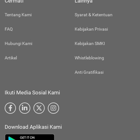
Cermati
Lainnya
Tentang Kami
Syarat & Ketentuan
FAQ
Kebijakan Privasi
Hubungi Kami
Kebijakan SMKI
Artikel
Whistleblowing
Anti Gratifikasi
Ikuti Media Sosial Kami
Download Aplikasi Kami