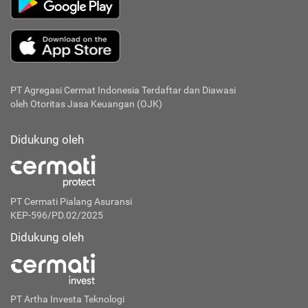
PT Agregasi Cermat Indonesia
Terdaftar dan Diawasi
oleh Otoritas Jasa Keuangan (OJK)
Didukung oleh
PT Cermati Pialang Asuransi
KEP-596/PD.02/2025
Didukung oleh
PT Artha Investa Teknologi