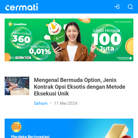
Mengenal Bermuda Option, Jenis
Kontrak Opsi Eksotis dengan Metode
Eksekusi Unik
Saham
•
11 Mei 2024