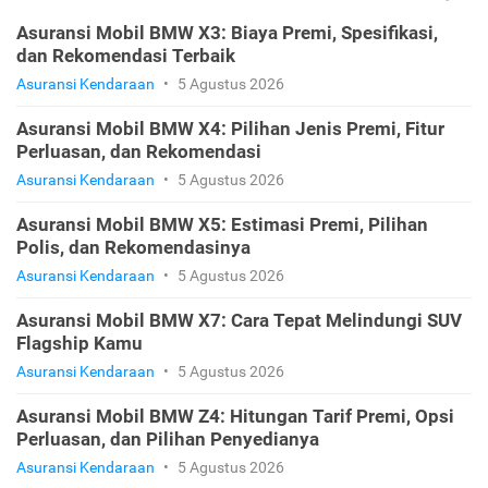
Asuransi Mobil BMW X3: Biaya Premi, Spesifikasi,
dan Rekomendasi Terbaik
Asuransi Kendaraan
•
5 Agustus 2026
Asuransi Mobil BMW X4: Pilihan Jenis Premi, Fitur
Perluasan, dan Rekomendasi
Asuransi Kendaraan
•
5 Agustus 2026
Asuransi Mobil BMW X5: Estimasi Premi, Pilihan
Polis, dan Rekomendasinya
Asuransi Kendaraan
•
5 Agustus 2026
Asuransi Mobil BMW X7: Cara Tepat Melindungi SUV
Flagship Kamu
Asuransi Kendaraan
•
5 Agustus 2026
Asuransi Mobil BMW Z4: Hitungan Tarif Premi, Opsi
Perluasan, dan Pilihan Penyedianya
Asuransi Kendaraan
•
5 Agustus 2026