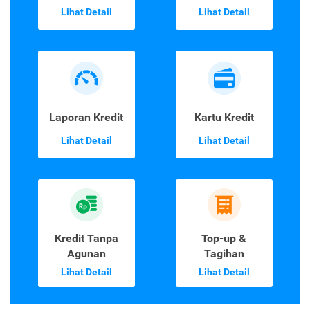
Lihat Detail
Lihat Detail
Laporan Kredit
Kartu Kredit
Lihat Detail
Lihat Detail
Kredit Tanpa
Top-up &
Agunan
Tagihan
Lihat Detail
Lihat Detail