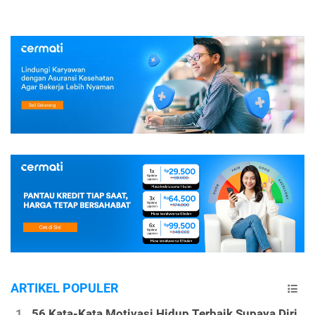
ARTIKEL POPULER
56 Kata-Kata Motivasi Hidup Terbaik Supaya Diri