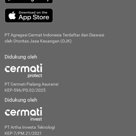
PT Agregasi Cermat Indonesia
Terdaftar dan Diawasi
oleh Otoritas Jasa Keuangan (OJK)
Didukung oleh
PT Cermati Pialang Asuransi
KEP-596/PD.02/2025
Didukung oleh
PT Artha Investa Teknologi
KEP-7/PM.21/2021