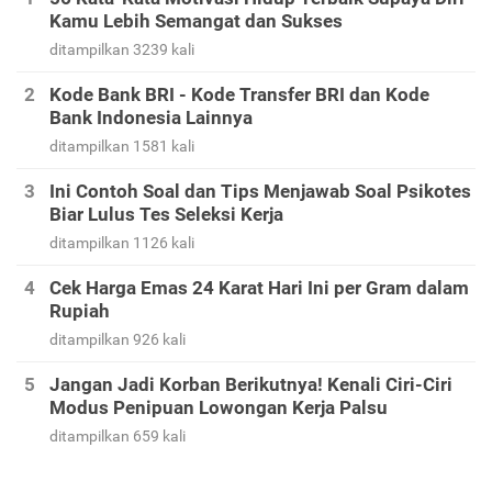
Kamu Lebih Semangat dan Sukses
ditampilkan 3239 kali
Kode Bank BRI - Kode Transfer BRI dan Kode
Bank Indonesia Lainnya
ditampilkan 1581 kali
Ini Contoh Soal dan Tips Menjawab Soal Psikotes
Biar Lulus Tes Seleksi Kerja
ditampilkan 1126 kali
Cek Harga Emas 24 Karat Hari Ini per Gram dalam
Rupiah
ditampilkan 926 kali
Jangan Jadi Korban Berikutnya! Kenali Ciri-Ciri
Modus Penipuan Lowongan Kerja Palsu
ditampilkan 659 kali