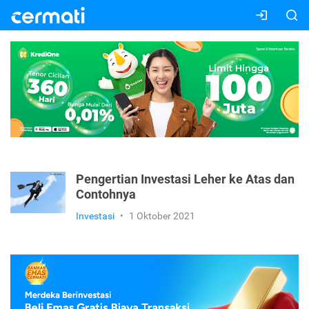
Pengertian Investasi Leher ke Atas dan
Contohnya
Investasi
•
1 Oktober 2021