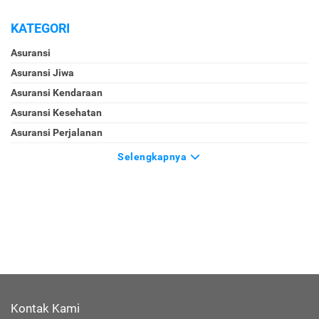
KATEGORI
Asuransi
Asuransi Jiwa
Asuransi Kendaraan
Asuransi Kesehatan
Asuransi Perjalanan
Selengkapnya
Kontak Kami