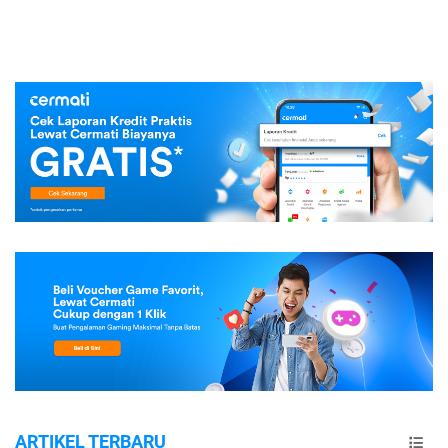
ARTIKEL TERBARU