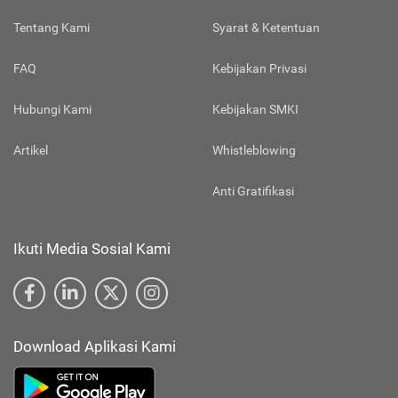
Tentang Kami
Syarat & Ketentuan
FAQ
Kebijakan Privasi
Hubungi Kami
Kebijakan SMKI
Artikel
Whistleblowing
Anti Gratifikasi
Ikuti Media Sosial Kami
Download Aplikasi Kami