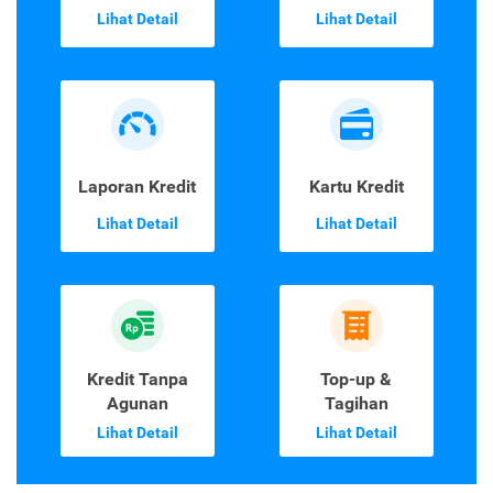
Lihat Detail
Lihat Detail
Laporan Kredit
Kartu Kredit
Lihat Detail
Lihat Detail
Kredit Tanpa
Top-up &
Agunan
Tagihan
Lihat Detail
Lihat Detail