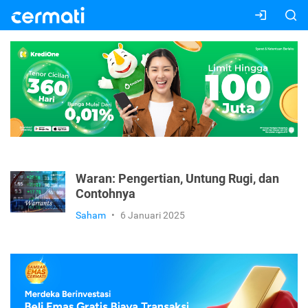
Waran: Pengertian, Untung Rugi, dan
Contohnya
Saham
•
6 Januari 2025