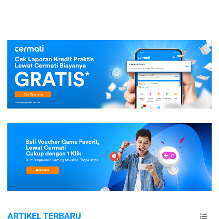
ARTIKEL TERBARU