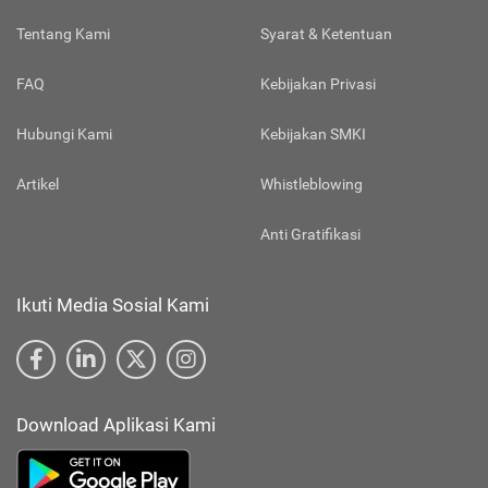
Tentang Kami
Syarat & Ketentuan
FAQ
Kebijakan Privasi
Hubungi Kami
Kebijakan SMKI
Artikel
Whistleblowing
Anti Gratifikasi
Ikuti Media Sosial Kami
Download Aplikasi Kami