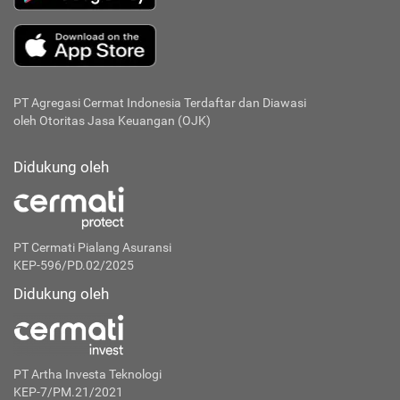
PT Agregasi Cermat Indonesia
Terdaftar dan Diawasi
oleh Otoritas Jasa Keuangan (OJK)
Didukung oleh
PT Cermati Pialang Asuransi
KEP-596/PD.02/2025
Didukung oleh
PT Artha Investa Teknologi
KEP-7/PM.21/2021