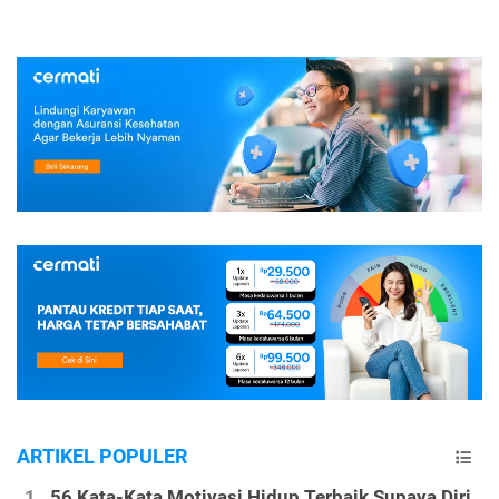
ARTIKEL POPULER
56 Kata-Kata Motivasi Hidup Terbaik Supaya Diri