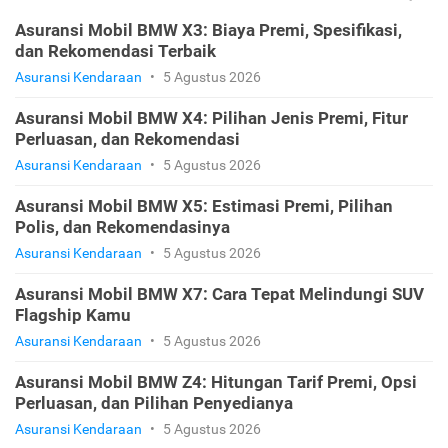
Asuransi Mobil BMW X3: Biaya Premi, Spesifikasi,
dan Rekomendasi Terbaik
Asuransi Kendaraan
•
5 Agustus 2026
Asuransi Mobil BMW X4: Pilihan Jenis Premi, Fitur
Perluasan, dan Rekomendasi
Asuransi Kendaraan
•
5 Agustus 2026
Asuransi Mobil BMW X5: Estimasi Premi, Pilihan
Polis, dan Rekomendasinya
Asuransi Kendaraan
•
5 Agustus 2026
Asuransi Mobil BMW X7: Cara Tepat Melindungi SUV
Flagship Kamu
Asuransi Kendaraan
•
5 Agustus 2026
Asuransi Mobil BMW Z4: Hitungan Tarif Premi, Opsi
Perluasan, dan Pilihan Penyedianya
Asuransi Kendaraan
•
5 Agustus 2026