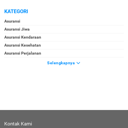
KATEGORI
Asuransi
Asuransi Jiwa
Asuransi Kendaraan
Asuransi Kesehatan
Asuransi Perjalanan
Selengkapnya
Kontak Kami