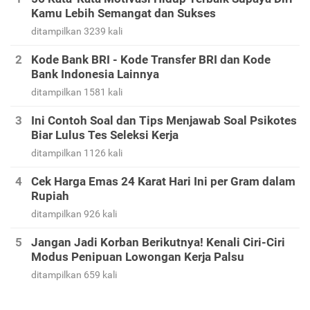
Kamu Lebih Semangat dan Sukses
ditampilkan 3239 kali
Kode Bank BRI - Kode Transfer BRI dan Kode
Bank Indonesia Lainnya
ditampilkan 1581 kali
Ini Contoh Soal dan Tips Menjawab Soal Psikotes
Biar Lulus Tes Seleksi Kerja
ditampilkan 1126 kali
Cek Harga Emas 24 Karat Hari Ini per Gram dalam
Rupiah
ditampilkan 926 kali
Jangan Jadi Korban Berikutnya! Kenali Ciri-Ciri
Modus Penipuan Lowongan Kerja Palsu
ditampilkan 659 kali