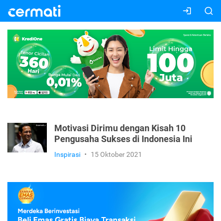
Motivasi Dirimu dengan Kisah 10
Pengusaha Sukses di Indonesia Ini
Inspirasi
•
15 Oktober 2021