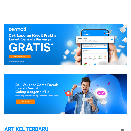
ARTIKEL TERBARU