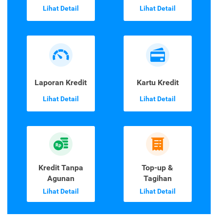
Lihat Detail
Lihat Detail
Laporan Kredit
Kartu Kredit
Lihat Detail
Lihat Detail
Kredit Tanpa
Top-up &
Agunan
Tagihan
Lihat Detail
Lihat Detail