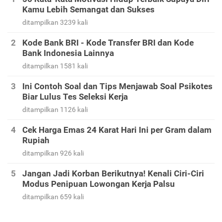
Kamu Lebih Semangat dan Sukses
ditampilkan 3239 kali
Kode Bank BRI - Kode Transfer BRI dan Kode
Bank Indonesia Lainnya
ditampilkan 1581 kali
Ini Contoh Soal dan Tips Menjawab Soal Psikotes
Biar Lulus Tes Seleksi Kerja
ditampilkan 1126 kali
Cek Harga Emas 24 Karat Hari Ini per Gram dalam
Rupiah
ditampilkan 926 kali
Jangan Jadi Korban Berikutnya! Kenali Ciri-Ciri
Modus Penipuan Lowongan Kerja Palsu
ditampilkan 659 kali