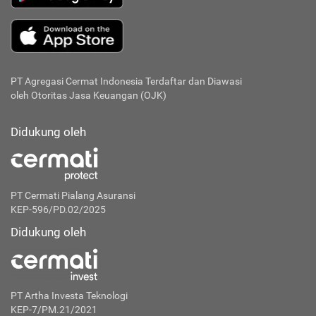
PT Agregasi Cermat Indonesia
Terdaftar dan Diawasi
oleh Otoritas Jasa Keuangan (OJK)
Didukung oleh
PT Cermati Pialang Asuransi
KEP-596/PD.02/2025
Didukung oleh
PT Artha Investa Teknologi
KEP-7/PM.21/2021