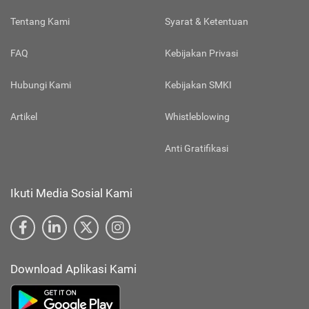
Tentang Kami
Syarat & Ketentuan
FAQ
Kebijakan Privasi
Hubungi Kami
Kebijakan SMKI
Artikel
Whistleblowing
Anti Gratifikasi
Ikuti Media Sosial Kami
Download Aplikasi Kami