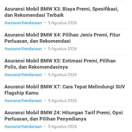
Asuransi Mobil BMW X3: Biaya Premi, Spesifikasi,
dan Rekomendasi Terbaik
Asuransi Kendaraan
•
5 Agustus 2026
Asuransi Mobil BMW X4: Pilihan Jenis Premi, Fitur
Perluasan, dan Rekomendasi
Asuransi Kendaraan
•
5 Agustus 2026
Asuransi Mobil BMW X5: Estimasi Premi, Pilihan
Polis, dan Rekomendasinya
Asuransi Kendaraan
•
5 Agustus 2026
Asuransi Mobil BMW X7: Cara Tepat Melindungi SUV
Flagship Kamu
Asuransi Kendaraan
•
5 Agustus 2026
Asuransi Mobil BMW Z4: Hitungan Tarif Premi, Opsi
Perluasan, dan Pilihan Penyedianya
Asuransi Kendaraan
•
5 Agustus 2026