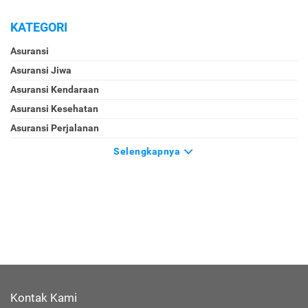
KATEGORI
Asuransi
Asuransi Jiwa
Asuransi Kendaraan
Asuransi Kesehatan
Asuransi Perjalanan
Selengkapnya
Kontak Kami