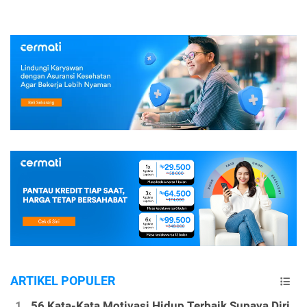
ARTIKEL POPULER
56 Kata-Kata Motivasi Hidup Terbaik Supaya Diri