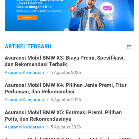
ARTIKEL TERBARU
Asuransi Mobil BMW X3: Biaya Premi, Spesifikasi,
dan Rekomendasi Terbaik
Asuransi Kendaraan
•
5 Agustus 2026
Asuransi Mobil BMW X4: Pilihan Jenis Premi, Fitur
Perluasan, dan Rekomendasi
Asuransi Kendaraan
•
5 Agustus 2026
Asuransi Mobil BMW X5: Estimasi Premi, Pilihan
Polis, dan Rekomendasinya
Asuransi Kendaraan
•
5 Agustus 2026