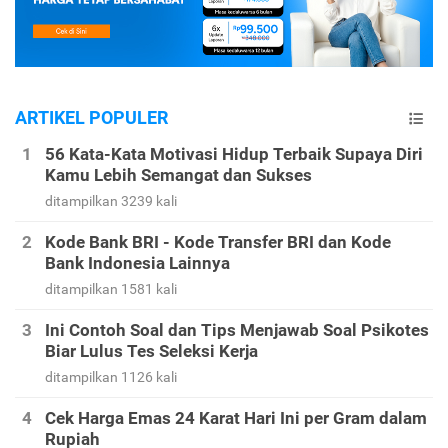
ARTIKEL POPULER
56 Kata-Kata Motivasi Hidup Terbaik Supaya Diri
Kamu Lebih Semangat dan Sukses
ditampilkan 3239 kali
Kode Bank BRI - Kode Transfer BRI dan Kode
Bank Indonesia Lainnya
ditampilkan 1581 kali
Ini Contoh Soal dan Tips Menjawab Soal Psikotes
Biar Lulus Tes Seleksi Kerja
ditampilkan 1126 kali
Cek Harga Emas 24 Karat Hari Ini per Gram dalam
Rupiah