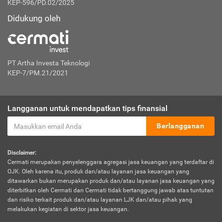
KEP-596/PD.02/2025
Didukung oleh
PT Artha Investa Teknologi
KEP-7/PM.21/2021
Langganan untuk mendapatkan tips finansial
Berlangganan
Disclaimer:
Cermati merupakan penyelenggara agregasi jasa keuangan yang terdaftar di
OJK. Oleh karena itu, produk dan/atau layanan jasa keuangan yang
ditawarkan bukan merupakan produk dan/atau layanan jasa keuangan yang
diterbitkan oleh Cermati dan Cermati tidak bertanggung jawab atas tuntutan
dan risiko terkait produk dan/atau layanan LJK dan/atau pihak yang
melakukan kegiatan di sektor jasa keuangan.