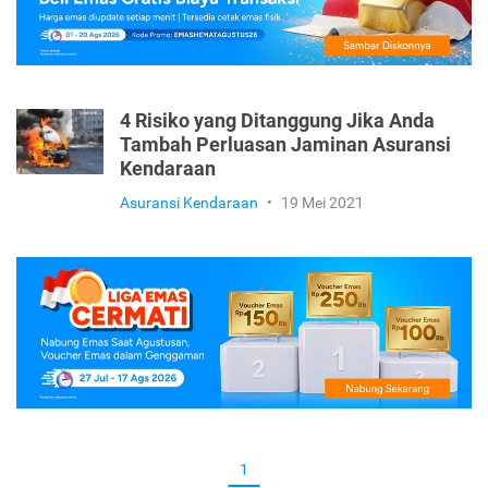
4 Risiko yang Ditanggung Jika Anda
Tambah Perluasan Jaminan Asuransi
Kendaraan
Asuransi Kendaraan
•
19 Mei 2021
1