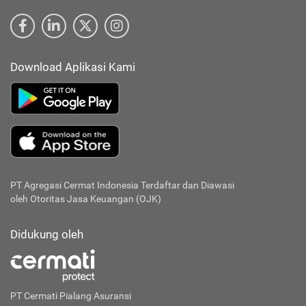
Download Aplikasi Kami
PT Agregasi Cermat Indonesia
Terdaftar dan Diawasi
oleh Otoritas Jasa Keuangan (OJK)
Didukung oleh
PT Cermati Pialang Asuransi