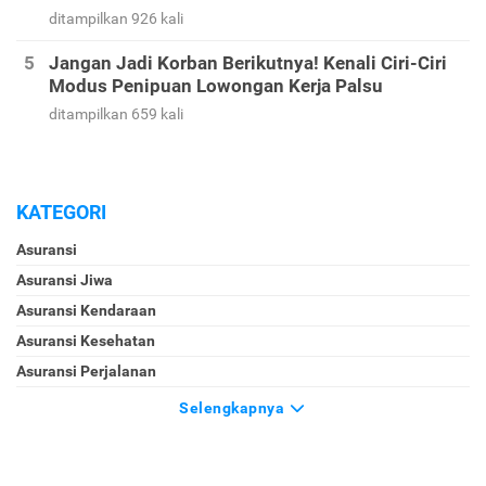
ditampilkan 926 kali
Jangan Jadi Korban Berikutnya! Kenali Ciri-Ciri
Modus Penipuan Lowongan Kerja Palsu
ditampilkan 659 kali
KATEGORI
Asuransi
Asuransi Jiwa
Asuransi Kendaraan
Asuransi Kesehatan
Asuransi Perjalanan
Selengkapnya