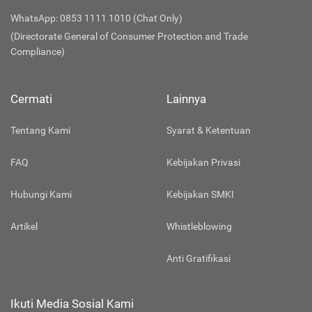
WhatsApp: 0853 1111 1010 (Chat Only)
(Directorate General of Consumer Protection and Trade
Compliance)
Cermati
Lainnya
Tentang Kami
Syarat & Ketentuan
FAQ
Kebijakan Privasi
Hubungi Kami
Kebijakan SMKI
Artikel
Whistleblowing
Anti Gratifikasi
Ikuti Media Sosial Kami