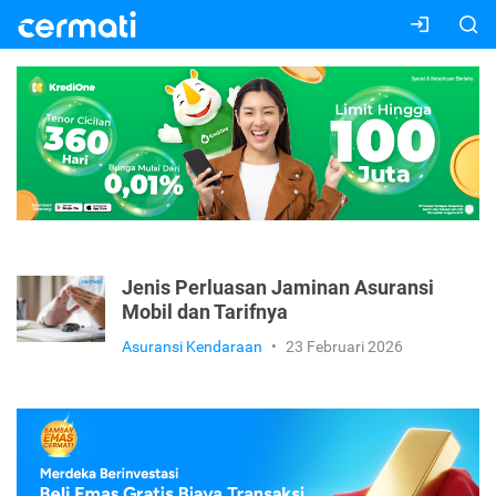
Jenis Perluasan Jaminan Asuransi
Mobil dan Tarifnya
Asuransi Kendaraan
•
23 Februari 2026