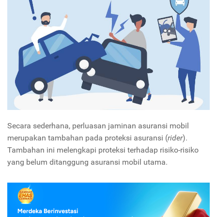
Secara sederhana, perluasan jaminan asuransi mobil
merupakan tambahan pada proteksi asuransi (
rider
).
Tambahan ini melengkapi proteksi terhadap risiko-risiko
yang belum ditanggung asuransi mobil utama.