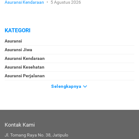
Asuransi Kendaraan
•
5 Agustus 2026
KATEGORI
Asuransi
Asuransi Jiwa
Asuransi Kendaraan
Asuransi Kesehatan
Asuransi Perjalanan
Selengkapnya
Kontak Kami
Jl. Tomang Raya No. 38, Jatipulo