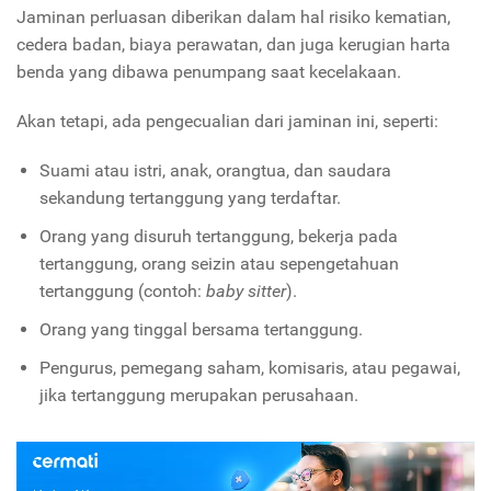
Jaminan perluasan diberikan dalam hal risiko kematian,
cedera badan, biaya perawatan, dan juga kerugian harta
benda yang dibawa penumpang saat kecelakaan.
Akan tetapi, ada pengecualian dari jaminan ini, seperti:
Suami atau istri, anak, orangtua, dan saudara
sekandung tertanggung yang terdaftar.
Orang yang disuruh tertanggung, bekerja pada
tertanggung, orang seizin atau sepengetahuan
tertanggung (contoh:
baby sitter
).
Orang yang tinggal bersama tertanggung.
Pengurus, pemegang saham, komisaris, atau pegawai,
jika tertanggung merupakan perusahaan.