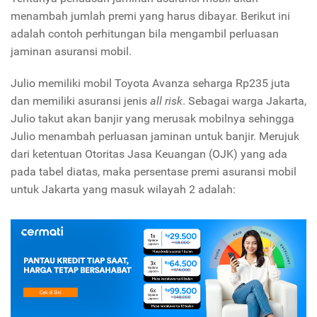
menambah jumlah premi yang harus dibayar. Berikut ini
adalah contoh perhitungan bila mengambil perluasan
jaminan asuransi mobil.
Julio memiliki mobil Toyota Avanza seharga Rp235 juta
dan memiliki asuransi jenis
all risk
. Sebagai warga Jakarta,
Julio takut akan banjir yang merusak mobilnya sehingga
Julio menambah perluasan jaminan untuk banjir. Merujuk
dari ketentuan Otoritas Jasa Keuangan (OJK) yang ada
pada tabel diatas, maka persentase premi asuransi mobil
untuk Jakarta yang masuk wilayah 2 adalah: