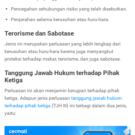
Pencegahan sehubungan risiko yang telah disebutkan.
Penjarahan selama kerusuhan atau huru-hara.
Terorisme dan Sabotase
Jenis ini merupakan perluasan yang lebih lengkap dari
kerusuhan atau huru-hara karena juga menyangkut
proteksi terhadap makar, terorisme, dan juga sabotase.
Tanggung Jawab Hukum terhadap Pihak
Ketiga
Perluasan ini akan menjamin kerugian terhadap pihak
ketiga. Adapun jenis perluasan
tanggung jawab hukum
terhadap pihak ketiga
(TJH III) ini terbagi dalam dua jenis,
yaitu: