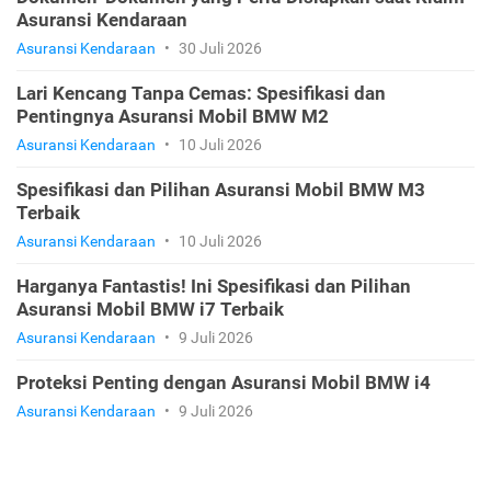
Asuransi Kendaraan
Asuransi Kendaraan
•
30 Juli 2026
Lari Kencang Tanpa Cemas: Spesifikasi dan
Pentingnya Asuransi Mobil BMW M2
Asuransi Kendaraan
•
10 Juli 2026
Spesifikasi dan Pilihan Asuransi Mobil BMW M3
Terbaik
Asuransi Kendaraan
•
10 Juli 2026
Harganya Fantastis! Ini Spesifikasi dan Pilihan
Asuransi Mobil BMW i7 Terbaik
Asuransi Kendaraan
•
9 Juli 2026
Proteksi Penting dengan Asuransi Mobil BMW i4
Asuransi Kendaraan
•
9 Juli 2026