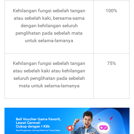
Kehilangan fungsi sebelah tangan
100%
atau sebelah kaki, bersama-sama
dengan kehilangan seluruh
penglihatan pada sebelah mata
untuk selama-lamanya
Kehilangan fungsi sebelah tangan
75%
atau sebelah kaki atau kehilangan
seluruh penglihatan pada sebelah
mata untuk selama-lamanya