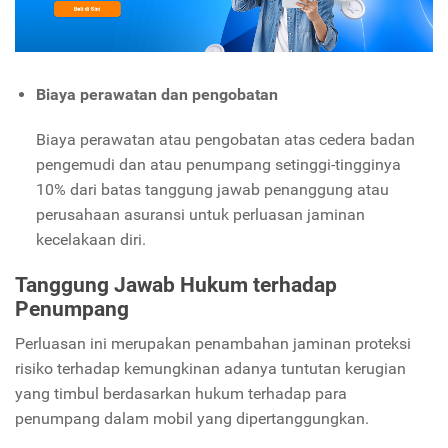
Biaya perawatan dan pengobatan
Biaya perawatan atau pengobatan atas cedera badan
pengemudi dan atau penumpang setinggi-tingginya
10% dari batas tanggung jawab penanggung atau
perusahaan asuransi untuk perluasan jaminan
kecelakaan diri.
Tanggung Jawab Hukum terhadap
Penumpang
Perluasan ini merupakan penambahan jaminan proteksi
risiko terhadap kemungkinan adanya tuntutan kerugian
yang timbul berdasarkan hukum terhadap para
penumpang dalam mobil yang dipertanggungkan.