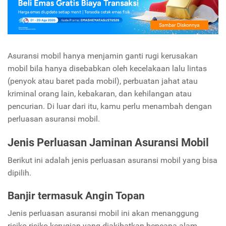
Asuransi mobil hanya menjamin ganti rugi kerusakan
mobil bila hanya disebabkan oleh kecelakaan lalu lintas
(penyok atau baret pada mobil), perbuatan jahat atau
kriminal orang lain, kebakaran, dan kehilangan atau
pencurian. Di luar dari itu, kamu perlu menambah dengan
perluasan asuransi mobil.
Jenis Perluasan Jaminan Asuransi Mobil
Berikut ini adalah jenis perluasan asuransi mobil yang bisa
dipilih.
Banjir termasuk Angin Topan
Jenis perluasan asuransi mobil ini akan menanggung
risiko-risiko kerugian yang diakibatkan bencana alam.