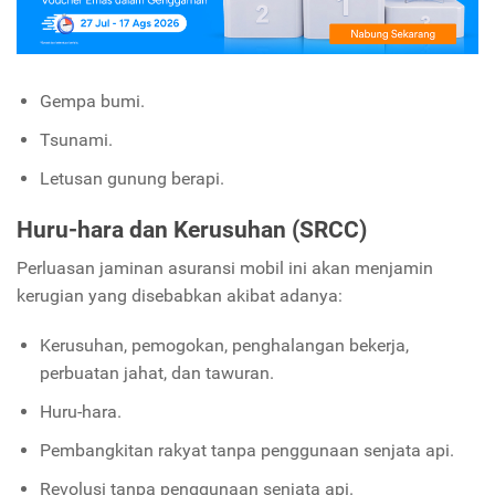
Gempa bumi.
Tsunami.
Letusan gunung berapi.
Huru-hara dan Kerusuhan (SRCC)
Perluasan jaminan asuransi mobil ini akan menjamin
kerugian yang disebabkan akibat adanya:
Kerusuhan, pemogokan, penghalangan bekerja,
perbuatan jahat, dan tawuran.
Huru-hara.
Pembangkitan rakyat tanpa penggunaan senjata api.
Revolusi tanpa penggunaan senjata api.