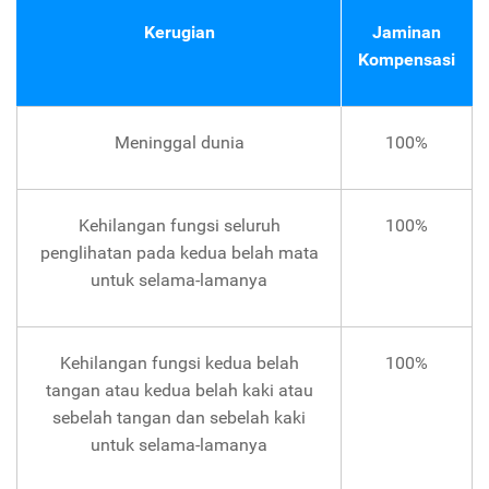
Kerugian
Jaminan
Kompensasi
Meninggal dunia
100%
Kehilangan fungsi seluruh
100%
penglihatan pada kedua belah mata
untuk selama-lamanya
Kehilangan fungsi kedua belah
100%
tangan atau kedua belah kaki atau
sebelah tangan dan sebelah kaki
untuk selama-lamanya