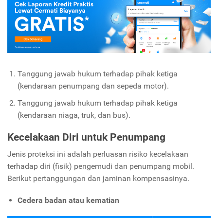
Tanggung jawab hukum terhadap pihak ketiga
(kendaraan penumpang dan sepeda motor).
Tanggung jawab hukum terhadap pihak ketiga
(kendaraan niaga, truk, dan bus).
Kecelakaan Diri untuk Penumpang
Jenis proteksi ini adalah perluasan risiko kecelakaan
terhadap diri (fisik) pengemudi dan penumpang mobil.
Berikut pertanggungan dan jaminan kompensasinya.
Cedera badan atau kematian