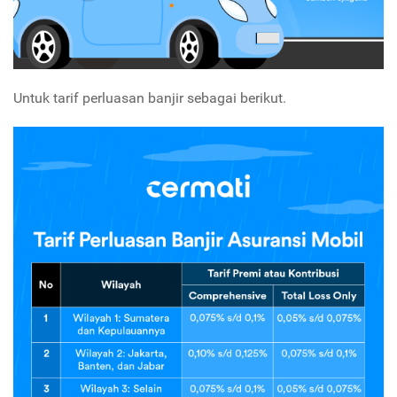
Untuk tarif perluasan banjir sebagai berikut.