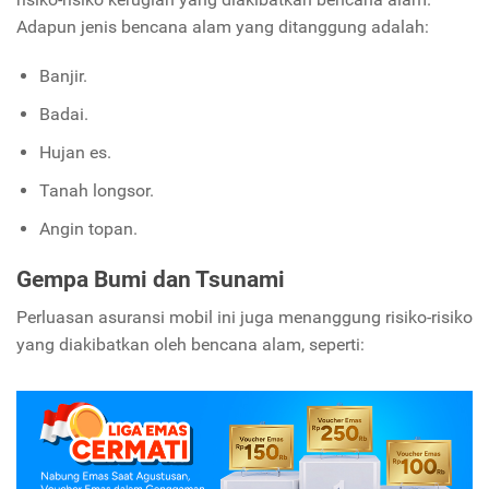
Adapun jenis bencana alam yang ditanggung adalah:
Banjir.
Badai.
Hujan es.
Tanah longsor.
Angin topan.
Gempa Bumi dan Tsunami
Perluasan asuransi mobil ini juga menanggung risiko-risiko
yang diakibatkan oleh bencana alam, seperti: