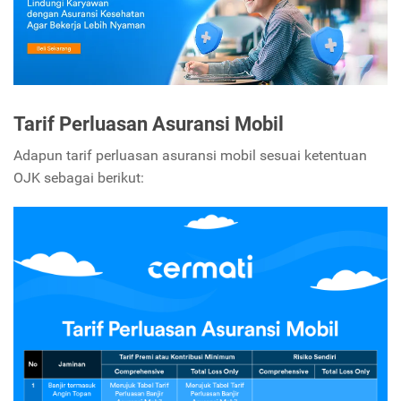
Tarif Perluasan Asuransi Mobil
Adapun tarif perluasan asuransi mobil sesuai ketentuan
OJK sebagai berikut: