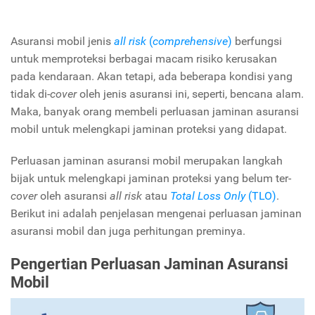
Asuransi mobil jenis
all risk
(
comprehensive
)
berfungsi
untuk memproteksi berbagai macam risiko kerusakan
pada kendaraan. Akan tetapi, ada beberapa kondisi yang
tidak di-
cover
oleh jenis asuransi ini, seperti, bencana alam.
Maka, banyak orang membeli perluasan jaminan asuransi
mobil untuk melengkapi jaminan proteksi yang didapat.
Perluasan jaminan asuransi mobil merupakan langkah
bijak untuk melengkapi jaminan proteksi yang belum ter-
cover
oleh asuransi
all risk
atau
Total Loss Only
(TLO)
.
Berikut ini adalah penjelasan mengenai perluasan jaminan
asuransi mobil dan juga perhitungan preminya.
Pengertian Perluasan Jaminan Asuransi
Mobil