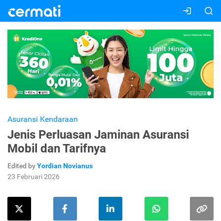
Asuransi Kendaraan
Jenis Perluasan Jaminan Asuransi
Mobil dan Tarifnya
Edited by
Yordian Novianus
23 Februari 2026