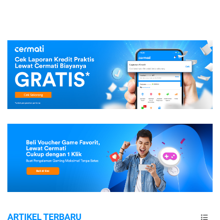
ARTIKEL TERBARU