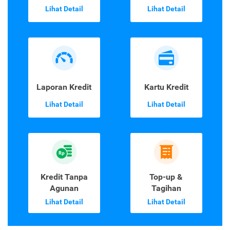
Lihat Detail
Lihat Detail
Laporan Kredit
Kartu Kredit
Lihat Detail
Lihat Detail
Kredit Tanpa
Top-up &
Agunan
Tagihan
Lihat Detail
Lihat Detail