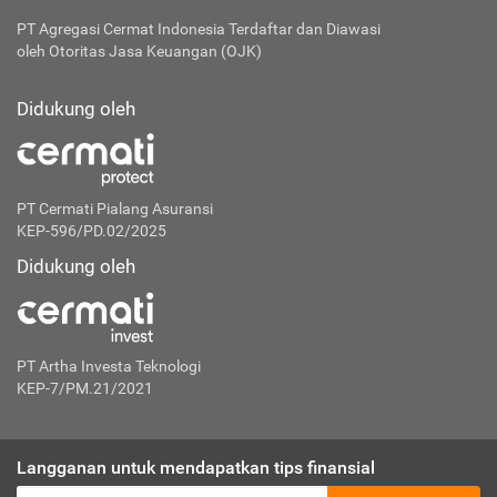
PT Agregasi Cermat Indonesia
Terdaftar dan Diawasi
oleh Otoritas Jasa Keuangan (OJK)
Didukung oleh
PT Cermati Pialang Asuransi
KEP-596/PD.02/2025
Didukung oleh
PT Artha Investa Teknologi
KEP-7/PM.21/2021
Langganan untuk mendapatkan tips finansial