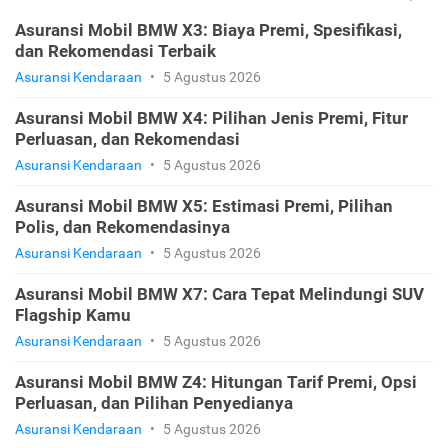
Asuransi Mobil BMW X3: Biaya Premi, Spesifikasi,
dan Rekomendasi Terbaik
Asuransi Kendaraan
•
5 Agustus 2026
Asuransi Mobil BMW X4: Pilihan Jenis Premi, Fitur
Perluasan, dan Rekomendasi
Asuransi Kendaraan
•
5 Agustus 2026
Asuransi Mobil BMW X5: Estimasi Premi, Pilihan
Polis, dan Rekomendasinya
Asuransi Kendaraan
•
5 Agustus 2026
Asuransi Mobil BMW X7: Cara Tepat Melindungi SUV
Flagship Kamu
Asuransi Kendaraan
•
5 Agustus 2026
Asuransi Mobil BMW Z4: Hitungan Tarif Premi, Opsi
Perluasan, dan Pilihan Penyedianya
Asuransi Kendaraan
•
5 Agustus 2026