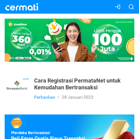
Cara Registrasi PermataNet untuk
Kemudahan Bertransaksi
Perbankan
•
28 Januari 2023