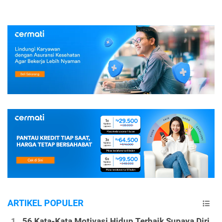
ARTIKEL POPULER
56 Kata-Kata Motivasi Hidup Terbaik Supaya Diri