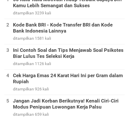
Kamu Lebih Semangat dan Sukses
ditampilkan 3239 kali
Kode Bank BRI - Kode Transfer BRI dan Kode
Bank Indonesia Lainnya
ditampilkan 1581 kali
Ini Contoh Soal dan Tips Menjawab Soal Psikotes
Biar Lulus Tes Seleksi Kerja
ditampilkan 1126 kali
Cek Harga Emas 24 Karat Hari Ini per Gram dalam
Rupiah
ditampilkan 926 kali
Jangan Jadi Korban Berikutnya! Kenali Ciri-Ciri
Modus Penipuan Lowongan Kerja Palsu
ditampilkan 659 kali