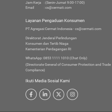
Jam Kerja
: (Senin-Jumat 9:00-17:00)
Email
:
cs@cermati.com
Layanan Pengaduan Konsumen
PT Agregasi Cermat Indonesia - cs@cermati.com
Direktorat Jenderal Perlindungan
Konsumen dan Tertib Niaga
Kementerian Perdagangan RI
WhatsApp: 0853 1111 1010 (Chat Only)
(Directorate General of Consumer Protection and Trade
Compliance)
Ikuti Media Sosial Kami