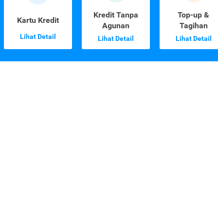
Kredit Tanpa
Top-up &
Kartu Kredit
Agunan
Tagihan
Lihat Detail
Lihat Detail
Lihat Detail