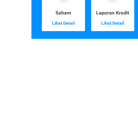
Saham
Laporan Kredit
Lihat Detail
Lihat Detail