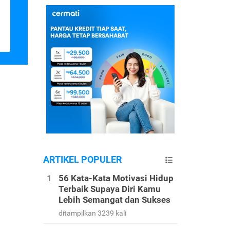
ARTIKEL POPULER
56 Kata-Kata Motivasi Hidup
Terbaik Supaya Diri Kamu
Lebih Semangat dan Sukses
ditampilkan 3239 kali