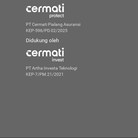
PT Cermati Pialang Asuransi
KEP-596/PD.02/2025
Didukung oleh
PT Artha Investa Teknologi
KEP-7/PM.21/2021