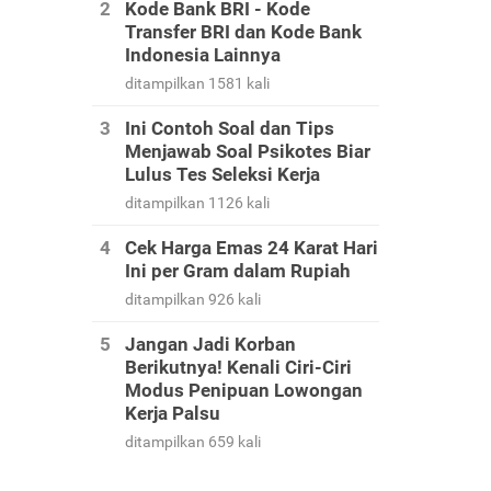
Kode Bank BRI - Kode
Transfer BRI dan Kode Bank
Indonesia Lainnya
ditampilkan 1581 kali
Ini Contoh Soal dan Tips
Menjawab Soal Psikotes Biar
Lulus Tes Seleksi Kerja
ditampilkan 1126 kali
Cek Harga Emas 24 Karat Hari
Ini per Gram dalam Rupiah
ditampilkan 926 kali
Jangan Jadi Korban
Berikutnya! Kenali Ciri-Ciri
Modus Penipuan Lowongan
Kerja Palsu
ditampilkan 659 kali