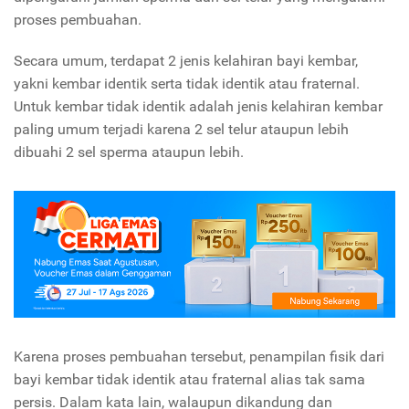
proses pembuahan.
Secara umum, terdapat 2 jenis kelahiran bayi kembar,
yakni kembar identik serta tidak identik atau fraternal.
Untuk kembar tidak identik adalah jenis kelahiran kembar
paling umum terjadi karena 2 sel telur ataupun lebih
dibuahi 2 sel sperma ataupun lebih.
Karena proses pembuahan tersebut, penampilan fisik dari
bayi kembar tidak identik atau fraternal alias tak sama
persis. Dalam kata lain, walaupun dikandung dan