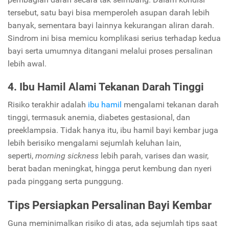
tersebut, satu bayi bisa memperoleh asupan darah lebih
banyak, sementara bayi lainnya kekurangan aliran darah.
Sindrom ini bisa memicu komplikasi serius terhadap kedua
bayi serta umumnya ditangani melalui proses persalinan
lebih awal.
4. Ibu Hamil Alami Tekanan Darah Tinggi
Risiko terakhir adalah
ibu hamil
mengalami tekanan darah
tinggi, termasuk anemia, diabetes gestasional, dan
preeklampsia. Tidak hanya itu, ibu hamil bayi kembar juga
lebih berisiko mengalami sejumlah keluhan lain,
seperti,
morning sickness
lebih parah, varises dan wasir,
berat badan meningkat, hingga perut kembung dan nyeri
pada pinggang serta punggung.
Tips Persiapkan Persalinan Bayi Kembar
Guna meminimalkan risiko di atas, ada sejumlah tips saat