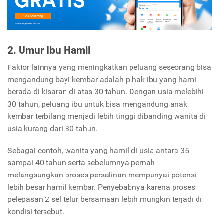
2. Umur Ibu Hamil
Faktor lainnya yang meningkatkan peluang seseorang bisa
mengandung bayi kembar adalah pihak ibu yang hamil
berada di kisaran di atas 30 tahun. Dengan usia melebihi
30 tahun, peluang ibu untuk bisa mengandung anak
kembar terbilang menjadi lebih tinggi dibanding wanita di
usia kurang dari 30 tahun.
Sebagai contoh, wanita yang hamil di usia antara 35
sampai 40 tahun serta sebelumnya pernah
melangsungkan proses persalinan mempunyai potensi
lebih besar hamil kembar. Penyebabnya karena proses
pelepasan 2 sel telur bersamaan lebih mungkin terjadi di
kondisi tersebut.