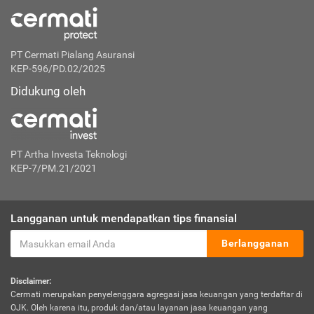
PT Cermati Pialang Asuransi
KEP-596/PD.02/2025
Didukung oleh
PT Artha Investa Teknologi
KEP-7/PM.21/2021
Langganan untuk mendapatkan tips finansial
Berlangganan
Disclaimer:
Cermati merupakan penyelenggara agregasi jasa keuangan yang terdaftar di
OJK. Oleh karena itu, produk dan/atau layanan jasa keuangan yang