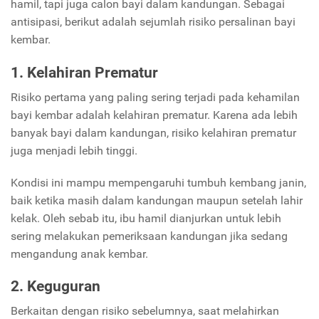
hamil, tapi juga calon bayi dalam kandungan. Sebagai
antisipasi, berikut adalah sejumlah risiko persalinan bayi
kembar.
1. Kelahiran Prematur
Risiko pertama yang paling sering terjadi pada kehamilan
bayi kembar adalah kelahiran prematur. Karena ada lebih
banyak bayi dalam kandungan, risiko kelahiran prematur
juga menjadi lebih tinggi.
Kondisi ini mampu mempengaruhi tumbuh kembang janin,
baik ketika masih dalam kandungan maupun setelah lahir
kelak. Oleh sebab itu, ibu hamil dianjurkan untuk lebih
sering melakukan pemeriksaan kandungan jika sedang
mengandung anak kembar.
2. Keguguran
Berkaitan dengan risiko sebelumnya, saat melahirkan