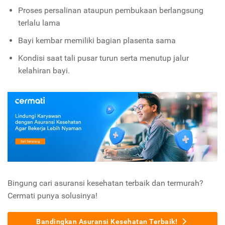
Proses persalinan ataupun pembukaan berlangsung
terlalu lama
Bayi kembar memiliki bagian plasenta sama
Kondisi saat tali pusar turun serta menutup jalur
kelahiran bayi.
Bingung cari asuransi kesehatan terbaik dan termurah?
Cermati punya solusinya!
Bandingkan Asuransi Kesehatan Terbaik!