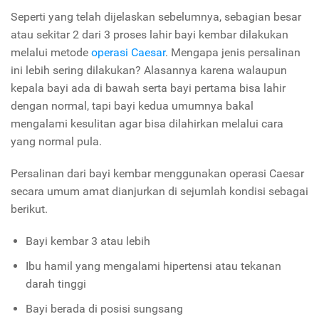
Seperti yang telah dijelaskan sebelumnya, sebagian besar
atau sekitar 2 dari 3 proses lahir bayi kembar dilakukan
melalui metode
operasi Caesar
. Mengapa jenis persalinan
ini lebih sering dilakukan? Alasannya karena walaupun
kepala bayi ada di bawah serta bayi pertama bisa lahir
dengan normal, tapi bayi kedua umumnya bakal
mengalami kesulitan agar bisa dilahirkan melalui cara
yang normal pula.
Persalinan dari bayi kembar menggunakan operasi Caesar
secara umum amat dianjurkan di sejumlah kondisi sebagai
berikut.
Bayi kembar 3 atau lebih
Ibu hamil yang mengalami hipertensi atau tekanan
darah tinggi
Bayi berada di posisi sungsang