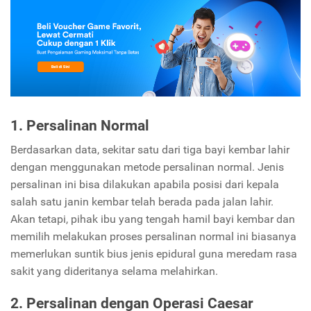
1. Persalinan Normal
Berdasarkan data, sekitar satu dari tiga bayi kembar lahir
dengan menggunakan metode persalinan normal. Jenis
persalinan ini bisa dilakukan apabila posisi dari kepala
salah satu janin kembar telah berada pada jalan lahir.
Akan tetapi, pihak ibu yang tengah hamil bayi kembar dan
memilih melakukan proses persalinan normal ini biasanya
memerlukan suntik bius jenis epidural guna meredam rasa
sakit yang dideritanya selama melahirkan.
2. Persalinan dengan Operasi Caesar