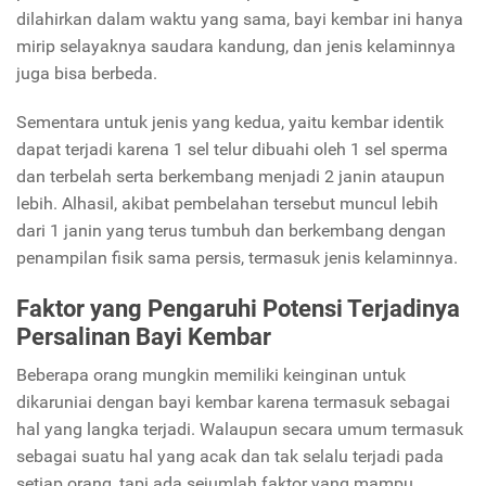
dilahirkan dalam waktu yang sama, bayi kembar ini hanya
mirip selayaknya saudara kandung, dan jenis kelaminnya
juga bisa berbeda.
Sementara untuk jenis yang kedua, yaitu kembar identik
dapat terjadi karena 1 sel telur dibuahi oleh 1 sel sperma
dan terbelah serta berkembang menjadi 2 janin ataupun
lebih. Alhasil, akibat pembelahan tersebut muncul lebih
dari 1 janin yang terus tumbuh dan berkembang dengan
penampilan fisik sama persis, termasuk jenis kelaminnya.
Faktor yang Pengaruhi Potensi Terjadinya
Persalinan Bayi Kembar
Beberapa orang mungkin memiliki keinginan untuk
dikaruniai dengan bayi kembar karena termasuk sebagai
hal yang langka terjadi. Walaupun secara umum termasuk
sebagai suatu hal yang acak dan tak selalu terjadi pada
setiap orang, tapi ada sejumlah faktor yang mampu