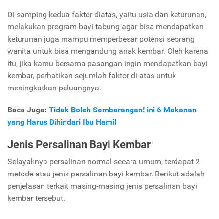
Di samping kedua faktor diatas, yaitu usia dan keturunan,
melakukan program bayi tabung agar bisa mendapatkan
keturunan juga mampu memperbesar potensi seorang
wanita untuk bisa mengandung anak kembar. Oleh karena
itu, jika kamu bersama pasangan ingin mendapatkan bayi
kembar, perhatikan sejumlah faktor di atas untuk
meningkatkan peluangnya.
Baca Juga:
Tidak Boleh Sembarangan! ini 6 Makanan
yang Harus Dihindari Ibu Hamil
Jenis Persalinan Bayi Kembar
Selayaknya persalinan normal secara umum, terdapat 2
metode atau jenis persalinan bayi kembar. Berikut adalah
penjelasan terkait masing-masing jenis persalinan bayi
kembar tersebut.