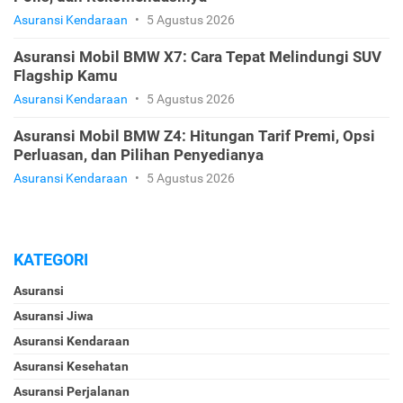
Asuransi Kendaraan
•
5 Agustus 2026
Asuransi Mobil BMW X7: Cara Tepat Melindungi SUV
Flagship Kamu
Asuransi Kendaraan
•
5 Agustus 2026
Asuransi Mobil BMW Z4: Hitungan Tarif Premi, Opsi
Perluasan, dan Pilihan Penyedianya
Asuransi Kendaraan
•
5 Agustus 2026
KATEGORI
Asuransi
Asuransi Jiwa
Asuransi Kendaraan
Asuransi Kesehatan
Asuransi Perjalanan