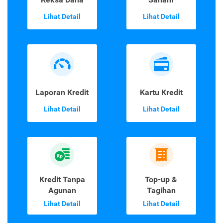
Lihat Detail
Lihat Detail
Laporan Kredit
Kartu Kredit
Lihat Detail
Lihat Detail
Kredit Tanpa
Top-up &
Agunan
Tagihan
Lihat Detail
Lihat Detail