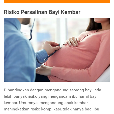
Risiko Persalinan Bayi Kembar
Dibandingkan dengan mengandung seorang bayi, ada
lebih banyak risiko yang mengancam ibu hamil bayi
kembar. Umumnya, mengandung anak kembar
meningkatkan risiko komplikasi, tidak hanya bagi ibu