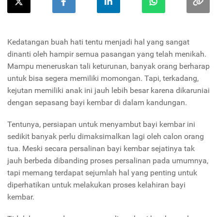
Kedatangan buah hati tentu menjadi hal yang sangat
dinanti oleh hampir semua pasangan yang telah menikah.
Mampu meneruskan tali keturunan, banyak orang berharap
untuk bisa segera memiliki momongan. Tapi, terkadang,
kejutan memiliki anak ini jauh lebih besar karena dikaruniai
dengan sepasang bayi kembar di dalam kandungan.
Tentunya, persiapan untuk menyambut bayi kembar ini
sedikit banyak perlu dimaksimalkan lagi oleh calon orang
tua. Meski secara persalinan bayi kembar sejatinya tak
jauh berbeda dibanding proses persalinan pada umumnya,
tapi memang terdapat sejumlah hal yang penting untuk
diperhatikan untuk melakukan proses kelahiran bayi
kembar.