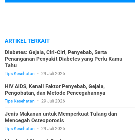
ARTIKEL TERKAIT
Diabetes: Gejala, Ciri-Ciri, Penyebab, Serta
Penanganan Penyakit Diabetes yang Perlu Kamu
Tahu
Tips Kesehatan
•
29 Juli 2026
HIV AIDS, Kenali Faktor Penyebab, Gejala,
Pengobatan, dan Metode Pencegahannya
Tips Kesehatan
•
29 Juli 2026
Jenis Makanan untuk Memperkuat Tulang dan
Mencegah Osteoporosis
Tips Kesehatan
•
29 Juli 2026