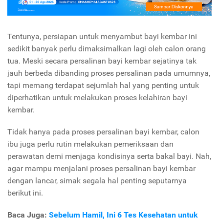
Tentunya, persiapan untuk menyambut bayi kembar ini
sedikit banyak perlu dimaksimalkan lagi oleh calon orang
tua. Meski secara persalinan bayi kembar sejatinya tak
jauh berbeda dibanding proses persalinan pada umumnya,
tapi memang terdapat sejumlah hal yang penting untuk
diperhatikan untuk melakukan proses kelahiran bayi
kembar.
Tidak hanya pada proses persalinan bayi kembar, calon
ibu juga perlu rutin melakukan pemeriksaan dan
perawatan demi menjaga kondisinya serta bakal bayi. Nah,
agar mampu menjalani proses persalinan bayi kembar
dengan lancar, simak segala hal penting seputarnya
berikut ini.
Baca Juga:
Sebelum Hamil, Ini 6 Tes Kesehatan untuk