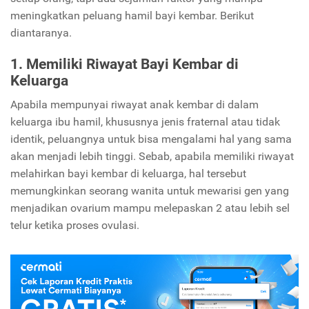
meningkatkan peluang hamil bayi kembar. Berikut
diantaranya.
1. Memiliki Riwayat Bayi Kembar di
Keluarga
Apabila mempunyai riwayat anak kembar di dalam
keluarga ibu hamil, khususnya jenis fraternal atau tidak
identik, peluangnya untuk bisa mengalami hal yang sama
akan menjadi lebih tinggi. Sebab, apabila memiliki riwayat
melahirkan bayi kembar di keluarga, hal tersebut
memungkinkan seorang wanita untuk mewarisi gen yang
menjadikan ovarium mampu melepaskan 2 atau lebih sel
telur ketika proses ovulasi.