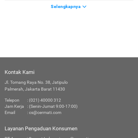
Selengkapnya
Kontak Kami
Jl. Tomang Raya No. 38, Jatipulo
Palmerah, Jakarta Barat 11430
Telepon
:
(021) 40000 312
Jam Kerja
: (Senin-Jumat 9:00-17:00)
Email
:
cs@cermati.com
Layanan Pengaduan Konsumen