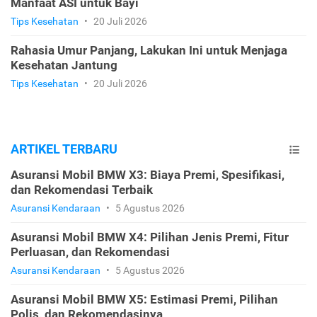
Manfaat ASI untuk Bayi
Tips Kesehatan
•
20 Juli 2026
Rahasia Umur Panjang, Lakukan Ini untuk Menjaga
Kesehatan Jantung
Tips Kesehatan
•
20 Juli 2026
ARTIKEL TERBARU
Asuransi Mobil BMW X3: Biaya Premi, Spesifikasi,
dan Rekomendasi Terbaik
Asuransi Kendaraan
•
5 Agustus 2026
Asuransi Mobil BMW X4: Pilihan Jenis Premi, Fitur
Perluasan, dan Rekomendasi
Asuransi Kendaraan
•
5 Agustus 2026
Asuransi Mobil BMW X5: Estimasi Premi, Pilihan
Polis, dan Rekomendasinya