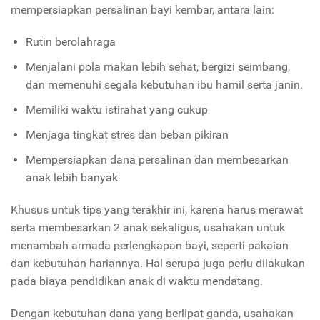
mempersiapkan persalinan bayi kembar, antara lain:
Rutin berolahraga
Menjalani pola makan lebih sehat, bergizi seimbang,
dan memenuhi segala kebutuhan ibu hamil serta janin.
Memiliki waktu istirahat yang cukup
Menjaga tingkat stres dan beban pikiran
Mempersiapkan dana persalinan dan membesarkan
anak lebih banyak
Khusus untuk tips yang terakhir ini, karena harus merawat
serta membesarkan 2 anak sekaligus, usahakan untuk
menambah armada perlengkapan bayi, seperti pakaian
dan kebutuhan hariannya. Hal serupa juga perlu dilakukan
pada biaya pendidikan anak di waktu mendatang.
Dengan kebutuhan dana yang berlipat ganda, usahakan