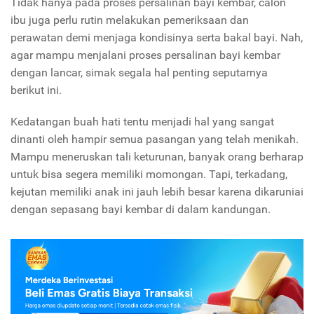
Tidak hanya pada proses persalinan bayi kembar, calon
ibu juga perlu rutin melakukan pemeriksaan dan
perawatan demi menjaga kondisinya serta bakal bayi. Nah,
agar mampu menjalani proses persalinan bayi kembar
dengan lancar, simak segala hal penting seputarnya
berikut ini.
Kedatangan buah hati tentu menjadi hal yang sangat
dinanti oleh hampir semua pasangan yang telah menikah.
Mampu meneruskan tali keturunan, banyak orang berharap
untuk bisa segera memiliki momongan. Tapi, terkadang,
kejutan memiliki anak ini jauh lebih besar karena dikaruniai
dengan sepasang bayi kembar di dalam kandungan.