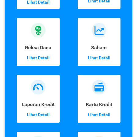
Lihat Detail
Lihat Detail
Reksa Dana
Saham
Lihat Detail
Lihat Detail
Laporan Kredit
Kartu Kredit
Lihat Detail
Lihat Detail