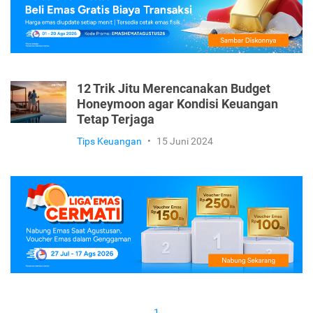
12 Trik Jitu Merencanakan Budget
Honeymoon agar Kondisi Keuangan
Tetap Terjaga
Tips Keuangan
•
15 Juni 2024
1