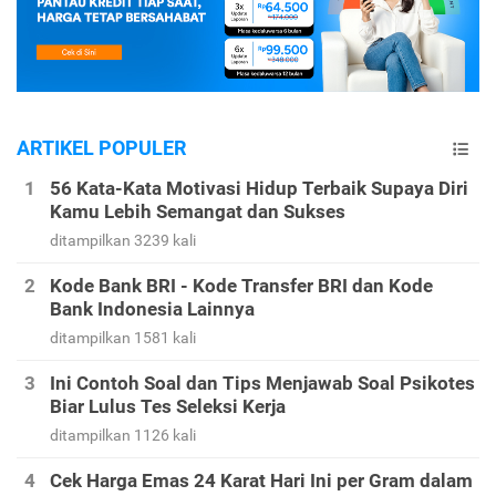
ARTIKEL POPULER
56 Kata-Kata Motivasi Hidup Terbaik Supaya Diri
Kamu Lebih Semangat dan Sukses
ditampilkan 3239 kali
Kode Bank BRI - Kode Transfer BRI dan Kode
Bank Indonesia Lainnya
ditampilkan 1581 kali
Ini Contoh Soal dan Tips Menjawab Soal Psikotes
Biar Lulus Tes Seleksi Kerja
ditampilkan 1126 kali
Cek Harga Emas 24 Karat Hari Ini per Gram dalam