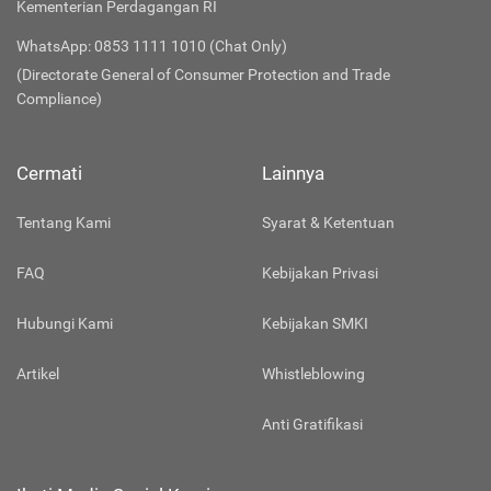
Kementerian Perdagangan RI
WhatsApp: 0853 1111 1010 (Chat Only)
(Directorate General of Consumer Protection and Trade
Compliance)
Cermati
Lainnya
Tentang Kami
Syarat & Ketentuan
FAQ
Kebijakan Privasi
Hubungi Kami
Kebijakan SMKI
Artikel
Whistleblowing
Anti Gratifikasi