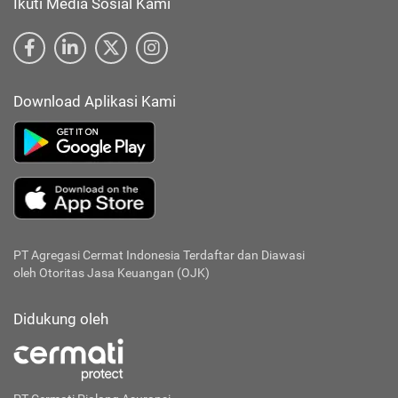
Ikuti Media Sosial Kami
Download Aplikasi Kami
PT Agregasi Cermat Indonesia
Terdaftar dan Diawasi
oleh Otoritas Jasa Keuangan (OJK)
Didukung oleh