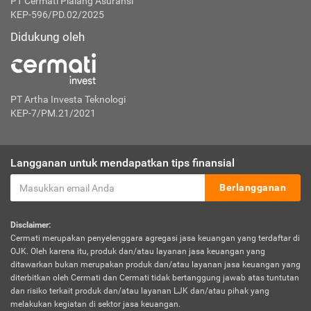
PT Cermati Pialang Asuransi
KEP-596/PD.02/2025
Didukung oleh
PT Artha Investa Teknologi
KEP-7/PM.21/2021
Langganan untuk mendapatkan tips finansial
Berlangganan
Disclaimer:
Cermati merupakan penyelenggara agregasi jasa keuangan yang terdaftar di
OJK. Oleh karena itu, produk dan/atau layanan jasa keuangan yang
ditawarkan bukan merupakan produk dan/atau layanan jasa keuangan yang
diterbitkan oleh Cermati dan Cermati tidak bertanggung jawab atas tuntutan
dan risiko terkait produk dan/atau layanan LJK dan/atau pihak yang
melakukan kegiatan di sektor jasa keuangan.