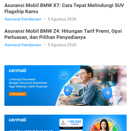
Asuransi Mobil BMW X7: Cara Tepat Melindungi SUV
Flagship Kamu
Asuransi Kendaraan
•
5 Agustus 2026
Asuransi Mobil BMW Z4: Hitungan Tarif Premi, Opsi
Perluasan, dan Pilihan Penyedianya
Asuransi Kendaraan
•
5 Agustus 2026