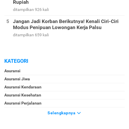
Rupiah
ditampilkan 926 kali
Jangan Jadi Korban Berikutnya! Kenali Ciri-Ciri
Modus Penipuan Lowongan Kerja Palsu
ditampilkan 659 kali
KATEGORI
Asuransi
Asuransi Jiwa
Asuransi Kendaraan
Asuransi Kesehatan
Asuransi Perjalanan
Selengkapnya