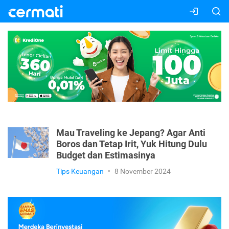
Mau Traveling ke Jepang? Agar Anti
Boros dan Tetap Irit, Yuk Hitung Dulu
Budget dan Estimasinya
Tips Keuangan
•
8 November 2024