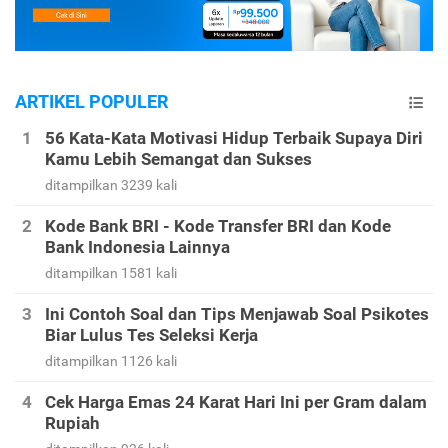
ARTIKEL POPULER
56 Kata-Kata Motivasi Hidup Terbaik Supaya Diri
Kamu Lebih Semangat dan Sukses
ditampilkan 3239 kali
Kode Bank BRI - Kode Transfer BRI dan Kode
Bank Indonesia Lainnya
ditampilkan 1581 kali
Ini Contoh Soal dan Tips Menjawab Soal Psikotes
Biar Lulus Tes Seleksi Kerja
ditampilkan 1126 kali
Cek Harga Emas 24 Karat Hari Ini per Gram dalam
Rupiah