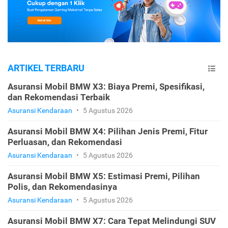
ARTIKEL TERBARU
Asuransi Mobil BMW X3: Biaya Premi, Spesifikasi,
dan Rekomendasi Terbaik
Asuransi Kendaraan
•
5 Agustus 2026
Asuransi Mobil BMW X4: Pilihan Jenis Premi, Fitur
Perluasan, dan Rekomendasi
Asuransi Kendaraan
•
5 Agustus 2026
Asuransi Mobil BMW X5: Estimasi Premi, Pilihan
Polis, dan Rekomendasinya
Asuransi Kendaraan
•
5 Agustus 2026
Asuransi Mobil BMW X7: Cara Tepat Melindungi SUV