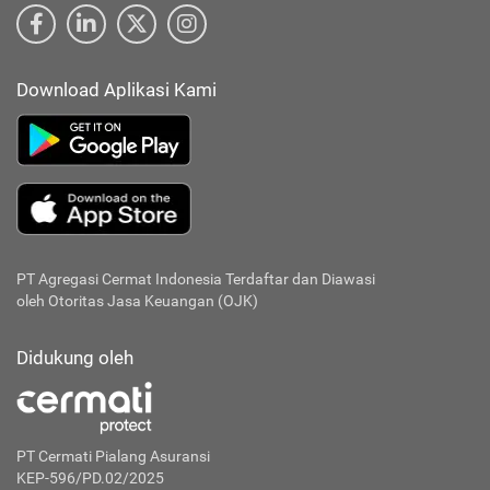
Download Aplikasi Kami
PT Agregasi Cermat Indonesia
Terdaftar dan Diawasi
oleh Otoritas Jasa Keuangan (OJK)
Didukung oleh
PT Cermati Pialang Asuransi
KEP-596/PD.02/2025