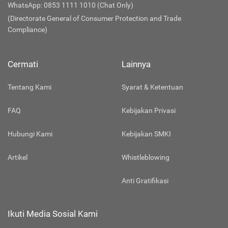
WhatsApp: 0853 1111 1010 (Chat Only)
(Directorate General of Consumer Protection and Trade
Compliance)
Cermati
Lainnya
Tentang Kami
Syarat & Ketentuan
FAQ
Kebijakan Privasi
Hubungi Kami
Kebijakan SMKI
Artikel
Whistleblowing
Anti Gratifikasi
Ikuti Media Sosial Kami