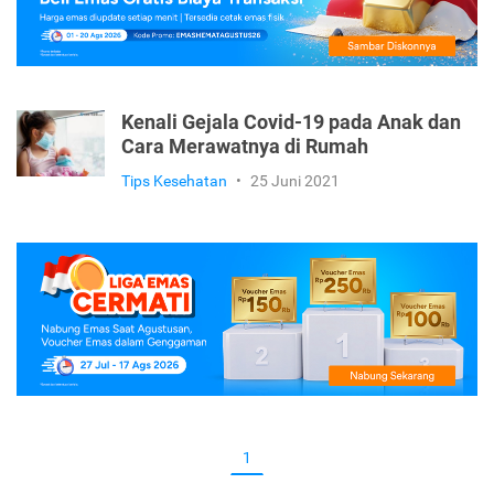
Kenali Gejala Covid-19 pada Anak dan
Cara Merawatnya di Rumah
Tips Kesehatan
•
25 Juni 2021
1