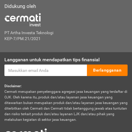
Didukung oleh
PT Artha Investa Teknologi
KEP-7/PM.21/2021
Langganan untuk mendapatkan tips finansial
Berlangganan
Disclaimer:
Cermati merupakan penyelenggara agregasi jasa keuangan yang terdaftar di
OJK. Oleh karena itu, produk dan/atau layanan jasa keuangan yang
ditawarkan bukan merupakan produk dan/atau layanan jasa keuangan yang
diterbitkan oleh Cermati dan Cermati tidak bertanggung jawab atas tuntutan
dan risiko terkait produk dan/atau layanan LJK dan/atau pihak yang
melakukan kegiatan di sektor jasa keuangan.