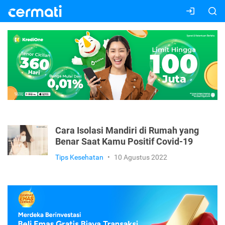
Cara Isolasi Mandiri di Rumah yang
Benar Saat Kamu Positif Covid-19
Tips Kesehatan
•
10 Agustus 2022