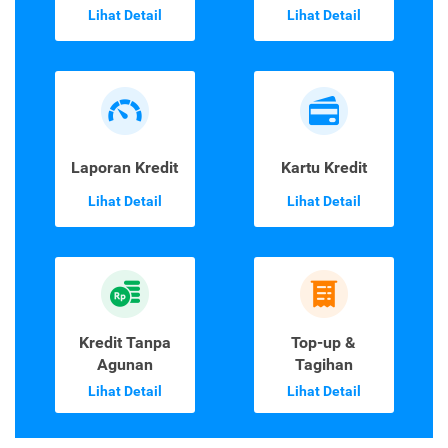
Lihat Detail
Lihat Detail
Laporan Kredit
Kartu Kredit
Lihat Detail
Lihat Detail
Kredit Tanpa
Top-up &
Agunan
Tagihan
Lihat Detail
Lihat Detail