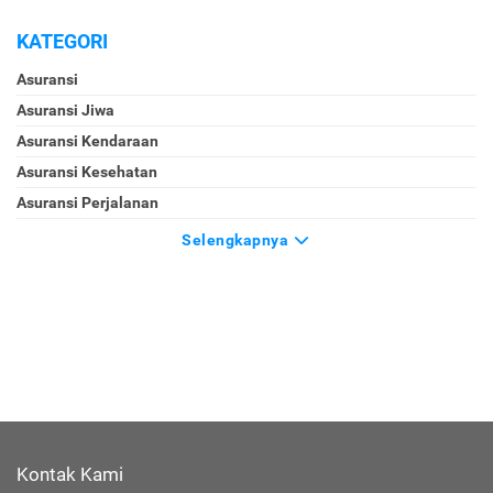
KATEGORI
Asuransi
Asuransi Jiwa
Asuransi Kendaraan
Asuransi Kesehatan
Asuransi Perjalanan
Selengkapnya
Kontak Kami