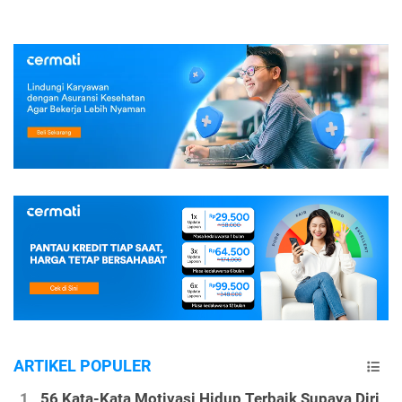
ARTIKEL POPULER
56 Kata-Kata Motivasi Hidup Terbaik Supaya Diri