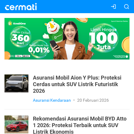
Asuransi Mobil Aion Y Plus: Proteksi
Cerdas untuk SUV Listrik Futuristik
2026
Asuransi Kendaraan
•
20 Februari 2026
Rekomendasi Asuransi Mobil BYD Atto
1 2026: Proteksi Terbaik untuk SUV
Listrik Ekonomis