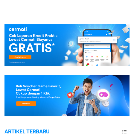
ARTIKEL TERBARU