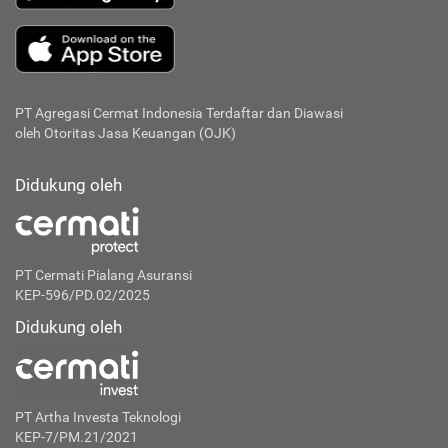
PT Agregasi Cermat Indonesia
Terdaftar dan Diawasi
oleh Otoritas Jasa Keuangan (OJK)
Didukung oleh
PT Cermati Pialang Asuransi
KEP-596/PD.02/2025
Didukung oleh
PT Artha Investa Teknologi
KEP-7/PM.21/2021