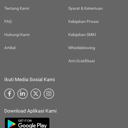
Tentang Kami
Syarat & Ketentuan
FAQ
Kebijakan Privasi
Hubungi Kami
Kebijakan SMKI
Artikel
Whistleblowing
Anti Gratifikasi
Ikuti Media Sosial Kami
Download Aplikasi Kami