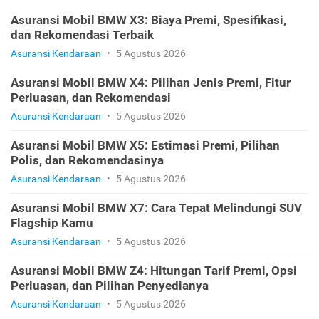
Asuransi Mobil BMW X3: Biaya Premi, Spesifikasi,
dan Rekomendasi Terbaik
Asuransi Kendaraan
•
5 Agustus 2026
Asuransi Mobil BMW X4: Pilihan Jenis Premi, Fitur
Perluasan, dan Rekomendasi
Asuransi Kendaraan
•
5 Agustus 2026
Asuransi Mobil BMW X5: Estimasi Premi, Pilihan
Polis, dan Rekomendasinya
Asuransi Kendaraan
•
5 Agustus 2026
Asuransi Mobil BMW X7: Cara Tepat Melindungi SUV
Flagship Kamu
Asuransi Kendaraan
•
5 Agustus 2026
Asuransi Mobil BMW Z4: Hitungan Tarif Premi, Opsi
Perluasan, dan Pilihan Penyedianya
Asuransi Kendaraan
•
5 Agustus 2026