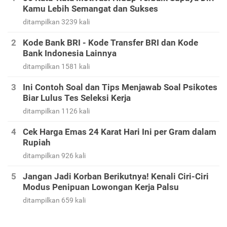
Kamu Lebih Semangat dan Sukses
ditampilkan 3239 kali
Kode Bank BRI - Kode Transfer BRI dan Kode
Bank Indonesia Lainnya
ditampilkan 1581 kali
Ini Contoh Soal dan Tips Menjawab Soal Psikotes
Biar Lulus Tes Seleksi Kerja
ditampilkan 1126 kali
Cek Harga Emas 24 Karat Hari Ini per Gram dalam
Rupiah
ditampilkan 926 kali
Jangan Jadi Korban Berikutnya! Kenali Ciri-Ciri
Modus Penipuan Lowongan Kerja Palsu
ditampilkan 659 kali