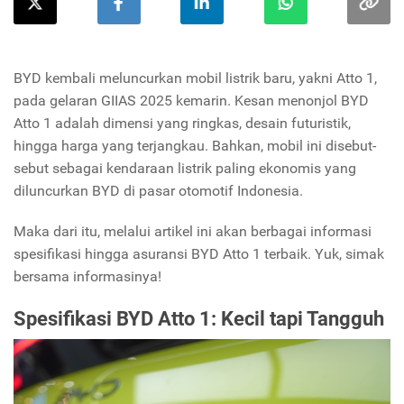
BYD kembali meluncurkan mobil listrik baru, yakni Atto 1,
pada gelaran GIIAS 2025 kemarin. Kesan menonjol BYD
Atto 1 adalah dimensi yang ringkas, desain futuristik,
hingga harga yang terjangkau. Bahkan, mobil ini disebut-
sebut sebagai kendaraan listrik paling ekonomis yang
diluncurkan BYD di pasar otomotif Indonesia.
Maka dari itu, melalui artikel ini akan berbagai informasi
spesifikasi hingga asuransi BYD Atto 1 terbaik. Yuk, simak
bersama informasinya!
Spesifikasi BYD Atto 1: Kecil tapi Tangguh