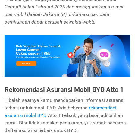
Cermati bulan Februari 2026 dan menggunakan asumsi
plat mobil daerah Jakarta (B). Informasi dan data
perhitungan dapat berubah sewaktu-waktu.
Rekomendasi Asuransi Mobil BYD Atto 1
Tibalah saatnya kamu mendapatkan informasi asuransi
terbaik untuk mobil BYD. Ada beberapa
rekomendasi
asuransi mobil BYD
Atto 1 terbaik yang bisa jadi pilihan
kamu. Biar tidak semakin penasaran, yuk simak bersama
daftar asuransi terbaik untuk BYD!