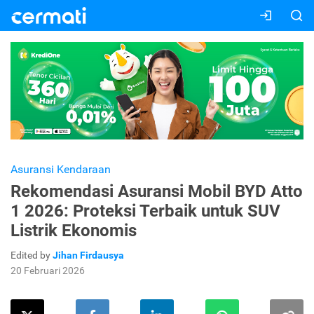
Asuransi Kendaraan
Rekomendasi Asuransi Mobil BYD Atto
1 2026: Proteksi Terbaik untuk SUV
Listrik Ekonomis
Edited by
Jihan Firdausya
20 Februari 2026