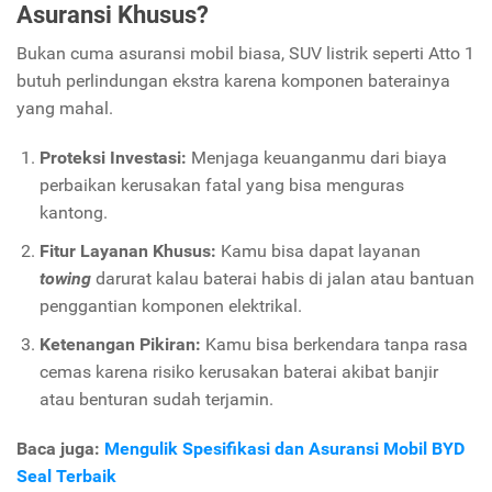
Asuransi Khusus?
Bukan cuma asuransi mobil biasa, SUV listrik seperti Atto 1
butuh perlindungan ekstra karena komponen baterainya
yang mahal.
Proteksi Investasi:
Menjaga keuanganmu dari biaya
perbaikan kerusakan fatal yang bisa menguras
kantong.
Fitur Layanan Khusus:
Kamu bisa dapat layanan
towing
darurat kalau baterai habis di jalan atau bantuan
penggantian komponen elektrikal.
Ketenangan Pikiran:
Kamu bisa berkendara tanpa rasa
cemas karena risiko kerusakan baterai akibat banjir
atau benturan sudah terjamin.
Baca juga:
Mengulik Spesifikasi dan Asuransi Mobil BYD
Seal Terbaik