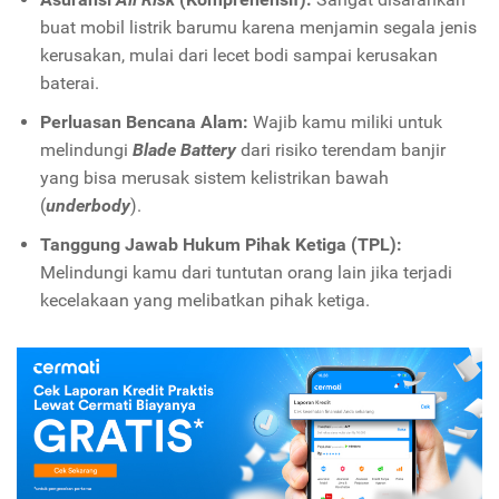
buat mobil listrik barumu karena menjamin segala jenis
kerusakan, mulai dari lecet bodi sampai kerusakan
baterai.
Perluasan Bencana Alam:
Wajib kamu miliki untuk
melindungi
Blade Battery
dari risiko terendam banjir
yang bisa merusak sistem kelistrikan bawah
(
underbody
).
Tanggung Jawab Hukum Pihak Ketiga (TPL):
Melindungi kamu dari tuntutan orang lain jika terjadi
kecelakaan yang melibatkan pihak ketiga.