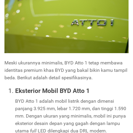
Meski ukurannya minimalis, BYD Atto 1 tetap membawa
identitas premium khas BYD yang bakal bikin kamu tampil
beda. Berikut adalah detail spesifikasinya.
Eksterior Mobil BYD Atto 1
BYD Atto 1 adalah mobil listrik dengan dimensi
panjang 3.925 mm, lebar 1.720 mm, dan tinggi 1.590
mm. Dengan ukuran yang minimalis, mobil ini punya
eksterior desain depan yang gagah dengan lampu
utama
full
LED dilengkapi dua DRL modern.