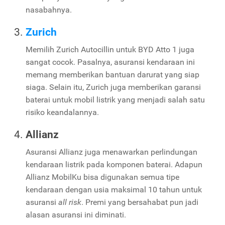
nasabahnya.
Zurich
Memilih Zurich Autocillin untuk BYD Atto 1 juga
sangat cocok. Pasalnya, asuransi kendaraan ini
memang memberikan bantuan darurat yang siap
siaga. Selain itu, Zurich juga memberikan garansi
baterai untuk mobil listrik yang menjadi salah satu
risiko keandalannya.
Allianz
Asuransi Allianz juga menawarkan perlindungan
kendaraan listrik pada komponen baterai. Adapun
Allianz MobilKu bisa digunakan semua tipe
kendaraan dengan usia maksimal 10 tahun untuk
asuransi
all risk
. Premi yang bersahabat pun jadi
alasan asuransi ini diminati.