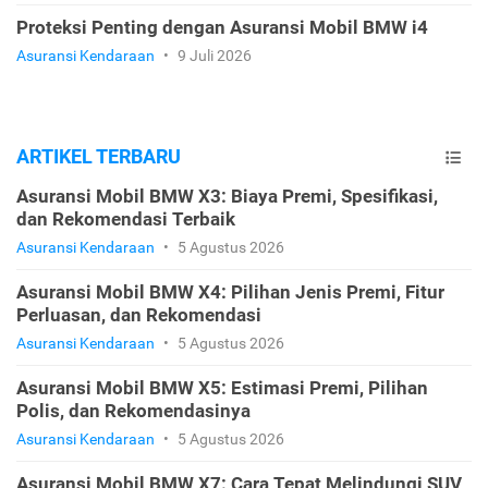
Proteksi Penting dengan Asuransi Mobil BMW i4
Asuransi Kendaraan
•
9 Juli 2026
ARTIKEL TERBARU
Asuransi Mobil BMW X3: Biaya Premi, Spesifikasi,
dan Rekomendasi Terbaik
Asuransi Kendaraan
•
5 Agustus 2026
Asuransi Mobil BMW X4: Pilihan Jenis Premi, Fitur
Perluasan, dan Rekomendasi
Asuransi Kendaraan
•
5 Agustus 2026
Asuransi Mobil BMW X5: Estimasi Premi, Pilihan
Polis, dan Rekomendasinya
Asuransi Kendaraan
•
5 Agustus 2026
Asuransi Mobil BMW X7: Cara Tepat Melindungi SUV