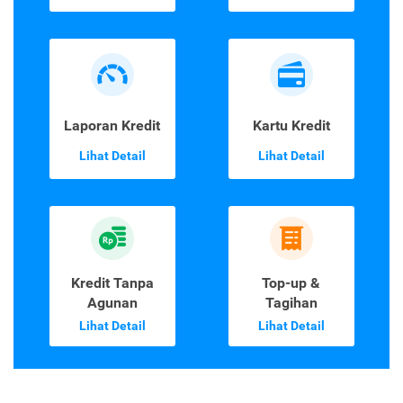
Laporan Kredit
Kartu Kredit
Lihat Detail
Lihat Detail
Kredit Tanpa
Top-up &
Agunan
Tagihan
Lihat Detail
Lihat Detail