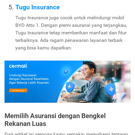
Tugu Insurance
Tugu Insurance juga cocok untuk melindungi mobil
BYD Atto 1. Dengan premi asuransi yang terjangkau,
Tugu Insurance tetap memberikan manfaat dan fitur
terbaiknya. Ada ragam penawaran layanan terbaik
yang bisa kamu dapatkan.
Memilih Asuransi dengan Bengkel
Rekanan Luas
Dari artikel ini semoga kamu semakin memahami tentang