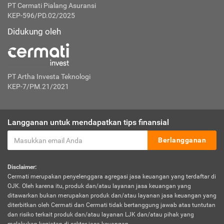
PT Cermati Pialang Asuransi
KEP-596/PD.02/2025
Didukung oleh
PT Artha Investa Teknologi
KEP-7/PM.21/2021
Langganan untuk mendapatkan tips finansial
Berlangganan
Disclaimer:
Cermati merupakan penyelenggara agregasi jasa keuangan yang terdaftar di
OJK. Oleh karena itu, produk dan/atau layanan jasa keuangan yang
ditawarkan bukan merupakan produk dan/atau layanan jasa keuangan yang
diterbitkan oleh Cermati dan Cermati tidak bertanggung jawab atas tuntutan
dan risiko terkait produk dan/atau layanan LJK dan/atau pihak yang