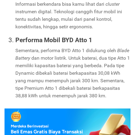
Informasi berkendara bisa kamu lihat dari
cluster
instrumen digital. Teknologi canggih fitur mobil ini
tentu sudah lengkap, mulai dari panel kontrol,
konektivitas, hingga setir ergonomis.
Performa Mobil BYD Atto 1
Sementara, performa BYD Atto 1 didukung oleh
Blade
Battery
dan motor listrik. Untuk baterai, dua tipe Atto 1
memiliki kapasitas baterai yang berbeda. Pada tipe
Dynamic dibekali baterai berkapasitas 30,08 kWh
yang mampu menempuh jarak 300 km. Sementara,
tipe Premium Atto 1 dibekali baterai berkapasitas
38,88 kWh untuk menempuh jarak 380 km.