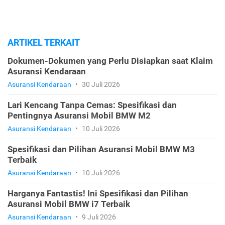
ARTIKEL TERKAIT
Dokumen-Dokumen yang Perlu Disiapkan saat Klaim
Asuransi Kendaraan
Asuransi Kendaraan
•
30 Juli 2026
Lari Kencang Tanpa Cemas: Spesifikasi dan
Pentingnya Asuransi Mobil BMW M2
Asuransi Kendaraan
•
10 Juli 2026
Spesifikasi dan Pilihan Asuransi Mobil BMW M3
Terbaik
Asuransi Kendaraan
•
10 Juli 2026
Harganya Fantastis! Ini Spesifikasi dan Pilihan
Asuransi Mobil BMW i7 Terbaik
Asuransi Kendaraan
•
9 Juli 2026