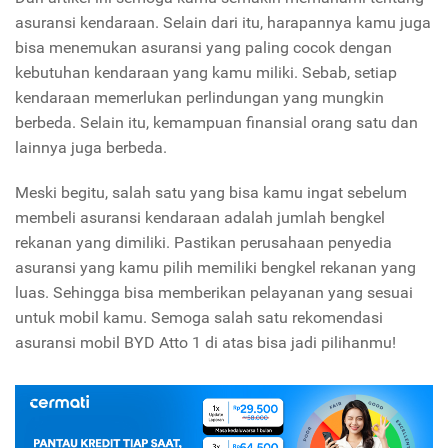
asuransi kendaraan. Selain dari itu, harapannya kamu juga
bisa menemukan asuransi yang paling cocok dengan
kebutuhan kendaraan yang kamu miliki. Sebab, setiap
kendaraan memerlukan perlindungan yang mungkin
berbeda. Selain itu, kemampuan finansial orang satu dan
lainnya juga berbeda.
Meski begitu, salah satu yang bisa kamu ingat sebelum
membeli asuransi kendaraan adalah jumlah bengkel
rekanan yang dimiliki. Pastikan perusahaan penyedia
asuransi yang kamu pilih memiliki bengkel rekanan yang
luas. Sehingga bisa memberikan pelayanan yang sesuai
untuk mobil kamu. Semoga salah satu rekomendasi
asuransi mobil BYD Atto 1 di atas bisa jadi pilihanmu!