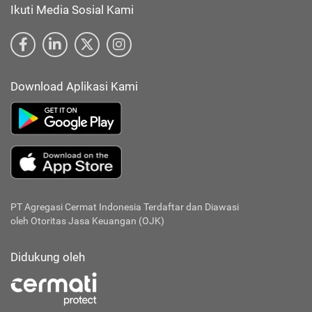
Ikuti Media Sosial Kami
Download Aplikasi Kami
PT Agregasi Cermat Indonesia
Terdaftar dan Diawasi
oleh Otoritas Jasa Keuangan (OJK)
Didukung oleh