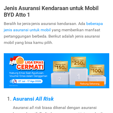
Jenis Asuransi Kendaraan untuk Mobil
BYD Atto 1
Beralih ke jenis-jenis asuransi kendaraan. Ada
beberapa
jenis asuransi untuk mobil
yang memberikan manfaat
pertanggungan berbeda. Berikut adalah jenis asuransi
mobil yang bisa kamu pilih.
Asuransi
All Risk
Asuransi
all risk
biasa dikenal dengan asuransi