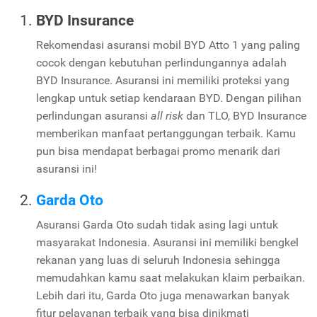
BYD Insurance
Rekomendasi asuransi mobil BYD Atto 1 yang paling
cocok dengan kebutuhan perlindungannya adalah
BYD Insurance. Asuransi ini memiliki proteksi yang
lengkap untuk setiap kendaraan BYD. Dengan pilihan
perlindungan asuransi
all risk
dan TLO, BYD Insurance
memberikan manfaat pertanggungan terbaik. Kamu
pun bisa mendapat berbagai promo menarik dari
asuransi ini!
Garda Oto
Asuransi Garda Oto sudah tidak asing lagi untuk
masyarakat Indonesia. Asuransi ini memiliki bengkel
rekanan yang luas di seluruh Indonesia sehingga
memudahkan kamu saat melakukan klaim perbaikan.
Lebih dari itu, Garda Oto juga menawarkan banyak
fitur pelayanan terbaik yang bisa dinikmati