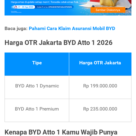
Baca juga:
Pahami Cara Klaim Asuransi Mobil BYD
Harga OTR Jakarta BYD Atto 1 2026
Tipe
Harga OTR Jakarta
BYD Atto 1 Dynamic
Rp 199.000.000
BYD Atto 1 Premium
Rp 235.000.000
Kenapa BYD Atto 1 Kamu Wajib Punya