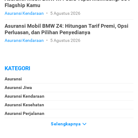
Flagship Kamu
Asuransi Kendaraan
•
5 Agustus 2026
Asuransi Mobil BMW Z4: Hitungan Tarif Premi, Opsi
Perluasan, dan Pilihan Penyedianya
Asuransi Kendaraan
•
5 Agustus 2026
KATEGORI
Asuransi
Asuransi Jiwa
Asuransi Kendaraan
Asuransi Kesehatan
Asuransi Perjalanan
Selengkapnya