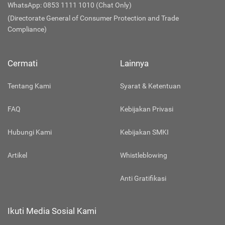
WhatsApp: 0853 1111 1010 (Chat Only)
(Directorate General of Consumer Protection and Trade
Compliance)
Cermati
Lainnya
Tentang Kami
Syarat & Ketentuan
FAQ
Kebijakan Privasi
Hubungi Kami
Kebijakan SMKI
Artikel
Whistleblowing
Anti Gratifikasi
Ikuti Media Sosial Kami