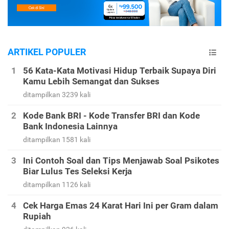
ARTIKEL POPULER
56 Kata-Kata Motivasi Hidup Terbaik Supaya Diri
Kamu Lebih Semangat dan Sukses
ditampilkan 3239 kali
Kode Bank BRI - Kode Transfer BRI dan Kode
Bank Indonesia Lainnya
ditampilkan 1581 kali
Ini Contoh Soal dan Tips Menjawab Soal Psikotes
Biar Lulus Tes Seleksi Kerja
ditampilkan 1126 kali
Cek Harga Emas 24 Karat Hari Ini per Gram dalam
Rupiah