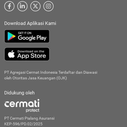
Download Aplikasi Kami
PT Agregasi Cermat Indonesia
Terdaftar dan Diawasi
oleh Otoritas Jasa Keuangan (OJK)
Didukung oleh
PT Cermati Pialang Asuransi
KEP-596/PD.02/2025