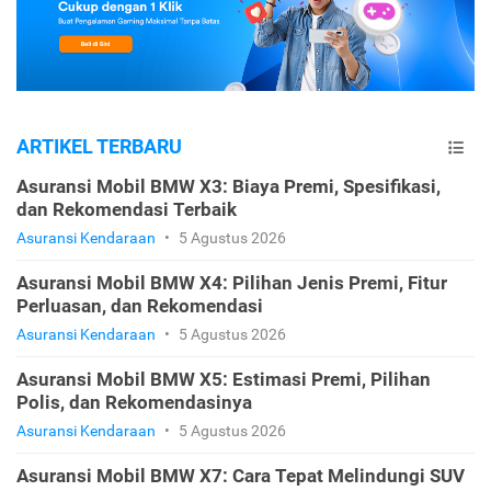
ARTIKEL TERBARU
Asuransi Mobil BMW X3: Biaya Premi, Spesifikasi,
dan Rekomendasi Terbaik
Asuransi Kendaraan
•
5 Agustus 2026
Asuransi Mobil BMW X4: Pilihan Jenis Premi, Fitur
Perluasan, dan Rekomendasi
Asuransi Kendaraan
•
5 Agustus 2026
Asuransi Mobil BMW X5: Estimasi Premi, Pilihan
Polis, dan Rekomendasinya
Asuransi Kendaraan
•
5 Agustus 2026
Asuransi Mobil BMW X7: Cara Tepat Melindungi SUV