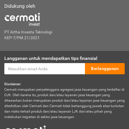
Didukung oleh
PT Artha Investa Teknologi
KEP-7/PM.21/2021
Langganan untuk mendapatkan tips finansial
Berlangganan
Disclaimer:
Cermati merupakan penyelenggara agregasi jasa keuangan yang terdaftar di
OJK. Oleh karena itu, produk dan/atau layanan jasa keuangan yang
ditawarkan bukan merupakan produk dan/atau layanan jasa keuangan yang
diterbitkan oleh Cermati dan Cermati tidak bertanggung jawab atas tuntutan
dan risiko terkait produk dan/atau layanan LJK dan/atau pihak yang
melakukan kegiatan di sektor jasa keuangan.