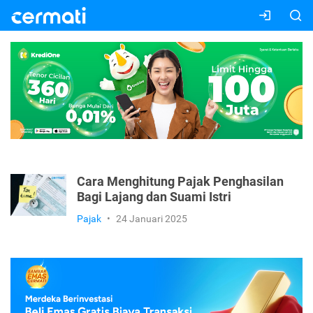
Cara Menghitung Pajak Penghasilan
Bagi Lajang dan Suami Istri
Pajak
•
24 Januari 2025