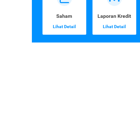
Saham
Laporan Kredit
Lihat Detail
Lihat Detail