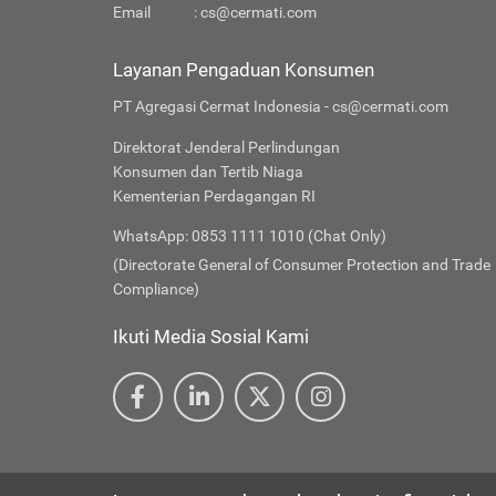
Email
:
cs@cermati.com
Layanan Pengaduan Konsumen
PT Agregasi Cermat Indonesia - cs@cermati.com
Direktorat Jenderal Perlindungan
Konsumen dan Tertib Niaga
Kementerian Perdagangan RI
WhatsApp: 0853 1111 1010 (Chat Only)
(Directorate General of Consumer Protection and Trade
Compliance)
Ikuti Media Sosial Kami