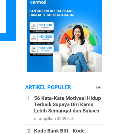
ARTIKEL POPULER
56 Kata-Kata Motivasi Hidup
Terbaik Supaya Diri Kamu
Lebih Semangat dan Sukses
ditampilkan 3239 kali
Kode Bank BRI - Kode