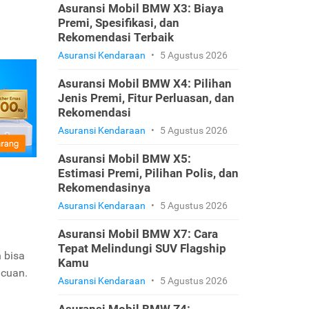
Asuransi Mobil BMW X3: Biaya
Premi, Spesifikasi, dan
Rekomendasi Terbaik
Asuransi Kendaraan
•
5 Agustus 2026
Asuransi Mobil BMW X4: Pilihan
Jenis Premi, Fitur Perluasan, dan
Rekomendasi
Asuransi Kendaraan
•
5 Agustus 2026
Asuransi Mobil BMW X5:
Estimasi Premi, Pilihan Polis, dan
Rekomendasinya
Asuransi Kendaraan
•
5 Agustus 2026
Asuransi Mobil BMW X7: Cara
Tepat Melindungi SUV Flagship
 bisa
Kamu
 cuan.
Asuransi Kendaraan
•
5 Agustus 2026