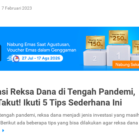
7 Februari 2023
asi Reksa Dana di Tengah Pandemi,
akut! Ikuti 5 Tips Sederhana Ini
i tengah pandemi, reksa dana menjadi jenis investasi yang masih
 Berikut ada beberapa tips yang bisa dilakukan agar reksa dana
a