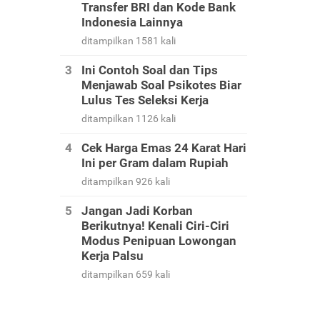
Transfer BRI dan Kode Bank
Indonesia Lainnya
ditampilkan 1581 kali
Ini Contoh Soal dan Tips
Menjawab Soal Psikotes Biar
Lulus Tes Seleksi Kerja
ditampilkan 1126 kali
Cek Harga Emas 24 Karat Hari
Ini per Gram dalam Rupiah
ditampilkan 926 kali
Jangan Jadi Korban
Berikutnya! Kenali Ciri-Ciri
Modus Penipuan Lowongan
Kerja Palsu
ditampilkan 659 kali