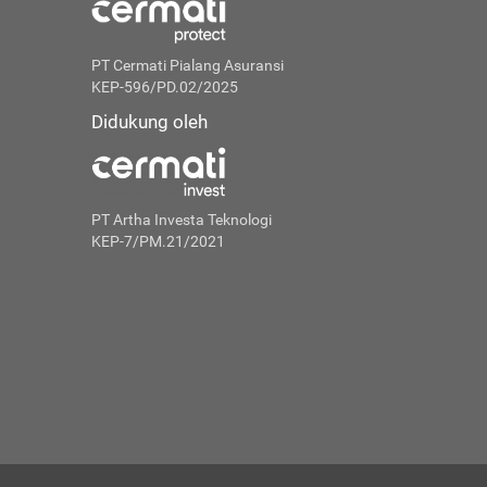
PT Cermati Pialang Asuransi
KEP-596/PD.02/2025
Didukung oleh
PT Artha Investa Teknologi
KEP-7/PM.21/2021