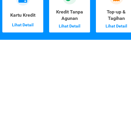
Kredit Tanpa
Top-up &
Kartu Kredit
Agunan
Tagihan
Lihat Detail
Lihat Detail
Lihat Detail