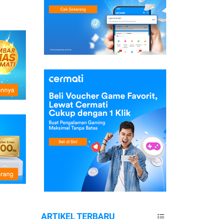
ARTIKEL TERBARU