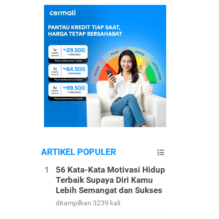
ARTIKEL POPULER
56 Kata-Kata Motivasi Hidup
Terbaik Supaya Diri Kamu
Lebih Semangat dan Sukses
ditampilkan 3239 kali