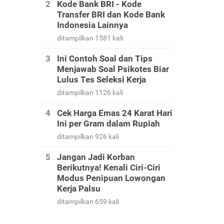
Kode Bank BRI - Kode
Transfer BRI dan Kode Bank
Indonesia Lainnya
ditampilkan 1581 kali
Ini Contoh Soal dan Tips
Menjawab Soal Psikotes Biar
Lulus Tes Seleksi Kerja
ditampilkan 1126 kali
Cek Harga Emas 24 Karat Hari
Ini per Gram dalam Rupiah
ditampilkan 926 kali
Jangan Jadi Korban
Berikutnya! Kenali Ciri-Ciri
Modus Penipuan Lowongan
Kerja Palsu
ditampilkan 659 kali