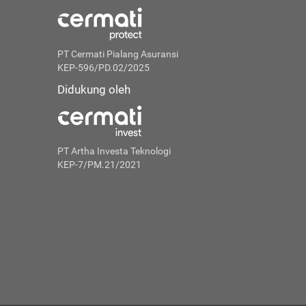
PT Cermati Pialang Asuransi
KEP-596/PD.02/2025
Didukung oleh
PT Artha Investa Teknologi
KEP-7/PM.21/2021