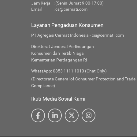
Jam Kerja
: (Senin-Jumat 9:00-17:00)
Email
:
cs@cermati.com
Layanan Pengaduan Konsumen
PT Agregasi Cermat Indonesia - cs@cermati.com
Direktorat Jenderal Perlindungan
Konsumen dan Tertib Niaga
Kementerian Perdagangan RI
WhatsApp: 0853 1111 1010 (Chat Only)
(Directorate General of Consumer Protection and Trade
Compliance)
Ikuti Media Sosial Kami