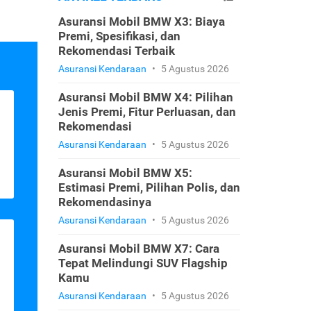
Asuransi Mobil BMW X3: Biaya
Premi, Spesifikasi, dan
Rekomendasi Terbaik
Asuransi Kendaraan
•
5 Agustus 2026
Asuransi Mobil BMW X4: Pilihan
Jenis Premi, Fitur Perluasan, dan
Rekomendasi
Asuransi Kendaraan
•
5 Agustus 2026
Asuransi Mobil BMW X5:
Estimasi Premi, Pilihan Polis, dan
Rekomendasinya
Asuransi Kendaraan
•
5 Agustus 2026
Asuransi Mobil BMW X7: Cara
Tepat Melindungi SUV Flagship
Kamu
Asuransi Kendaraan
•
5 Agustus 2026