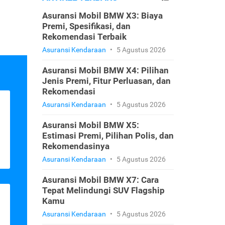
Asuransi Mobil BMW X3: Biaya
Premi, Spesifikasi, dan
Rekomendasi Terbaik
Asuransi Kendaraan
•
5 Agustus 2026
Asuransi Mobil BMW X4: Pilihan
Jenis Premi, Fitur Perluasan, dan
Rekomendasi
Asuransi Kendaraan
•
5 Agustus 2026
Asuransi Mobil BMW X5:
Estimasi Premi, Pilihan Polis, dan
Rekomendasinya
Asuransi Kendaraan
•
5 Agustus 2026
Asuransi Mobil BMW X7: Cara
Tepat Melindungi SUV Flagship
Kamu
Asuransi Kendaraan
•
5 Agustus 2026