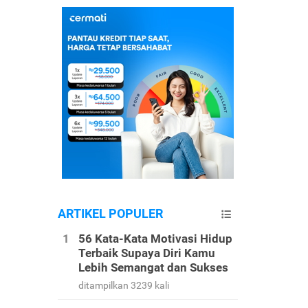
ARTIKEL POPULER
56 Kata-Kata Motivasi Hidup
Terbaik Supaya Diri Kamu
Lebih Semangat dan Sukses
ditampilkan 3239 kali