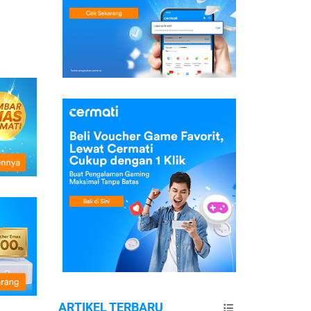
ARTIKEL TERBARU