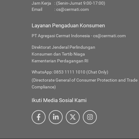
Jam Kerja
: (Senin-Jumat 9:00-17:00)
Email
:
cs@cermati.com
Layanan Pengaduan Konsumen
PT Agregasi Cermat Indonesia - cs@cermati.com
Direktorat Jenderal Perlindungan
Konsumen dan Tertib Niaga
Kementerian Perdagangan RI
WhatsApp: 0853 1111 1010 (Chat Only)
(Directorate General of Consumer Protection and Trade
Compliance)
Ikuti Media Sosial Kami