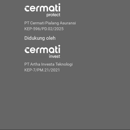
PT Cermati Pialang Asuransi
KEP-596/PD.02/2025
Didukung oleh
PT Artha Investa Teknologi
KEP-7/PM.21/2021