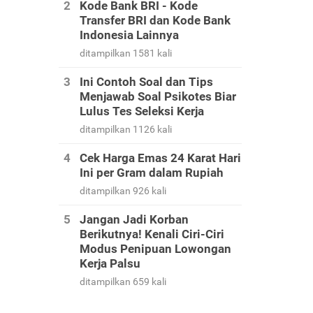
Kode Bank BRI - Kode
Transfer BRI dan Kode Bank
Indonesia Lainnya
ditampilkan 1581 kali
Ini Contoh Soal dan Tips
Menjawab Soal Psikotes Biar
Lulus Tes Seleksi Kerja
ditampilkan 1126 kali
Cek Harga Emas 24 Karat Hari
Ini per Gram dalam Rupiah
ditampilkan 926 kali
Jangan Jadi Korban
Berikutnya! Kenali Ciri-Ciri
Modus Penipuan Lowongan
Kerja Palsu
ditampilkan 659 kali