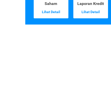
Saham
Laporan Kredit
Lihat Detail
Lihat Detail