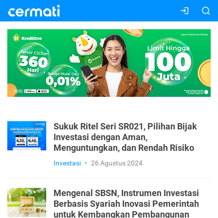
Sukuk Ritel Seri SR021, Pilihan Bijak
Investasi dengan Aman,
Menguntungkan, dan Rendah Risiko
Investasi
•
26 Agustus 2024
Mengenal SBSN, Instrumen Investasi
Berbasis Syariah Inovasi Pemerintah
untuk Kembangkan Pembangunan