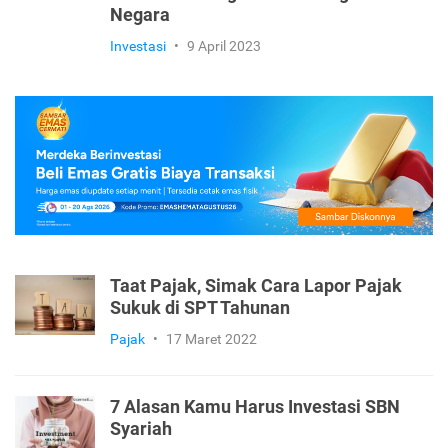
Negara
Investasi
•
9 April 2023
Taat Pajak, Simak Cara Lapor Pajak
Sukuk di SPT Tahunan
Pajak
•
17 Maret 2022
7 Alasan Kamu Harus Investasi SBN
Syariah