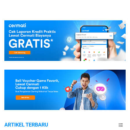
ARTIKEL TERBARU