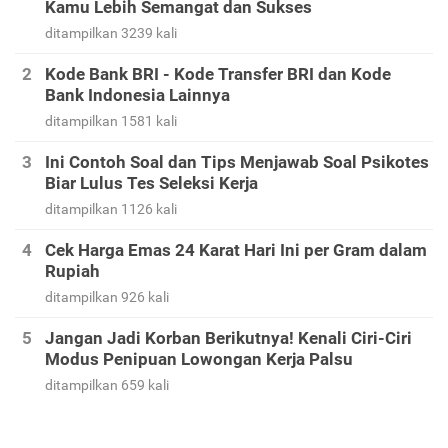
Kamu Lebih Semangat dan Sukses
ditampilkan 3239 kali
Kode Bank BRI - Kode Transfer BRI dan Kode
Bank Indonesia Lainnya
ditampilkan 1581 kali
Ini Contoh Soal dan Tips Menjawab Soal Psikotes
Biar Lulus Tes Seleksi Kerja
ditampilkan 1126 kali
Cek Harga Emas 24 Karat Hari Ini per Gram dalam
Rupiah
ditampilkan 926 kali
Jangan Jadi Korban Berikutnya! Kenali Ciri-Ciri
Modus Penipuan Lowongan Kerja Palsu
ditampilkan 659 kali