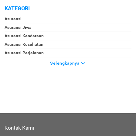
KATEGORI
Asuransi
Asuransi Jiwa
Asuransi Kendaraan
Asuransi Kesehatan
Asuransi Perjalanan
Selengkapnya
Kontak Kami