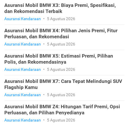
Asuransi Mobil BMW X3: Biaya Premi, Spesifikasi,
dan Rekomendasi Terbaik
Asuransi Kendaraan
•
5 Agustus 2026
Asuransi Mobil BMW X4: Pilihan Jenis Premi, Fitur
Perluasan, dan Rekomendasi
Asuransi Kendaraan
•
5 Agustus 2026
Asuransi Mobil BMW X5: Estimasi Premi, Pilihan
Polis, dan Rekomendasinya
Asuransi Kendaraan
•
5 Agustus 2026
Asuransi Mobil BMW X7: Cara Tepat Melindungi SUV
Flagship Kamu
Asuransi Kendaraan
•
5 Agustus 2026
Asuransi Mobil BMW Z4: Hitungan Tarif Premi, Opsi
Perluasan, dan Pilihan Penyedianya
Asuransi Kendaraan
•
5 Agustus 2026