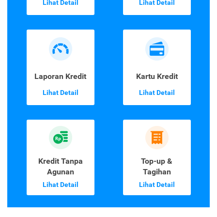
Lihat Detail
Lihat Detail
Laporan Kredit
Kartu Kredit
Lihat Detail
Lihat Detail
Kredit Tanpa
Top-up &
Agunan
Tagihan
Lihat Detail
Lihat Detail