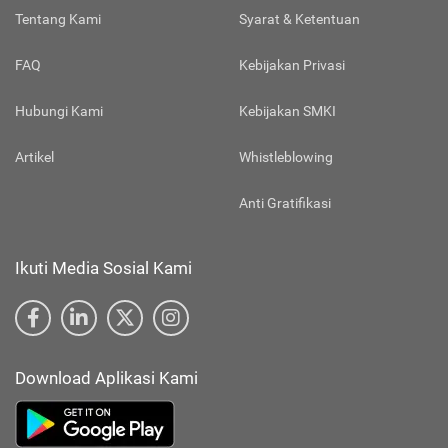
Tentang Kami
Syarat & Ketentuan
FAQ
Kebijakan Privasi
Hubungi Kami
Kebijakan SMKI
Artikel
Whistleblowing
Anti Gratifikasi
Ikuti Media Sosial Kami
Download Aplikasi Kami