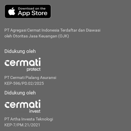
PT Agregasi Cermat Indonesia
Terdaftar dan Diawasi
oleh Otoritas Jasa Keuangan (OJK)
Didukung oleh
PT Cermati Pialang Asuransi
KEP-596/PD.02/2025
Didukung oleh
PT Artha Investa Teknologi
KEP-7/PM.21/2021