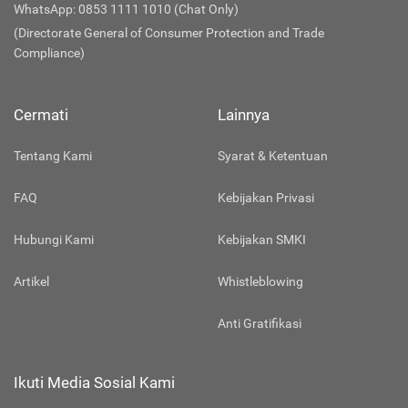
WhatsApp: 0853 1111 1010 (Chat Only)
(Directorate General of Consumer Protection and Trade
Compliance)
Cermati
Lainnya
Tentang Kami
Syarat & Ketentuan
FAQ
Kebijakan Privasi
Hubungi Kami
Kebijakan SMKI
Artikel
Whistleblowing
Anti Gratifikasi
Ikuti Media Sosial Kami