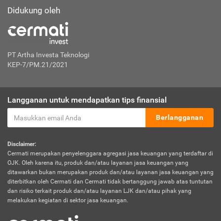
Didukung oleh
PT Artha Investa Teknologi
KEP-7/PM.21/2021
Langganan untuk mendapatkan tips finansial
Berlangganan
Disclaimer:
Cermati merupakan penyelenggara agregasi jasa keuangan yang terdaftar di
OJK. Oleh karena itu, produk dan/atau layanan jasa keuangan yang
ditawarkan bukan merupakan produk dan/atau layanan jasa keuangan yang
diterbitkan oleh Cermati dan Cermati tidak bertanggung jawab atas tuntutan
dan risiko terkait produk dan/atau layanan LJK dan/atau pihak yang
melakukan kegiatan di sektor jasa keuangan.