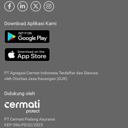
Download Aplikasi Kami
PT Agregasi Cermat Indonesia
Terdaftar dan Diawasi
oleh Otoritas Jasa Keuangan (OJK)
Didukung oleh
PT Cermati Pialang Asuransi
KEP-596/PD.02/2025