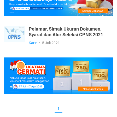
Pelamar, Simak Ukuran Dokumen,
Syarat dan Alur Seleksi CPNS 2021
Karir
•
5 Juli 2021
1