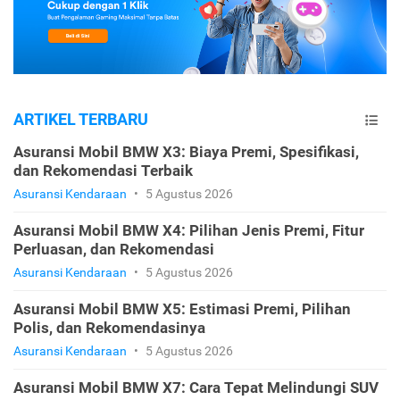
ARTIKEL TERBARU
Asuransi Mobil BMW X3: Biaya Premi, Spesifikasi,
dan Rekomendasi Terbaik
Asuransi Kendaraan
•
5 Agustus 2026
Asuransi Mobil BMW X4: Pilihan Jenis Premi, Fitur
Perluasan, dan Rekomendasi
Asuransi Kendaraan
•
5 Agustus 2026
Asuransi Mobil BMW X5: Estimasi Premi, Pilihan
Polis, dan Rekomendasinya
Asuransi Kendaraan
•
5 Agustus 2026
Asuransi Mobil BMW X7: Cara Tepat Melindungi SUV