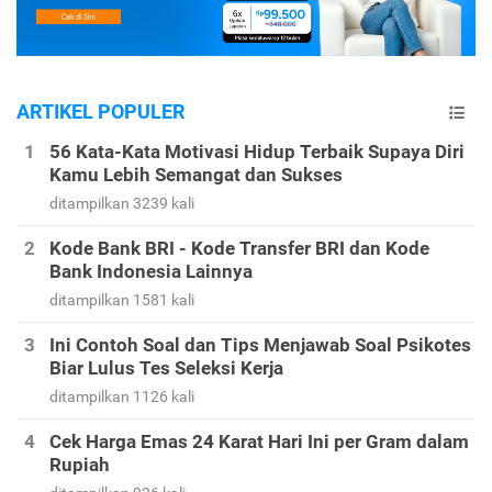
ARTIKEL POPULER
56 Kata-Kata Motivasi Hidup Terbaik Supaya Diri
Kamu Lebih Semangat dan Sukses
ditampilkan 3239 kali
Kode Bank BRI - Kode Transfer BRI dan Kode
Bank Indonesia Lainnya
ditampilkan 1581 kali
Ini Contoh Soal dan Tips Menjawab Soal Psikotes
Biar Lulus Tes Seleksi Kerja
ditampilkan 1126 kali
Cek Harga Emas 24 Karat Hari Ini per Gram dalam
Rupiah