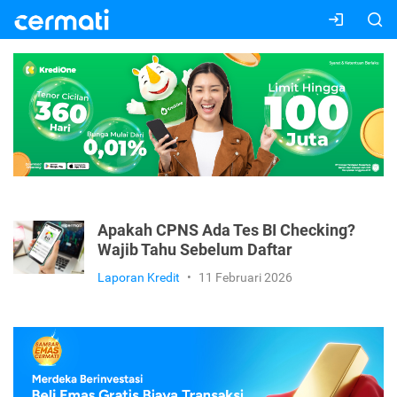
Apakah CPNS Ada Tes BI Checking?
Wajib Tahu Sebelum Daftar
Laporan Kredit
•
11 Februari 2026