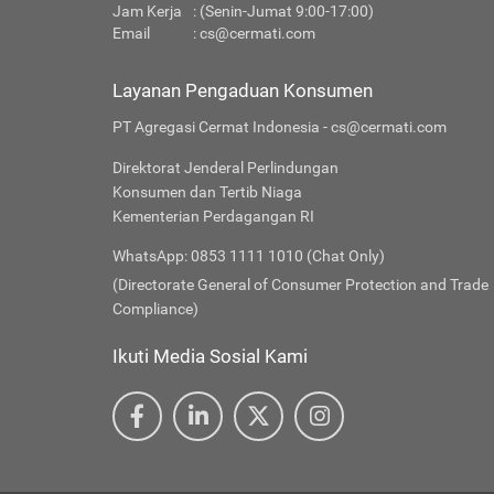
Jam Kerja
: (Senin-Jumat 9:00-17:00)
Email
:
cs@cermati.com
Layanan Pengaduan Konsumen
PT Agregasi Cermat Indonesia - cs@cermati.com
Direktorat Jenderal Perlindungan
Konsumen dan Tertib Niaga
Kementerian Perdagangan RI
WhatsApp: 0853 1111 1010 (Chat Only)
(Directorate General of Consumer Protection and Trade
Compliance)
Ikuti Media Sosial Kami