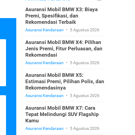
Asuransi Mobil BMW X3: Biaya
Premi, Spesifikasi, dan
Rekomendasi Terbaik
Asuransi Kendaraan
•
5 Agustus 2026
Asuransi Mobil BMW X4: Pilihan
Jenis Premi, Fitur Perluasan, dan
Rekomendasi
Asuransi Kendaraan
•
5 Agustus 2026
Asuransi Mobil BMW X5:
Estimasi Premi, Pilihan Polis, dan
Rekomendasinya
Asuransi Kendaraan
•
5 Agustus 2026
Asuransi Mobil BMW X7: Cara
Tepat Melindungi SUV Flagship
Kamu
Asuransi Kendaraan
•
5 Agustus 2026