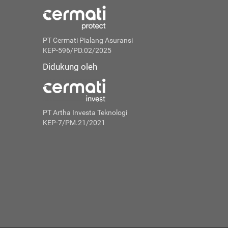
PT Cermati Pialang Asuransi
KEP-596/PD.02/2025
Didukung oleh
PT Artha Investa Teknologi
KEP-7/PM.21/2021