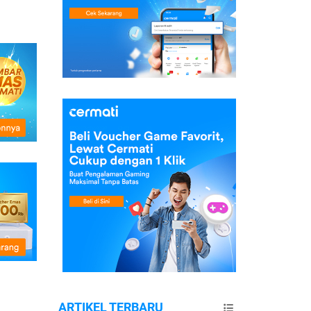
ARTIKEL TERBARU