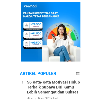
ARTIKEL POPULER
56 Kata-Kata Motivasi Hidup
Terbaik Supaya Diri Kamu
Lebih Semangat dan Sukses
ditampilkan 3239 kali