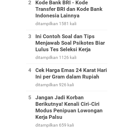
Kode Bank BRI - Kode
Transfer BRI dan Kode Bank
Indonesia Lainnya
ditampilkan 1581 kali
Ini Contoh Soal dan Tips
Menjawab Soal Psikotes Biar
Lulus Tes Seleksi Kerja
ditampilkan 1126 kali
Cek Harga Emas 24 Karat Hari
Ini per Gram dalam Rupiah
ditampilkan 926 kali
Jangan Jadi Korban
Berikutnya! Kenali Ciri-Ciri
Modus Penipuan Lowongan
Kerja Palsu
ditampilkan 659 kali