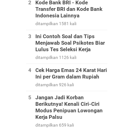
Kode Bank BRI - Kode
Transfer BRI dan Kode Bank
Indonesia Lainnya
ditampilkan 1581 kali
Ini Contoh Soal dan Tips
Menjawab Soal Psikotes Biar
Lulus Tes Seleksi Kerja
ditampilkan 1126 kali
Cek Harga Emas 24 Karat Hari
Ini per Gram dalam Rupiah
ditampilkan 926 kali
Jangan Jadi Korban
Berikutnya! Kenali Ciri-Ciri
Modus Penipuan Lowongan
Kerja Palsu
ditampilkan 659 kali