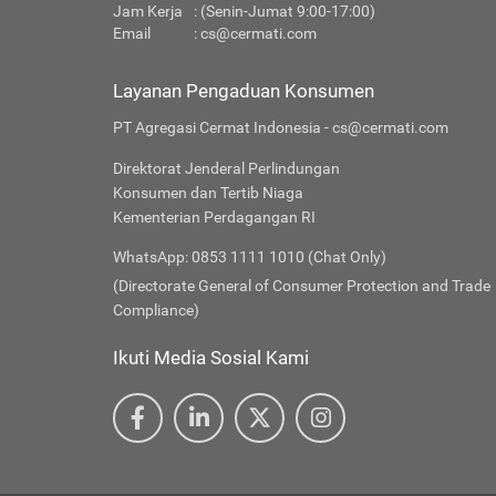
Jam Kerja
: (Senin-Jumat 9:00-17:00)
Email
:
cs@cermati.com
Layanan Pengaduan Konsumen
PT Agregasi Cermat Indonesia - cs@cermati.com
Direktorat Jenderal Perlindungan
Konsumen dan Tertib Niaga
Kementerian Perdagangan RI
WhatsApp: 0853 1111 1010 (Chat Only)
(Directorate General of Consumer Protection and Trade
Compliance)
Ikuti Media Sosial Kami