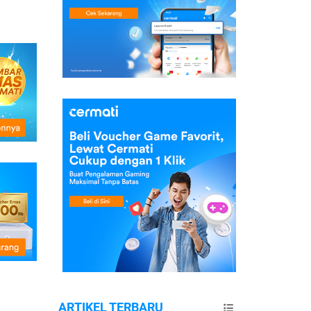
ARTIKEL TERBARU