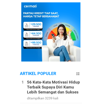
ARTIKEL POPULER
56 Kata-Kata Motivasi Hidup
Terbaik Supaya Diri Kamu
Lebih Semangat dan Sukses
ditampilkan 3239 kali