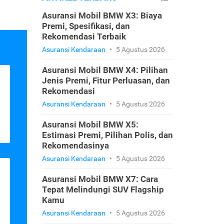
Asuransi Mobil BMW X3: Biaya
Premi, Spesifikasi, dan
Rekomendasi Terbaik
Asuransi Kendaraan
•
5 Agustus 2026
Asuransi Mobil BMW X4: Pilihan
Jenis Premi, Fitur Perluasan, dan
Rekomendasi
Asuransi Kendaraan
•
5 Agustus 2026
Asuransi Mobil BMW X5:
Estimasi Premi, Pilihan Polis, dan
Rekomendasinya
Asuransi Kendaraan
•
5 Agustus 2026
Asuransi Mobil BMW X7: Cara
Tepat Melindungi SUV Flagship
Kamu
Asuransi Kendaraan
•
5 Agustus 2026