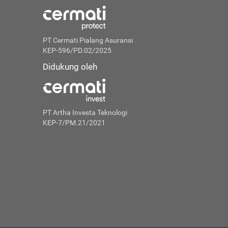
PT Cermati Pialang Asuransi
KEP-596/PD.02/2025
Didukung oleh
PT Artha Investa Teknologi
KEP-7/PM.21/2021