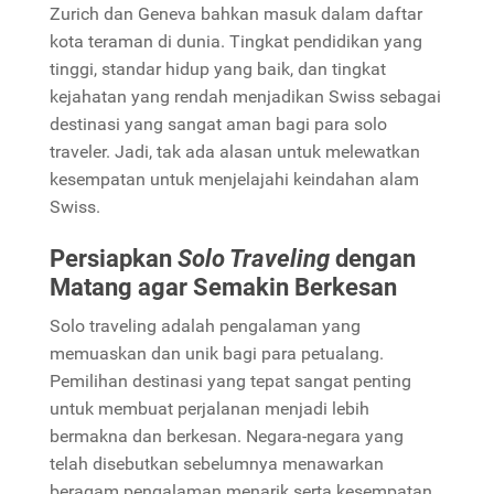
Zurich dan Geneva bahkan masuk dalam daftar
kota teraman di dunia. Tingkat pendidikan yang
tinggi, standar hidup yang baik, dan tingkat
kejahatan yang rendah menjadikan Swiss sebagai
destinasi yang sangat aman bagi para solo
traveler. Jadi, tak ada alasan untuk melewatkan
kesempatan untuk menjelajahi keindahan alam
Swiss.
Persiapkan
Solo Traveling
dengan
Matang agar Semakin Berkesan
Solo traveling adalah pengalaman yang
memuaskan dan unik bagi para petualang.
Pemilihan destinasi yang tepat sangat penting
untuk membuat perjalanan menjadi lebih
bermakna dan berkesan. Negara-negara yang
telah disebutkan sebelumnya menawarkan
beragam pengalaman menarik serta kesempatan