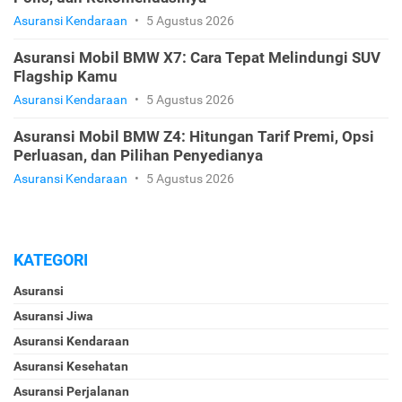
Asuransi Kendaraan
•
5 Agustus 2026
Asuransi Mobil BMW X7: Cara Tepat Melindungi SUV
Flagship Kamu
Asuransi Kendaraan
•
5 Agustus 2026
Asuransi Mobil BMW Z4: Hitungan Tarif Premi, Opsi
Perluasan, dan Pilihan Penyedianya
Asuransi Kendaraan
•
5 Agustus 2026
KATEGORI
Asuransi
Asuransi Jiwa
Asuransi Kendaraan
Asuransi Kesehatan
Asuransi Perjalanan