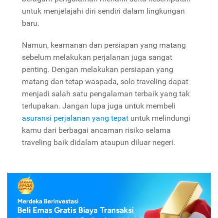
untuk menjelajahi diri sendiri dalam lingkungan
baru.
Namun, keamanan dan persiapan yang matang
sebelum melakukan perjalanan juga sangat
penting. Dengan melakukan persiapan yang
matang dan tetap waspada, solo traveling dapat
menjadi salah satu pengalaman terbaik yang tak
terlupakan. Jangan lupa juga untuk membeli
asuransi perjalanan yang tepat
untuk melindungi
kamu dari berbagai ancaman risiko selama
traveling baik didalam ataupun diluar negeri.