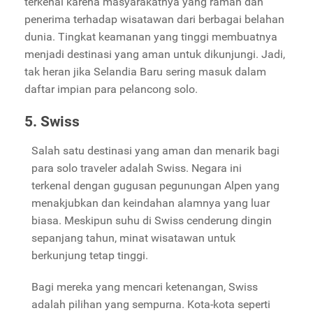
terkenal karena masyarakatnya yang ramah dan
penerima terhadap wisatawan dari berbagai belahan
dunia. Tingkat keamanan yang tinggi membuatnya
menjadi destinasi yang aman untuk dikunjungi. Jadi,
tak heran jika Selandia Baru sering masuk dalam
daftar impian para pelancong solo.
5. Swiss
Salah satu destinasi yang aman dan menarik bagi
para solo traveler adalah Swiss. Negara ini
terkenal dengan gugusan pegunungan Alpen yang
menakjubkan dan keindahan alamnya yang luar
biasa. Meskipun suhu di Swiss cenderung dingin
sepanjang tahun, minat wisatawan untuk
berkunjung tetap tinggi.
Bagi mereka yang mencari ketenangan, Swiss
adalah pilihan yang sempurna. Kota-kota seperti