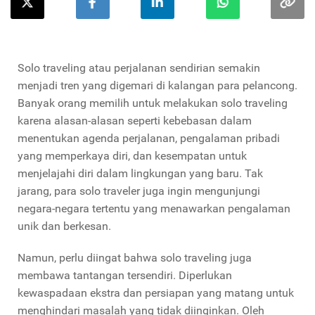
Solo traveling atau perjalanan sendirian semakin
menjadi tren yang digemari di kalangan para pelancong.
Banyak orang memilih untuk melakukan solo traveling
karena alasan-alasan seperti kebebasan dalam
menentukan agenda perjalanan, pengalaman pribadi
yang memperkaya diri, dan kesempatan untuk
menjelajahi diri dalam lingkungan yang baru. Tak
jarang, para solo traveler juga ingin mengunjungi
negara-negara tertentu yang menawarkan pengalaman
unik dan berkesan.
Namun, perlu diingat bahwa solo traveling juga
membawa tantangan tersendiri. Diperlukan
kewaspadaan ekstra dan persiapan yang matang untuk
menghindari masalah yang tidak diinginkan. Oleh