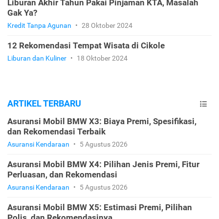
Liburan Akhir Tahun Pakai Pinjaman KTA, Masalah
Gak Ya?
Kredit Tanpa Agunan
•
28 Oktober 2024
12 Rekomendasi Tempat Wisata di Cikole
Liburan dan Kuliner
•
18 Oktober 2024
ARTIKEL TERBARU
Asuransi Mobil BMW X3: Biaya Premi, Spesifikasi,
dan Rekomendasi Terbaik
Asuransi Kendaraan
•
5 Agustus 2026
Asuransi Mobil BMW X4: Pilihan Jenis Premi, Fitur
Perluasan, dan Rekomendasi
Asuransi Kendaraan
•
5 Agustus 2026
Asuransi Mobil BMW X5: Estimasi Premi, Pilihan
Polis, dan Rekomendasinya