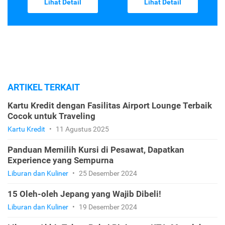
Lihat Detail
Lihat Detail
ARTIKEL TERKAIT
Kartu Kredit dengan Fasilitas Airport Lounge Terbaik
Cocok untuk Traveling
Kartu Kredit
•
11 Agustus 2025
Panduan Memilih Kursi di Pesawat, Dapatkan
Experience yang Sempurna
Liburan dan Kuliner
•
25 Desember 2024
15 Oleh-oleh Jepang yang Wajib Dibeli!
Liburan dan Kuliner
•
19 Desember 2024