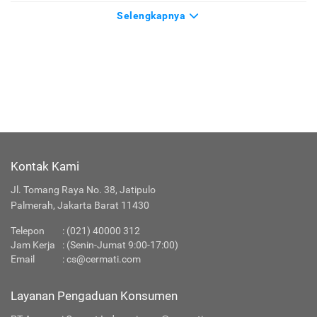
Selengkapnya
Kontak Kami
Jl. Tomang Raya No. 38, Jatipulo
Palmerah, Jakarta Barat 11430
Telepon
:
(021) 40000 312
Jam Kerja
: (Senin-Jumat 9:00-17:00)
Email
:
cs@cermati.com
Layanan Pengaduan Konsumen