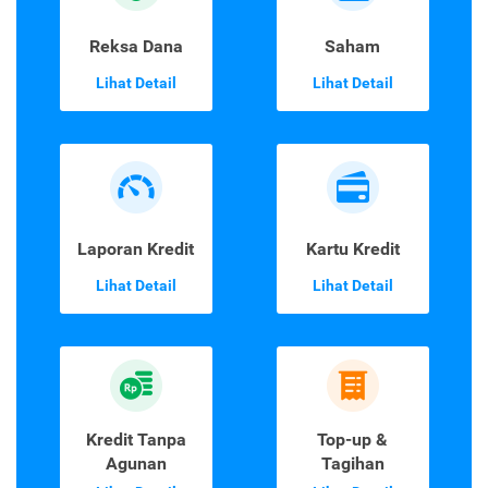
Reksa Dana
Saham
Lihat Detail
Lihat Detail
Laporan Kredit
Kartu Kredit
Lihat Detail
Lihat Detail
Kredit Tanpa
Top-up &
Agunan
Tagihan