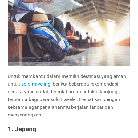
Untuk membantu dalam memilih destinasi yang aman
untuk
solo traveling
, berikut beberapa rekomendasi
negara yang sudah terbukti aman untuk dikunjungi,
terutama bagi para solo traveler. Perhatikan dengan
seksama agar perjalananmu berjalan lancar dan
menyenangkan.
1. Jepang