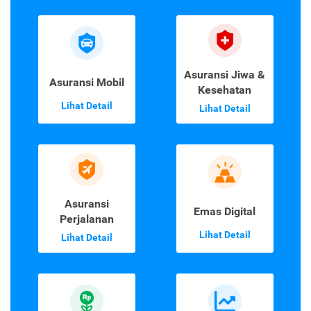
Asuransi Jiwa &
Asuransi Mobil
Kesehatan
Lihat Detail
Lihat Detail
Asuransi
Emas Digital
Perjalanan
Lihat Detail
Lihat Detail