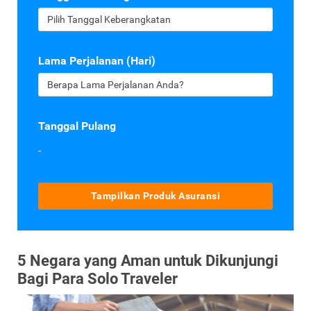
Lama Perjalanan (Hari)
Tanggal Pulang
-
Tampilkan Produk Asuransi
5 Negara yang Aman untuk Dikunjungi
Bagi Para Solo Traveler