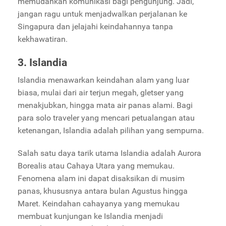
memudahkan komunikasi bagi pengunjung. Jadi,
jangan ragu untuk menjadwalkan perjalanan ke
Singapura dan jelajahi keindahannya tanpa
kekhawatiran.
3. Islandia
Islandia menawarkan keindahan alam yang luar
biasa, mulai dari air terjun megah, gletser yang
menakjubkan, hingga mata air panas alami. Bagi
para solo traveler yang mencari petualangan atau
ketenangan, Islandia adalah pilihan yang sempurna.
Salah satu daya tarik utama Islandia adalah Aurora
Borealis atau Cahaya Utara yang memukau.
Fenomena alam ini dapat disaksikan di musim
panas, khususnya antara bulan Agustus hingga
Maret. Keindahan cahayanya yang memukau
membuat kunjungan ke Islandia menjadi