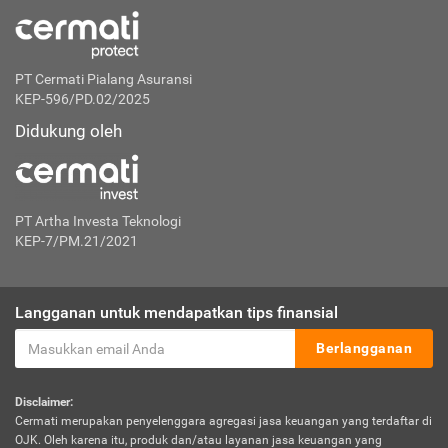
PT Cermati Pialang Asuransi
KEP-596/PD.02/2025
Didukung oleh
PT Artha Investa Teknologi
KEP-7/PM.21/2021
Langganan untuk mendapatkan tips finansial
Berlangganan
Disclaimer:
Cermati merupakan penyelenggara agregasi jasa keuangan yang terdaftar di
OJK. Oleh karena itu, produk dan/atau layanan jasa keuangan yang