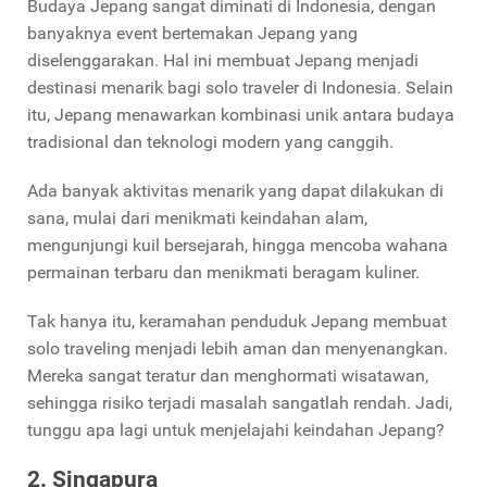
Budaya Jepang sangat diminati di Indonesia, dengan
banyaknya event bertemakan Jepang yang
diselenggarakan. Hal ini membuat Jepang menjadi
destinasi menarik bagi solo traveler di Indonesia. Selain
itu, Jepang menawarkan kombinasi unik antara budaya
tradisional dan teknologi modern yang canggih.
Ada banyak aktivitas menarik yang dapat dilakukan di
sana, mulai dari menikmati keindahan alam,
mengunjungi kuil bersejarah, hingga mencoba wahana
permainan terbaru dan menikmati beragam kuliner.
Tak hanya itu, keramahan penduduk Jepang membuat
solo traveling menjadi lebih aman dan menyenangkan.
Mereka sangat teratur dan menghormati wisatawan,
sehingga risiko terjadi masalah sangatlah rendah. Jadi,
tunggu apa lagi untuk menjelajahi keindahan Jepang?
2. Singapura