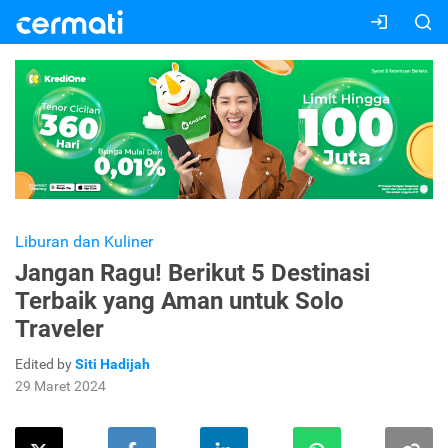
Liburan dan Kuliner
Jangan Ragu! Berikut 5 Destinasi
Terbaik yang Aman untuk Solo
Traveler
Edited by
Siti Hadijah
29 Maret 2024