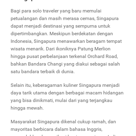
Bagi para solo traveler yang baru memulai
petualangan dan masih merasa cemas, Singapura
dapat menjadi destinasi yang sempurna untuk
dipertimbangkan. Meskipun berdekatan dengan
Indonesia, Singapura menawarkan beragam tempat
wisata menarik. Dari ikoniknya Patung Merlion
hingga pusat perbelanjaan terkenal Orchard Road,
bahkan Bandara Changi yang diakui sebagai salah
satu bandara terbaik di dunia.
Selain itu, keberagaman kuliner Singapura menjadi
daya tarik utama dengan berbagai macam hidangan
yang bisa dinikmati, mulai dari yang terjangkau
hingga mewah.
Masyarakat Singapura dikenal cukup ramah, dan
mayoritas berbicara dalam bahasa Inggris,