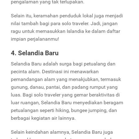
pengalaman yang tak terlupakan.
Selain itu, keramahan penduduk lokal juga menjadi
nilai tambah bagi para solo traveler. Jadi, jangan
ragu untuk memasukkan Islandia ke dalam daftar
impian perjalananmu!
4. Selandia Baru
Selandia Baru adalah surga bagi petualang dan
pecinta alam. Destinasi ini menawarkan
pemandangan alam yang menakjubkan, termasuk
gunung, danau, pantai, dan padang rumput yang
luas. Bagi solo traveler yang gemar beraktivitas di
luar ruangan, Selandia Baru menyediakan beragam
petualangan seperti hiking, bungee jumping, dan
berbagai kegiatan air lainnya.
Selain keindahan alamnya, Selandia Baru juga