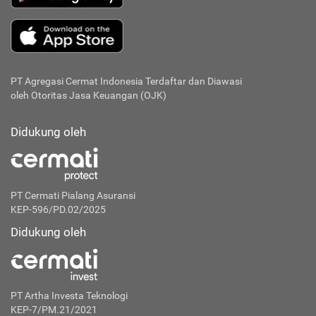
PT Agregasi Cermat Indonesia
Terdaftar dan Diawasi
oleh Otoritas Jasa Keuangan (OJK)
Didukung oleh
PT Cermati Pialang Asuransi
KEP-596/PD.02/2025
Didukung oleh
PT Artha Investa Teknologi
KEP-7/PM.21/2021