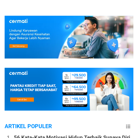
ARTIKEL POPULER
56 Kata-Kata Motivasi Hidup Terbaik Supaya Diri