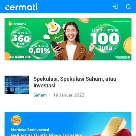
Spekulasi, Spekulasi Saham, atau
Investasi
Saham
•
19 Januari 2022