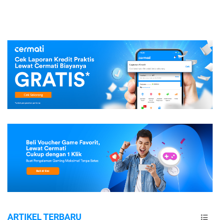
ARTIKEL TERBARU