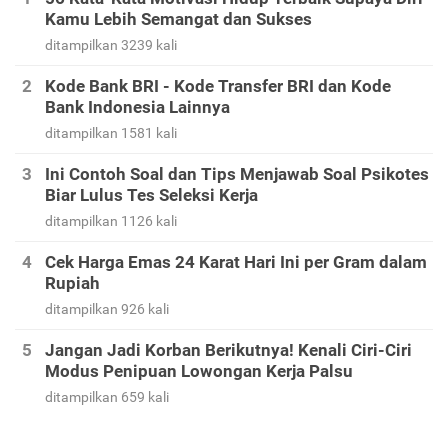
Kamu Lebih Semangat dan Sukses
ditampilkan 3239 kali
Kode Bank BRI - Kode Transfer BRI dan Kode
Bank Indonesia Lainnya
ditampilkan 1581 kali
Ini Contoh Soal dan Tips Menjawab Soal Psikotes
Biar Lulus Tes Seleksi Kerja
ditampilkan 1126 kali
Cek Harga Emas 24 Karat Hari Ini per Gram dalam
Rupiah
ditampilkan 926 kali
Jangan Jadi Korban Berikutnya! Kenali Ciri-Ciri
Modus Penipuan Lowongan Kerja Palsu
ditampilkan 659 kali