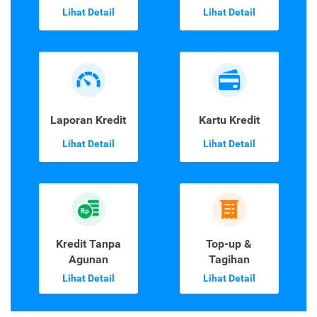
Lihat Detail
Lihat Detail
Laporan Kredit
Kartu Kredit
Lihat Detail
Lihat Detail
Kredit Tanpa
Top-up &
Agunan
Tagihan
Lihat Detail
Lihat Detail