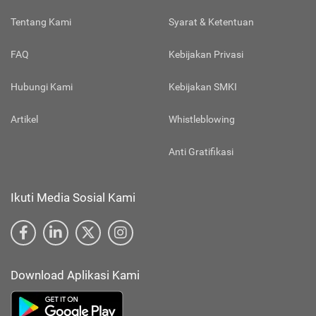
Tentang Kami
Syarat & Ketentuan
FAQ
Kebijakan Privasi
Hubungi Kami
Kebijakan SMKI
Artikel
Whistleblowing
Anti Gratifikasi
Ikuti Media Sosial Kami
Download Aplikasi Kami