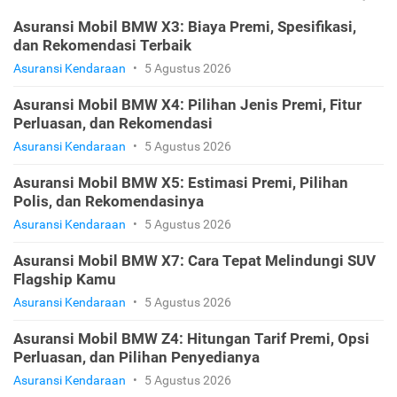
Asuransi Mobil BMW X3: Biaya Premi, Spesifikasi,
dan Rekomendasi Terbaik
Asuransi Kendaraan
•
5 Agustus 2026
Asuransi Mobil BMW X4: Pilihan Jenis Premi, Fitur
Perluasan, dan Rekomendasi
Asuransi Kendaraan
•
5 Agustus 2026
Asuransi Mobil BMW X5: Estimasi Premi, Pilihan
Polis, dan Rekomendasinya
Asuransi Kendaraan
•
5 Agustus 2026
Asuransi Mobil BMW X7: Cara Tepat Melindungi SUV
Flagship Kamu
Asuransi Kendaraan
•
5 Agustus 2026
Asuransi Mobil BMW Z4: Hitungan Tarif Premi, Opsi
Perluasan, dan Pilihan Penyedianya
Asuransi Kendaraan
•
5 Agustus 2026