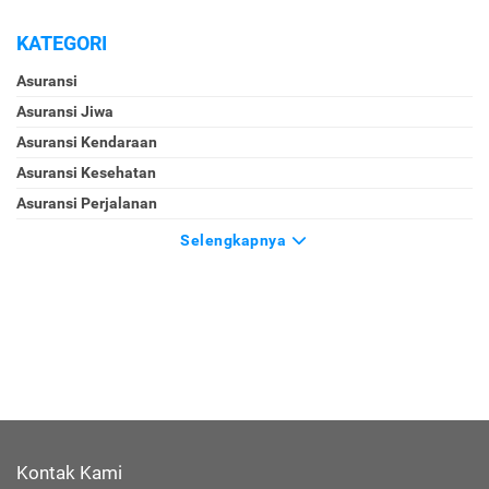
KATEGORI
Asuransi
Asuransi Jiwa
Asuransi Kendaraan
Asuransi Kesehatan
Asuransi Perjalanan
Selengkapnya
Kontak Kami