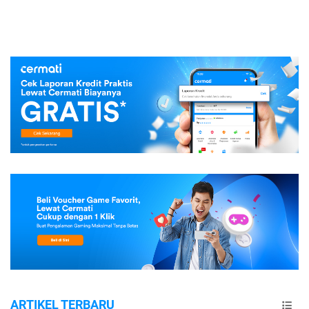
ARTIKEL TERBARU