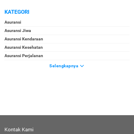
KATEGORI
Asuransi
Asuransi Jiwa
Asuransi Kendaraan
Asuransi Kesehatan
Asuransi Perjalanan
Selengkapnya
Kontak Kami