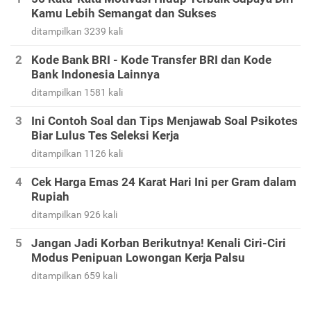
Kamu Lebih Semangat dan Sukses
ditampilkan 3239 kali
Kode Bank BRI - Kode Transfer BRI dan Kode
Bank Indonesia Lainnya
ditampilkan 1581 kali
Ini Contoh Soal dan Tips Menjawab Soal Psikotes
Biar Lulus Tes Seleksi Kerja
ditampilkan 1126 kali
Cek Harga Emas 24 Karat Hari Ini per Gram dalam
Rupiah
ditampilkan 926 kali
Jangan Jadi Korban Berikutnya! Kenali Ciri-Ciri
Modus Penipuan Lowongan Kerja Palsu
ditampilkan 659 kali