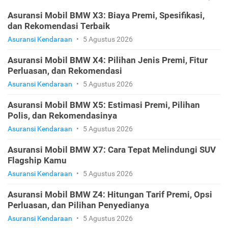
Asuransi Mobil BMW X3: Biaya Premi, Spesifikasi,
dan Rekomendasi Terbaik
Asuransi Kendaraan
•
5 Agustus 2026
Asuransi Mobil BMW X4: Pilihan Jenis Premi, Fitur
Perluasan, dan Rekomendasi
Asuransi Kendaraan
•
5 Agustus 2026
Asuransi Mobil BMW X5: Estimasi Premi, Pilihan
Polis, dan Rekomendasinya
Asuransi Kendaraan
•
5 Agustus 2026
Asuransi Mobil BMW X7: Cara Tepat Melindungi SUV
Flagship Kamu
Asuransi Kendaraan
•
5 Agustus 2026
Asuransi Mobil BMW Z4: Hitungan Tarif Premi, Opsi
Perluasan, dan Pilihan Penyedianya
Asuransi Kendaraan
•
5 Agustus 2026