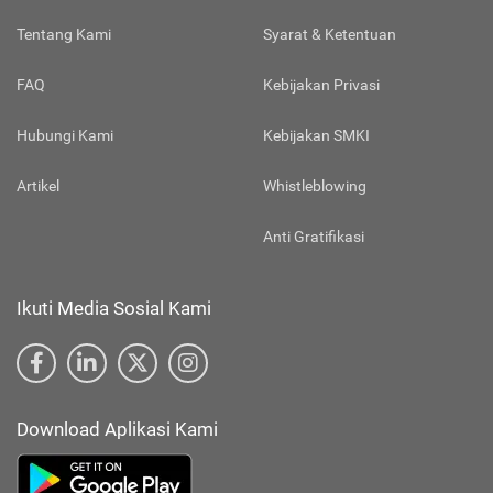
Tentang Kami
Syarat & Ketentuan
FAQ
Kebijakan Privasi
Hubungi Kami
Kebijakan SMKI
Artikel
Whistleblowing
Anti Gratifikasi
Ikuti Media Sosial Kami
Download Aplikasi Kami