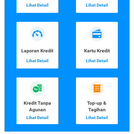
Lihat Detail
Lihat Detail
Laporan Kredit
Kartu Kredit
Lihat Detail
Lihat Detail
Kredit Tanpa
Top-up &
Agunan
Tagihan
Lihat Detail
Lihat Detail