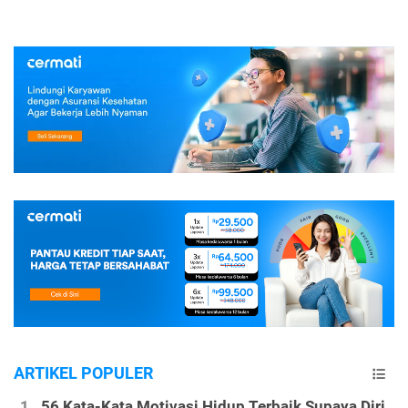
ARTIKEL POPULER
56 Kata-Kata Motivasi Hidup Terbaik Supaya Diri