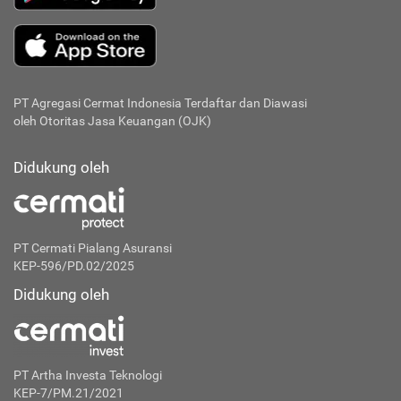
PT Agregasi Cermat Indonesia
Terdaftar dan Diawasi
oleh Otoritas Jasa Keuangan (OJK)
Didukung oleh
PT Cermati Pialang Asuransi
KEP-596/PD.02/2025
Didukung oleh
PT Artha Investa Teknologi
KEP-7/PM.21/2021