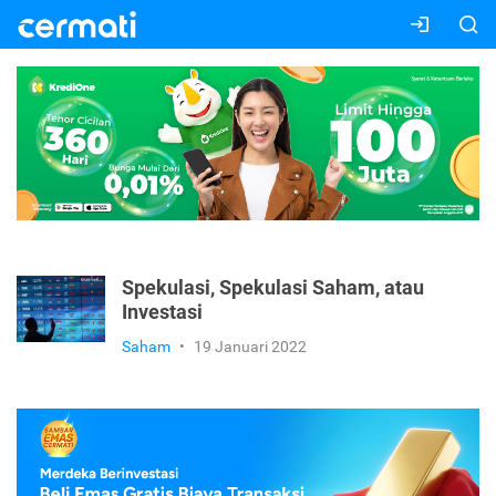
Spekulasi, Spekulasi Saham, atau
Investasi
Saham
•
19 Januari 2022