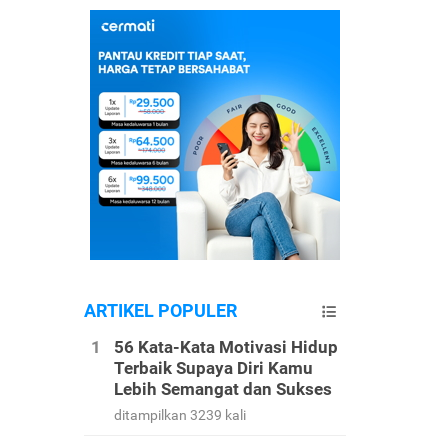
ARTIKEL POPULER
56 Kata-Kata Motivasi Hidup
Terbaik Supaya Diri Kamu
Lebih Semangat dan Sukses
ditampilkan 3239 kali