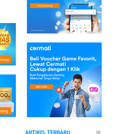
ARTIKEL TERBARU