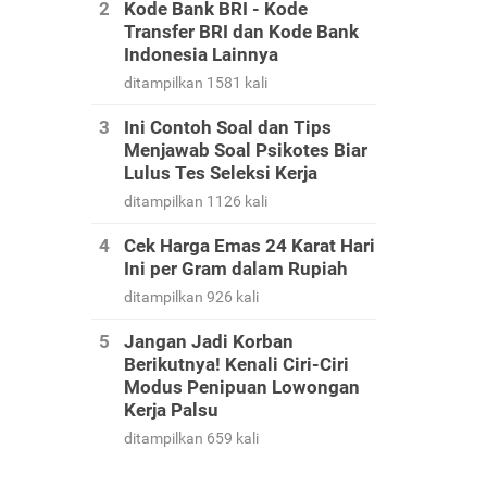
Kode Bank BRI - Kode
Transfer BRI dan Kode Bank
Indonesia Lainnya
ditampilkan 1581 kali
Ini Contoh Soal dan Tips
Menjawab Soal Psikotes Biar
Lulus Tes Seleksi Kerja
ditampilkan 1126 kali
Cek Harga Emas 24 Karat Hari
Ini per Gram dalam Rupiah
ditampilkan 926 kali
Jangan Jadi Korban
Berikutnya! Kenali Ciri-Ciri
Modus Penipuan Lowongan
Kerja Palsu
ditampilkan 659 kali