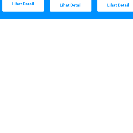
Lihat Detail
Lihat Detail
Lihat Detail