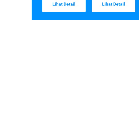
Lihat Detail
Lihat Detail