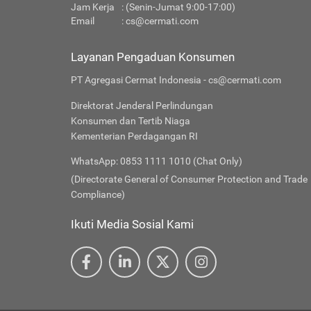
Jam Kerja
: (Senin-Jumat 9:00-17:00)
Email
:
cs@cermati.com
Layanan Pengaduan Konsumen
PT Agregasi Cermat Indonesia - cs@cermati.com
Direktorat Jenderal Perlindungan
Konsumen dan Tertib Niaga
Kementerian Perdagangan RI
WhatsApp: 0853 1111 1010 (Chat Only)
(Directorate General of Consumer Protection and Trade
Compliance)
Ikuti Media Sosial Kami