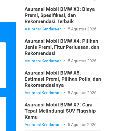
Asuransi Mobil BMW X3: Biaya
Premi, Spesifikasi, dan
Rekomendasi Terbaik
Asuransi Kendaraan
•
5 Agustus 2026
Asuransi Mobil BMW X4: Pilihan
Jenis Premi, Fitur Perluasan, dan
Rekomendasi
Asuransi Kendaraan
•
5 Agustus 2026
Asuransi Mobil BMW X5:
Estimasi Premi, Pilihan Polis, dan
Rekomendasinya
Asuransi Kendaraan
•
5 Agustus 2026
Asuransi Mobil BMW X7: Cara
Tepat Melindungi SUV Flagship
Kamu
Asuransi Kendaraan
•
5 Agustus 2026