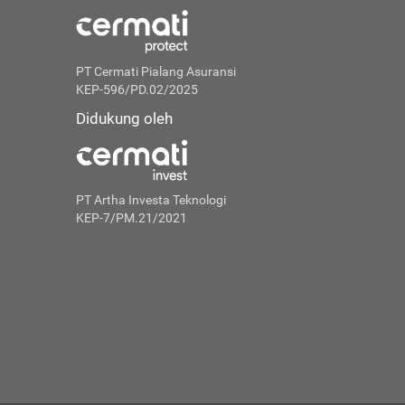
PT Cermati Pialang Asuransi
KEP-596/PD.02/2025
Didukung oleh
PT Artha Investa Teknologi
KEP-7/PM.21/2021