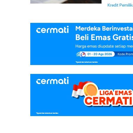
Kredit Pemil