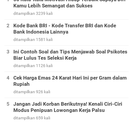
Kamu Lebih Semangat dan Sukses
ditampilkan 3239 kali
Kode Bank BRI - Kode Transfer BRI dan Kode
Bank Indonesia Lainnya
ditampilkan 1581 kali
Ini Contoh Soal dan Tips Menjawab Soal Psikotes
Biar Lulus Tes Seleksi Kerja
ditampilkan 1126 kali
Cek Harga Emas 24 Karat Hari Ini per Gram dalam
Rupiah
ditampilkan 926 kali
Jangan Jadi Korban Berikutnya! Kenali Ciri-Ciri
Modus Penipuan Lowongan Kerja Palsu
ditampilkan 659 kali