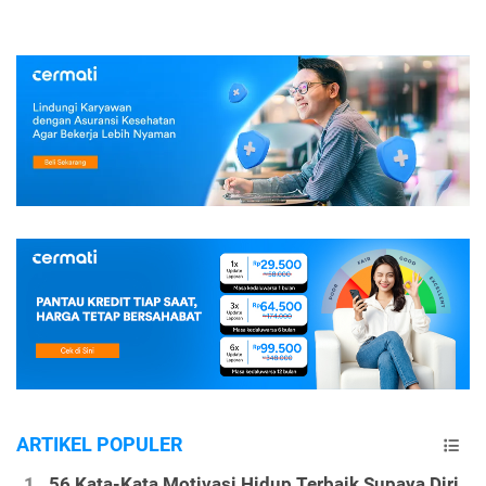
ARTIKEL POPULER
56 Kata-Kata Motivasi Hidup Terbaik Supaya Diri