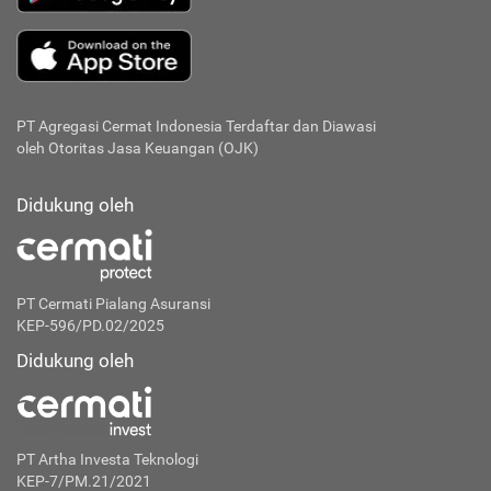
PT Agregasi Cermat Indonesia
Terdaftar dan Diawasi
oleh Otoritas Jasa Keuangan (OJK)
Didukung oleh
PT Cermati Pialang Asuransi
KEP-596/PD.02/2025
Didukung oleh
PT Artha Investa Teknologi
KEP-7/PM.21/2021