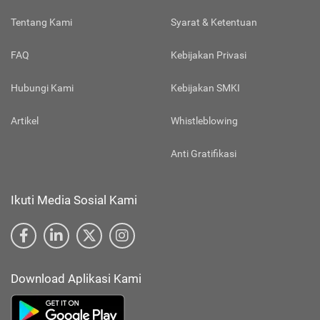
Tentang Kami
Syarat & Ketentuan
FAQ
Kebijakan Privasi
Hubungi Kami
Kebijakan SMKI
Artikel
Whistleblowing
Anti Gratifikasi
Ikuti Media Sosial Kami
Download Aplikasi Kami