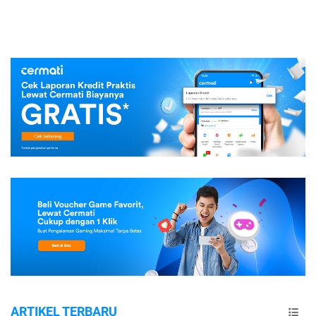
ARTIKEL TERBARU