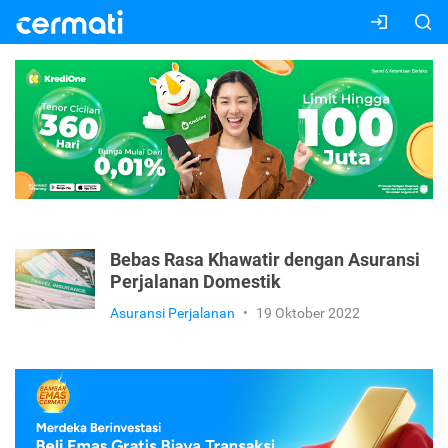
Bebas Rasa Khawatir dengan Asuransi
Perjalanan Domestik
Asuransi Perjalanan
•
19 Oktober 2022