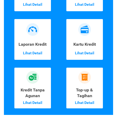
Lihat Detail
Lihat Detail
Laporan Kredit
Kartu Kredit
Lihat Detail
Lihat Detail
Kredit Tanpa
Top-up &
Agunan
Tagihan
Lihat Detail
Lihat Detail