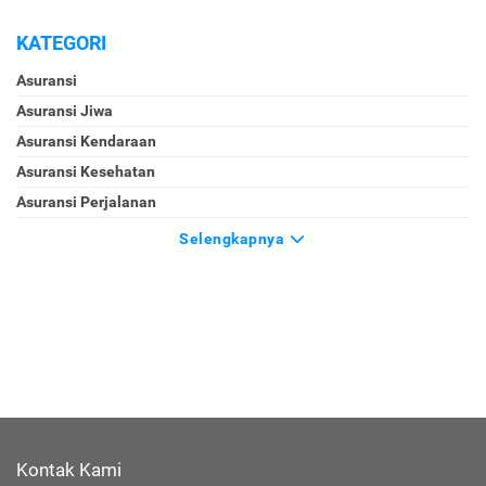
KATEGORI
Asuransi
Asuransi Jiwa
Asuransi Kendaraan
Asuransi Kesehatan
Asuransi Perjalanan
Selengkapnya
Kontak Kami