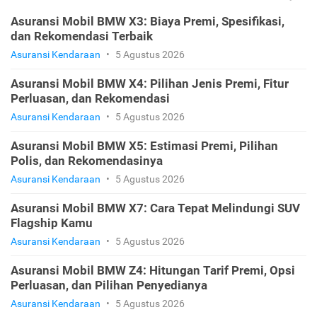
Asuransi Mobil BMW X3: Biaya Premi, Spesifikasi,
dan Rekomendasi Terbaik
Asuransi Kendaraan
•
5 Agustus 2026
Asuransi Mobil BMW X4: Pilihan Jenis Premi, Fitur
Perluasan, dan Rekomendasi
Asuransi Kendaraan
•
5 Agustus 2026
Asuransi Mobil BMW X5: Estimasi Premi, Pilihan
Polis, dan Rekomendasinya
Asuransi Kendaraan
•
5 Agustus 2026
Asuransi Mobil BMW X7: Cara Tepat Melindungi SUV
Flagship Kamu
Asuransi Kendaraan
•
5 Agustus 2026
Asuransi Mobil BMW Z4: Hitungan Tarif Premi, Opsi
Perluasan, dan Pilihan Penyedianya
Asuransi Kendaraan
•
5 Agustus 2026