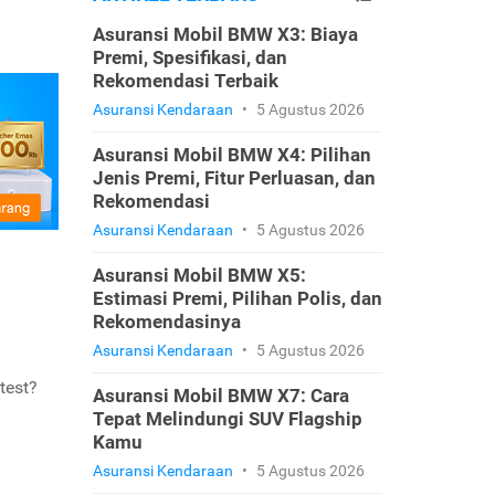
Asuransi Mobil BMW X3: Biaya
Premi, Spesifikasi, dan
Rekomendasi Terbaik
Asuransi Kendaraan
•
5 Agustus 2026
Asuransi Mobil BMW X4: Pilihan
Jenis Premi, Fitur Perluasan, dan
Rekomendasi
Asuransi Kendaraan
•
5 Agustus 2026
Asuransi Mobil BMW X5:
Estimasi Premi, Pilihan Polis, dan
Rekomendasinya
Asuransi Kendaraan
•
5 Agustus 2026
test?
Asuransi Mobil BMW X7: Cara
Tepat Melindungi SUV Flagship
Kamu
Asuransi Kendaraan
•
5 Agustus 2026