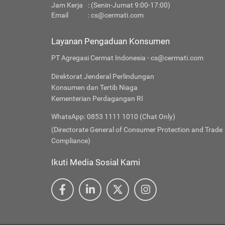
Jam Kerja
: (Senin-Jumat 9:00-17:00)
Email
:
cs@cermati.com
Layanan Pengaduan Konsumen
PT Agregasi Cermat Indonesia - cs@cermati.com
Direktorat Jenderal Perlindungan
Konsumen dan Tertib Niaga
Kementerian Perdagangan RI
WhatsApp: 0853 1111 1010 (Chat Only)
(Directorate General of Consumer Protection and Trade
Compliance)
Ikuti Media Sosial Kami