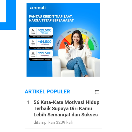
ARTIKEL POPULER
56 Kata-Kata Motivasi Hidup
Terbaik Supaya Diri Kamu
Lebih Semangat dan Sukses
ditampilkan 3239 kali