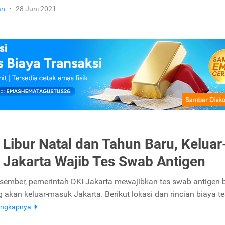
an
•
28 Juni 2021
 Libur Natal dan Tahun Baru, Keluar
Jakarta Wajib Tes Swab Antigen
sember, pemerintah DKI Jakarta mewajibkan tes swab antigen 
 akan keluar-masuk Jakarta. Berikut lokasi dan rincian biaya te
engkapnya