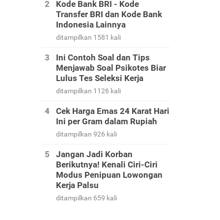
Kode Bank BRI - Kode
Transfer BRI dan Kode Bank
Indonesia Lainnya
ditampilkan 1581 kali
Ini Contoh Soal dan Tips
Menjawab Soal Psikotes Biar
Lulus Tes Seleksi Kerja
ditampilkan 1126 kali
Cek Harga Emas 24 Karat Hari
Ini per Gram dalam Rupiah
ditampilkan 926 kali
Jangan Jadi Korban
Berikutnya! Kenali Ciri-Ciri
Modus Penipuan Lowongan
Kerja Palsu
ditampilkan 659 kali