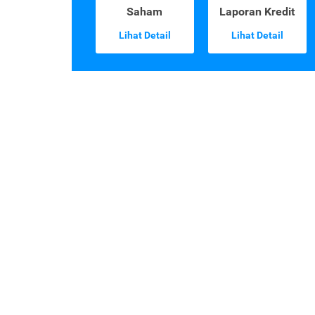
Saham
Laporan Kredit
Lihat Detail
Lihat Detail