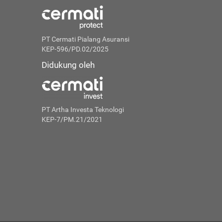
PT Cermati Pialang Asuransi
KEP-596/PD.02/2025
Didukung oleh
PT Artha Investa Teknologi
KEP-7/PM.21/2021