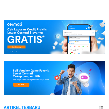
ARTIKEL TERBARU