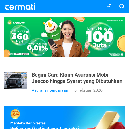
Begini Cara Klaim Asuransi Mobil
Jaecoo hingga Syarat yang Dibutuhkan
Asuransi Kendaraan
•
6 Februari 2026