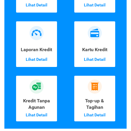
Lihat Detail
Lihat Detail
Laporan Kredit
Kartu Kredit
Lihat Detail
Lihat Detail
Kredit Tanpa
Top-up &
Agunan
Tagihan
Lihat Detail
Lihat Detail