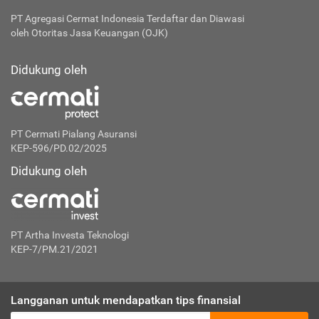
PT Agregasi Cermat Indonesia
Terdaftar dan Diawasi
oleh Otoritas Jasa Keuangan (OJK)
Didukung oleh
PT Cermati Pialang Asuransi
KEP-596/PD.02/2025
Didukung oleh
PT Artha Investa Teknologi
KEP-7/PM.21/2021
Langganan untuk mendapatkan tips finansial