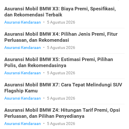
Asuransi Mobil BMW X3: Biaya Premi, Spesifikasi,
dan Rekomendasi Terbaik
Asuransi Kendaraan
•
5 Agustus 2026
Asuransi Mobil BMW X4: Pilihan Jenis Premi, Fitur
Perluasan, dan Rekomendasi
Asuransi Kendaraan
•
5 Agustus 2026
Asuransi Mobil BMW X5: Estimasi Premi, Pilihan
Polis, dan Rekomendasinya
Asuransi Kendaraan
•
5 Agustus 2026
Asuransi Mobil BMW X7: Cara Tepat Melindungi SUV
Flagship Kamu
Asuransi Kendaraan
•
5 Agustus 2026
Asuransi Mobil BMW Z4: Hitungan Tarif Premi, Opsi
Perluasan, dan Pilihan Penyedianya
Asuransi Kendaraan
•
5 Agustus 2026