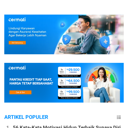
ARTIKEL POPULER
56 Kata-Kata Motivasi Hidup Terbaik Supaya Diri