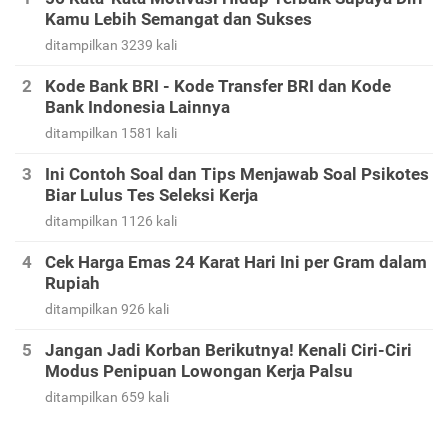
Kamu Lebih Semangat dan Sukses
ditampilkan 3239 kali
Kode Bank BRI - Kode Transfer BRI dan Kode
Bank Indonesia Lainnya
ditampilkan 1581 kali
Ini Contoh Soal dan Tips Menjawab Soal Psikotes
Biar Lulus Tes Seleksi Kerja
ditampilkan 1126 kali
Cek Harga Emas 24 Karat Hari Ini per Gram dalam
Rupiah
ditampilkan 926 kali
Jangan Jadi Korban Berikutnya! Kenali Ciri-Ciri
Modus Penipuan Lowongan Kerja Palsu
ditampilkan 659 kali