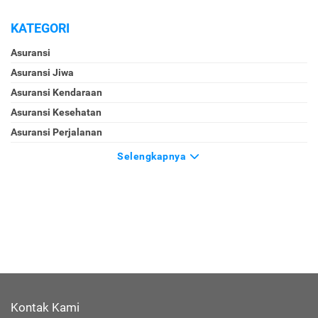
KATEGORI
Asuransi
Asuransi Jiwa
Asuransi Kendaraan
Asuransi Kesehatan
Asuransi Perjalanan
Selengkapnya
Kontak Kami