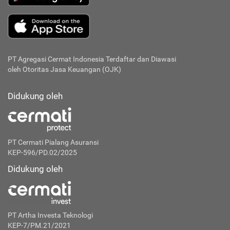
PT Agregasi Cermat Indonesia
Terdaftar dan Diawasi
oleh Otoritas Jasa Keuangan (OJK)
Didukung oleh
PT Cermati Pialang Asuransi
KEP-596/PD.02/2025
Didukung oleh
PT Artha Investa Teknologi
KEP-7/PM.21/2021