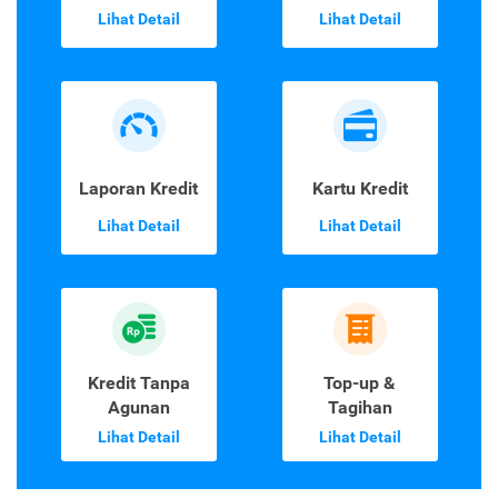
Lihat Detail
Lihat Detail
Laporan Kredit
Kartu Kredit
Lihat Detail
Lihat Detail
Kredit Tanpa
Top-up &
Agunan
Tagihan
Lihat Detail
Lihat Detail