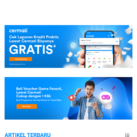
ARTIKEL TERBARU