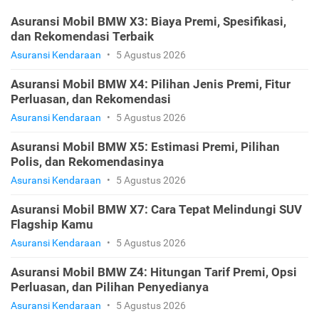
Asuransi Mobil BMW X3: Biaya Premi, Spesifikasi,
dan Rekomendasi Terbaik
Asuransi Kendaraan
•
5 Agustus 2026
Asuransi Mobil BMW X4: Pilihan Jenis Premi, Fitur
Perluasan, dan Rekomendasi
Asuransi Kendaraan
•
5 Agustus 2026
Asuransi Mobil BMW X5: Estimasi Premi, Pilihan
Polis, dan Rekomendasinya
Asuransi Kendaraan
•
5 Agustus 2026
Asuransi Mobil BMW X7: Cara Tepat Melindungi SUV
Flagship Kamu
Asuransi Kendaraan
•
5 Agustus 2026
Asuransi Mobil BMW Z4: Hitungan Tarif Premi, Opsi
Perluasan, dan Pilihan Penyedianya
Asuransi Kendaraan
•
5 Agustus 2026