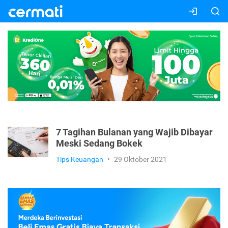
7 Tagihan Bulanan yang Wajib Dibayar
Meski Sedang Bokek
Tips Keuangan
•
29 Oktober 2021