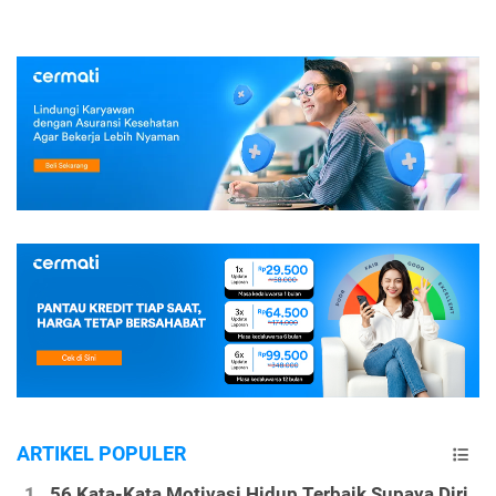
ARTIKEL POPULER
56 Kata-Kata Motivasi Hidup Terbaik Supaya Diri