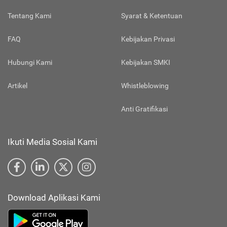
Tentang Kami
Syarat & Ketentuan
FAQ
Kebijakan Privasi
Hubungi Kami
Kebijakan SMKI
Artikel
Whistleblowing
Anti Gratifikasi
Ikuti Media Sosial Kami
Download Aplikasi Kami