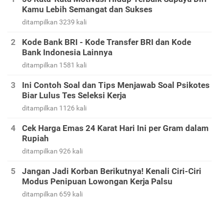
Kamu Lebih Semangat dan Sukses
ditampilkan 3239 kali
Kode Bank BRI - Kode Transfer BRI dan Kode
Bank Indonesia Lainnya
ditampilkan 1581 kali
Ini Contoh Soal dan Tips Menjawab Soal Psikotes
Biar Lulus Tes Seleksi Kerja
ditampilkan 1126 kali
Cek Harga Emas 24 Karat Hari Ini per Gram dalam
Rupiah
ditampilkan 926 kali
Jangan Jadi Korban Berikutnya! Kenali Ciri-Ciri
Modus Penipuan Lowongan Kerja Palsu
ditampilkan 659 kali