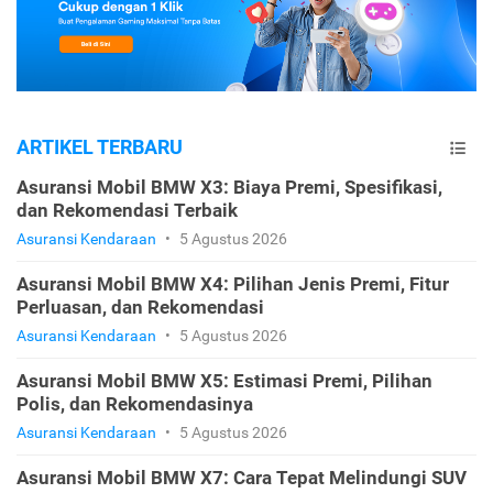
ARTIKEL TERBARU
Asuransi Mobil BMW X3: Biaya Premi, Spesifikasi,
dan Rekomendasi Terbaik
Asuransi Kendaraan
•
5 Agustus 2026
Asuransi Mobil BMW X4: Pilihan Jenis Premi, Fitur
Perluasan, dan Rekomendasi
Asuransi Kendaraan
•
5 Agustus 2026
Asuransi Mobil BMW X5: Estimasi Premi, Pilihan
Polis, dan Rekomendasinya
Asuransi Kendaraan
•
5 Agustus 2026
Asuransi Mobil BMW X7: Cara Tepat Melindungi SUV