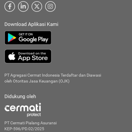
Download Aplikasi Kami
PT Agregasi Cermat Indonesia
Terdaftar dan Diawasi
oleh Otoritas Jasa Keuangan (OJK)
Didukung oleh
PT Cermati Pialang Asuransi
KEP-596/PD.02/2025