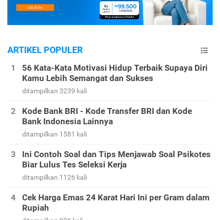
ARTIKEL POPULER
56 Kata-Kata Motivasi Hidup Terbaik Supaya Diri
Kamu Lebih Semangat dan Sukses
ditampilkan 3239 kali
Kode Bank BRI - Kode Transfer BRI dan Kode
Bank Indonesia Lainnya
ditampilkan 1581 kali
Ini Contoh Soal dan Tips Menjawab Soal Psikotes
Biar Lulus Tes Seleksi Kerja
ditampilkan 1126 kali
Cek Harga Emas 24 Karat Hari Ini per Gram dalam
Rupiah