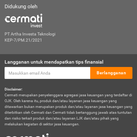
Didukung oleh
PT Artha Investa Teknologi
KEP-7/PM.21/2021
Langganan untuk mendapatkan tips finansial
Berlangganan
Disclaimer:
Cermati merupakan penyelenggara agregasi jasa keuangan yang terdaftar di
OJK. Oleh karena itu, produk dan/atau layanan jasa keuangan yang
ditawarkan bukan merupakan produk dan/atau layanan jasa keuangan yang
diterbitkan oleh Cermati dan Cermati tidak bertanggung jawab atas tuntutan
dan risiko terkait produk dan/atau layanan LJK dan/atau pihak yang
melakukan kegiatan di sektor jasa keuangan.