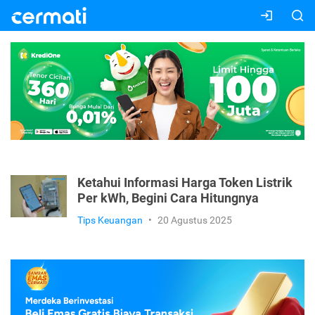
Ketahui Informasi Harga Token Listrik
Per kWh, Begini Cara Hitungnya
Tips Keuangan
•
20 Agustus 2025