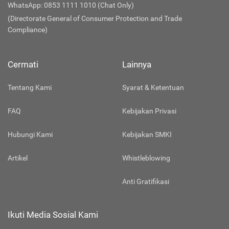
WhatsApp: 0853 1111 1010 (Chat Only)
(Directorate General of Consumer Protection and Trade
Compliance)
Cermati
Lainnya
Tentang Kami
Syarat & Ketentuan
FAQ
Kebijakan Privasi
Hubungi Kami
Kebijakan SMKI
Artikel
Whistleblowing
Anti Gratifikasi
Ikuti Media Sosial Kami