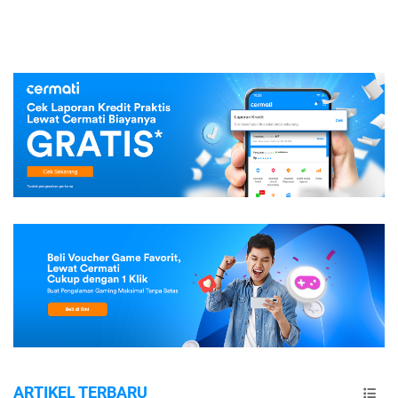
ARTIKEL TERBARU