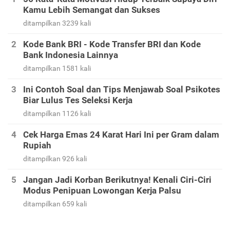
Kamu Lebih Semangat dan Sukses
ditampilkan 3239 kali
Kode Bank BRI - Kode Transfer BRI dan Kode
Bank Indonesia Lainnya
ditampilkan 1581 kali
Ini Contoh Soal dan Tips Menjawab Soal Psikotes
Biar Lulus Tes Seleksi Kerja
ditampilkan 1126 kali
Cek Harga Emas 24 Karat Hari Ini per Gram dalam
Rupiah
ditampilkan 926 kali
Jangan Jadi Korban Berikutnya! Kenali Ciri-Ciri
Modus Penipuan Lowongan Kerja Palsu
ditampilkan 659 kali