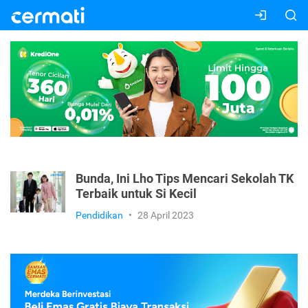
Bunda, Ini Lho Tips Mencari Sekolah TK
Terbaik untuk Si Kecil
Pendidikan
•
28 April 2023