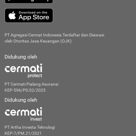
PT Agregasi Cermat Indonesia
Terdaftar dan Diawasi
oleh Otoritas Jasa Keuangan (OJK)
Didukung oleh
PT Cermati Pialang Asuransi
KEP-596/PD.02/2025
Didukung oleh
PT Artha Investa Teknologi
KEP-7/PM.21/2021