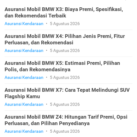
Asuransi Mobil BMW X3: Biaya Premi, Spesifikasi,
dan Rekomendasi Terbaik
Asuransi Kendaraan
•
5 Agustus 2026
Asuransi Mobil BMW X4: Pilihan Jenis Premi, Fitur
Perluasan, dan Rekomendasi
Asuransi Kendaraan
•
5 Agustus 2026
Asuransi Mobil BMW X5: Estimasi Premi, Pilihan
Polis, dan Rekomendasinya
Asuransi Kendaraan
•
5 Agustus 2026
Asuransi Mobil BMW X7: Cara Tepat Melindungi SUV
Flagship Kamu
Asuransi Kendaraan
•
5 Agustus 2026
Asuransi Mobil BMW Z4: Hitungan Tarif Premi, Opsi
Perluasan, dan Pilihan Penyedianya
Asuransi Kendaraan
•
5 Agustus 2026