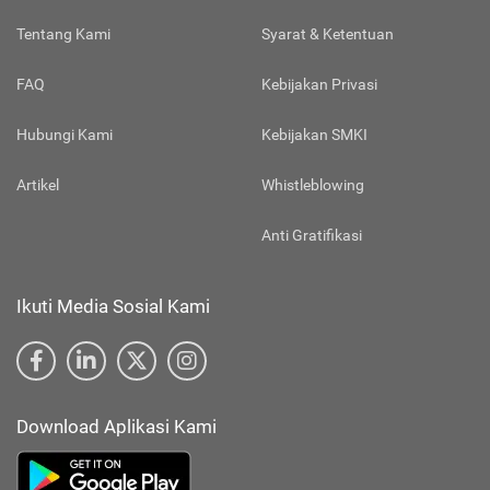
Tentang Kami
Syarat & Ketentuan
FAQ
Kebijakan Privasi
Hubungi Kami
Kebijakan SMKI
Artikel
Whistleblowing
Anti Gratifikasi
Ikuti Media Sosial Kami
Download Aplikasi Kami