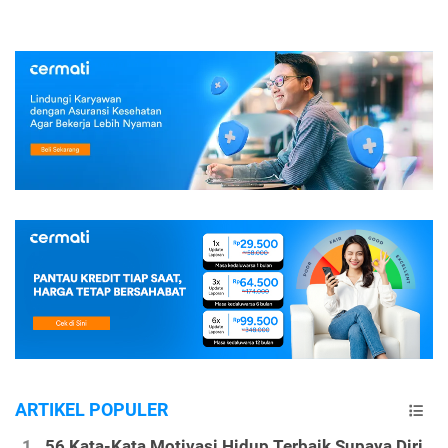
ARTIKEL POPULER
56 Kata-Kata Motivasi Hidup Terbaik Supaya Diri