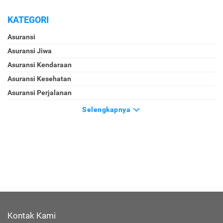
KATEGORI
Asuransi
Asuransi Jiwa
Asuransi Kendaraan
Asuransi Kesehatan
Asuransi Perjalanan
Selengkapnya
Kontak Kami