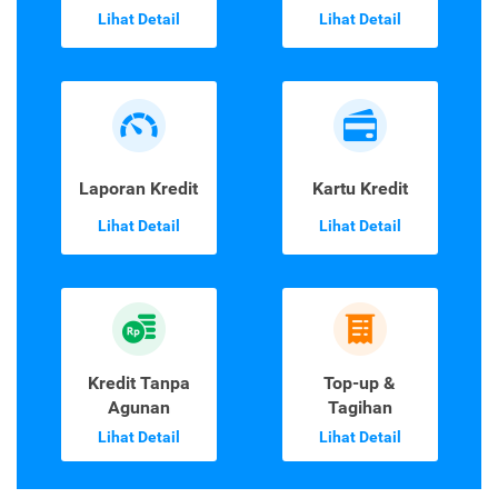
Lihat Detail
Lihat Detail
Laporan Kredit
Kartu Kredit
Lihat Detail
Lihat Detail
Kredit Tanpa
Top-up &
Agunan
Tagihan
Lihat Detail
Lihat Detail