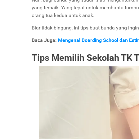
yang terbaik. Yang tepat untuk membantu tumb
orang tua kedua untuk anak.
Biar tidak bingung, ini tips buat bunda yang ingi
Baca Juga:
Mengenal Boarding School dan Esti
Tips Memilih Sekolah TK T