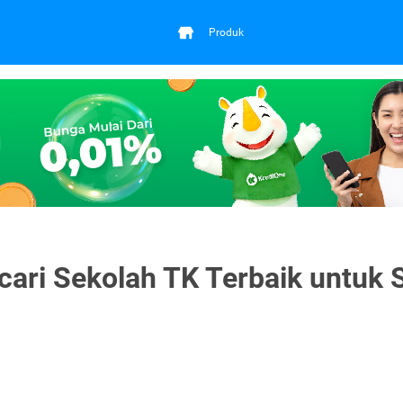
Produk
cari Sekolah TK Terbaik untuk S