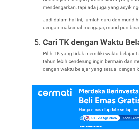
mendengarkan, tapi ada juga yang asyik n
Jadi dalam hal ini, jumlah guru dan murid 
dengan maksimal mengajar, murid pun bisa
Cari TK dengan Waktu Bela
Pilih TK yang tidak memiliki waktu belajar 
tahun lebih cenderung ingin bermain dan m
dengan waktu belajar yang sesuai dengan k