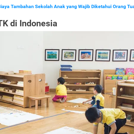
 Biaya Tambahan Sekolah Anak yang Wajib Diketahui Orang Tu
K di Indonesia