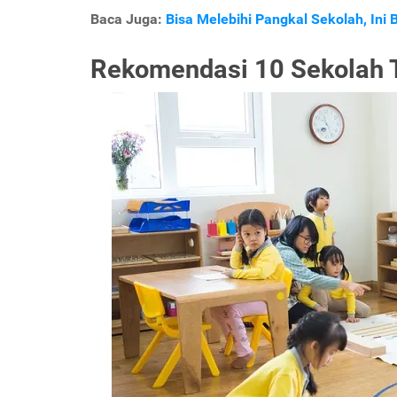
Baca Juga:
Bisa Melebihi Pangkal Sekolah, Ini
Rekomendasi 10 Sekolah T