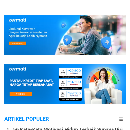
ARTIKEL POPULER
56 Kata-Kata Motivasi Hidup Terbaik Supaya Diri