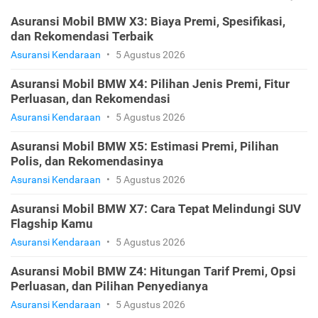
Asuransi Mobil BMW X3: Biaya Premi, Spesifikasi,
dan Rekomendasi Terbaik
Asuransi Kendaraan
•
5 Agustus 2026
Asuransi Mobil BMW X4: Pilihan Jenis Premi, Fitur
Perluasan, dan Rekomendasi
Asuransi Kendaraan
•
5 Agustus 2026
Asuransi Mobil BMW X5: Estimasi Premi, Pilihan
Polis, dan Rekomendasinya
Asuransi Kendaraan
•
5 Agustus 2026
Asuransi Mobil BMW X7: Cara Tepat Melindungi SUV
Flagship Kamu
Asuransi Kendaraan
•
5 Agustus 2026
Asuransi Mobil BMW Z4: Hitungan Tarif Premi, Opsi
Perluasan, dan Pilihan Penyedianya
Asuransi Kendaraan
•
5 Agustus 2026