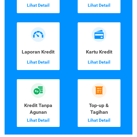
Lihat Detail
Lihat Detail
Laporan Kredit
Kartu Kredit
Lihat Detail
Lihat Detail
Kredit Tanpa
Top-up &
Agunan
Tagihan
Lihat Detail
Lihat Detail