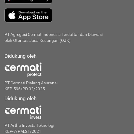
PT Agregasi Cermat Indonesia
Terdaftar dan Diawasi
oleh Otoritas Jasa Keuangan (OJK)
Didukung oleh
PT Cermati Pialang Asuransi
KEP-596/PD.02/2025
Didukung oleh
PT Artha Investa Teknologi
KEP-7/PM.21/2021