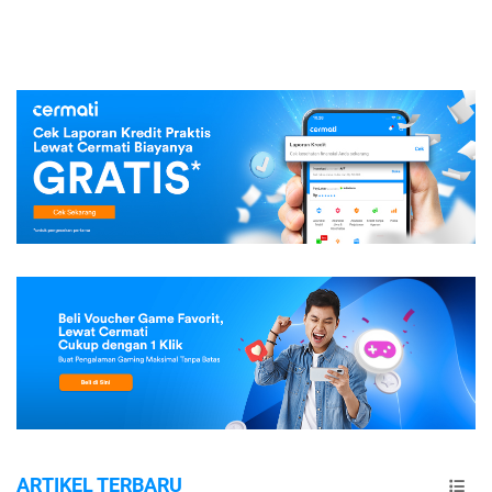
ARTIKEL TERBARU