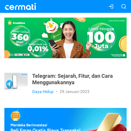
Telegram: Sejarah, Fitur, dan Cara
Menggunakannya
Gaya Hidup
•
29 Januari 2023