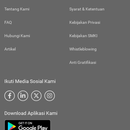
Tentang Kami
Syarat & Ketentuan
FAQ
Kebijakan Privasi
Hubungi Kami
Kebijakan SMKI
Artikel
Whistleblowing
Anti Gratifikasi
Ikuti Media Sosial Kami
Download Aplikasi Kami