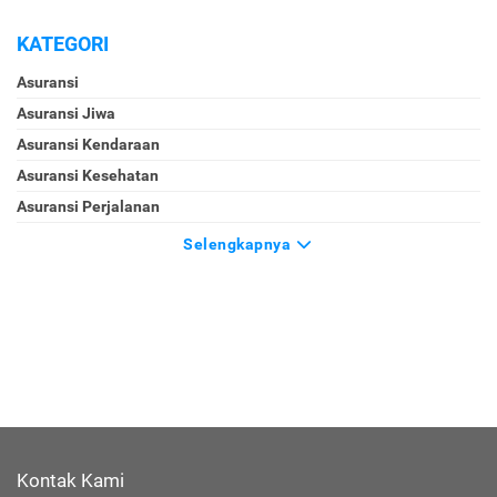
KATEGORI
Asuransi
Asuransi Jiwa
Asuransi Kendaraan
Asuransi Kesehatan
Asuransi Perjalanan
Selengkapnya
Kontak Kami