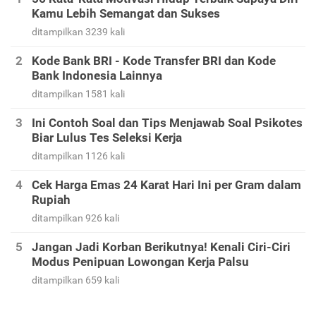
Kamu Lebih Semangat dan Sukses
ditampilkan 3239 kali
Kode Bank BRI - Kode Transfer BRI dan Kode
Bank Indonesia Lainnya
ditampilkan 1581 kali
Ini Contoh Soal dan Tips Menjawab Soal Psikotes
Biar Lulus Tes Seleksi Kerja
ditampilkan 1126 kali
Cek Harga Emas 24 Karat Hari Ini per Gram dalam
Rupiah
ditampilkan 926 kali
Jangan Jadi Korban Berikutnya! Kenali Ciri-Ciri
Modus Penipuan Lowongan Kerja Palsu
ditampilkan 659 kali