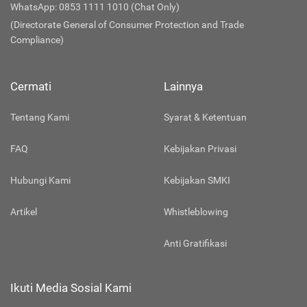
WhatsApp: 0853 1111 1010 (Chat Only)
(Directorate General of Consumer Protection and Trade
Compliance)
Cermati
Lainnya
Tentang Kami
Syarat & Ketentuan
FAQ
Kebijakan Privasi
Hubungi Kami
Kebijakan SMKI
Artikel
Whistleblowing
Anti Gratifikasi
Ikuti Media Sosial Kami