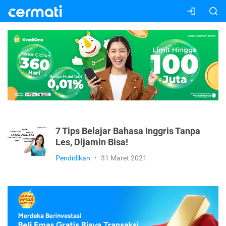
7 Tips Belajar Bahasa Inggris Tanpa
Les, Dijamin Bisa!
Pendidikan
•
31 Maret 2021