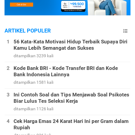
ARTIKEL POPULER
56 Kata-Kata Motivasi Hidup Terbaik Supaya Diri
Kamu Lebih Semangat dan Sukses
ditampilkan 3239 kali
Kode Bank BRI - Kode Transfer BRI dan Kode
Bank Indonesia Lainnya
ditampilkan 1581 kali
Ini Contoh Soal dan Tips Menjawab Soal Psikotes
Biar Lulus Tes Seleksi Kerja
ditampilkan 1126 kali
Cek Harga Emas 24 Karat Hari Ini per Gram dalam
Rupiah