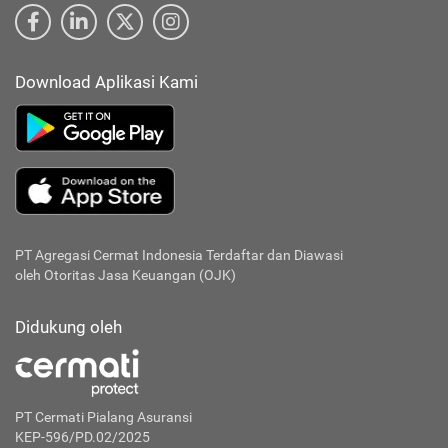
Download Aplikasi Kami
PT Agregasi Cermat Indonesia
Terdaftar dan Diawasi
oleh Otoritas Jasa Keuangan (OJK)
Didukung oleh
PT Cermati Pialang Asuransi
KEP-596/PD.02/2025