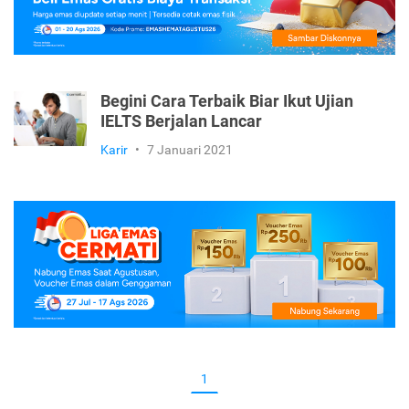
Begini Cara Terbaik Biar Ikut Ujian
IELTS Berjalan Lancar
Karir
•
7 Januari 2021
1