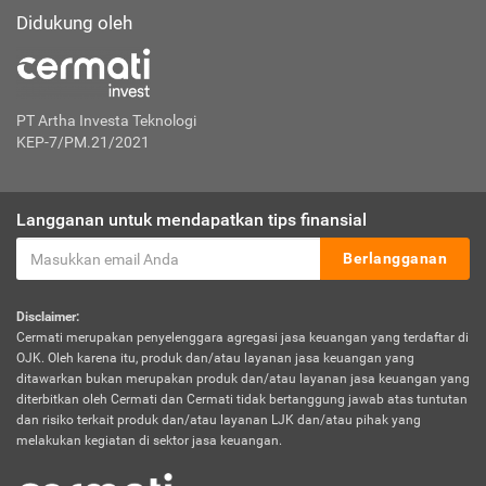
Didukung oleh
PT Artha Investa Teknologi
KEP-7/PM.21/2021
Langganan untuk mendapatkan tips finansial
Berlangganan
Disclaimer:
Cermati merupakan penyelenggara agregasi jasa keuangan yang terdaftar di
OJK. Oleh karena itu, produk dan/atau layanan jasa keuangan yang
ditawarkan bukan merupakan produk dan/atau layanan jasa keuangan yang
diterbitkan oleh Cermati dan Cermati tidak bertanggung jawab atas tuntutan
dan risiko terkait produk dan/atau layanan LJK dan/atau pihak yang
melakukan kegiatan di sektor jasa keuangan.