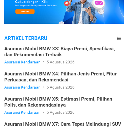
ARTIKEL TERBARU
Asuransi Mobil BMW X3: Biaya Premi, Spesifikasi,
dan Rekomendasi Terbaik
Asuransi Kendaraan
•
5 Agustus 2026
Asuransi Mobil BMW X4: Pilihan Jenis Premi, Fitur
Perluasan, dan Rekomendasi
Asuransi Kendaraan
•
5 Agustus 2026
Asuransi Mobil BMW X5: Estimasi Premi, Pilihan
Polis, dan Rekomendasinya
Asuransi Kendaraan
•
5 Agustus 2026
Asuransi Mobil BMW X7: Cara Tepat Melindungi SUV