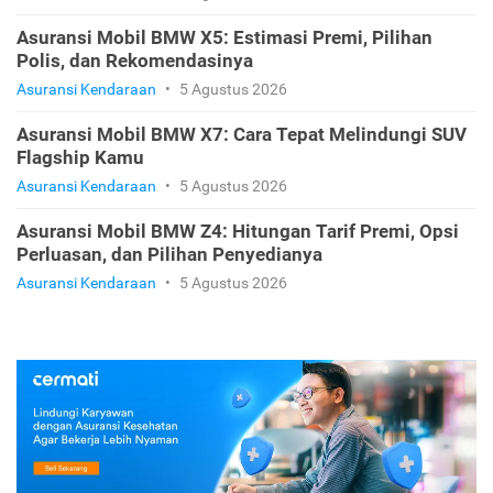
Asuransi Mobil BMW X5: Estimasi Premi, Pilihan
Polis, dan Rekomendasinya
Asuransi Kendaraan
•
5 Agustus 2026
Asuransi Mobil BMW X7: Cara Tepat Melindungi SUV
Flagship Kamu
Asuransi Kendaraan
•
5 Agustus 2026
Asuransi Mobil BMW Z4: Hitungan Tarif Premi, Opsi
Perluasan, dan Pilihan Penyedianya
Asuransi Kendaraan
•
5 Agustus 2026