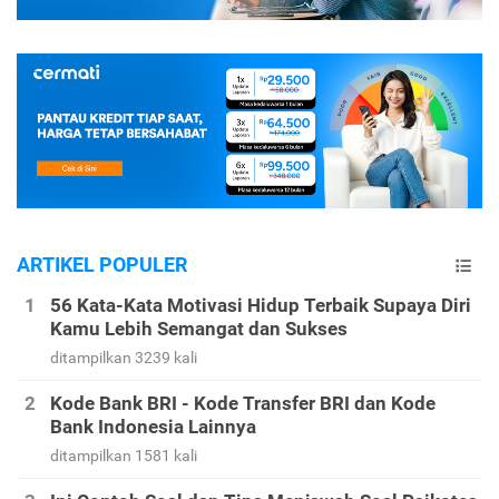
ARTIKEL POPULER
56 Kata-Kata Motivasi Hidup Terbaik Supaya Diri
Kamu Lebih Semangat dan Sukses
ditampilkan 3239 kali
Kode Bank BRI - Kode Transfer BRI dan Kode
Bank Indonesia Lainnya
ditampilkan 1581 kali