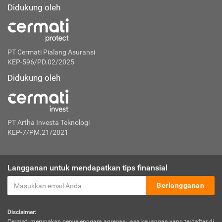
Didukung oleh
PT Cermati Pialang Asuransi
KEP-596/PD.02/2025
Didukung oleh
PT Artha Investa Teknologi
KEP-7/PM.21/2021
Langganan untuk mendapatkan tips finansial
Berlangganan
Disclaimer:
Cermati merupakan penyelenggara agregasi jasa keuangan yang terdaftar di