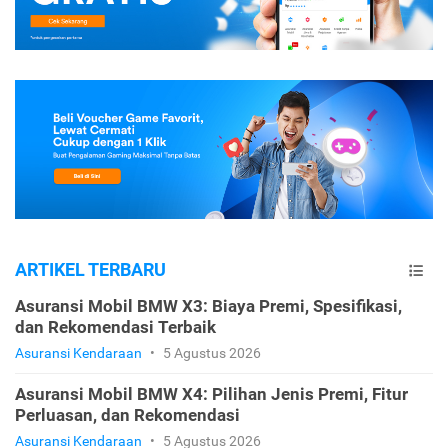
ARTIKEL TERBARU
Asuransi Mobil BMW X3: Biaya Premi, Spesifikasi,
dan Rekomendasi Terbaik
Asuransi Kendaraan
•
5 Agustus 2026
Asuransi Mobil BMW X4: Pilihan Jenis Premi, Fitur
Perluasan, dan Rekomendasi
Asuransi Kendaraan
•
5 Agustus 2026