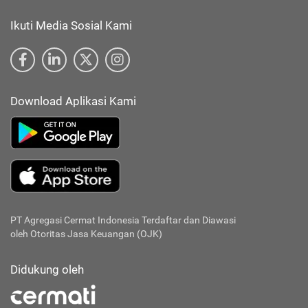
Ikuti Media Sosial Kami
Download Aplikasi Kami
PT Agregasi Cermat Indonesia
Terdaftar dan Diawasi
oleh Otoritas Jasa Keuangan (OJK)
Didukung oleh