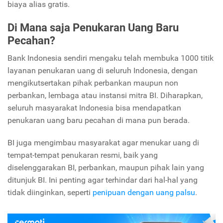
biaya alias gratis.
Di Mana saja Penukaran Uang Baru
Pecahan?
Bank Indonesia sendiri mengaku telah membuka 1000 titik
layanan penukaran uang di seluruh Indonesia, dengan
mengikutsertakan pihak perbankan maupun non
perbankan, lembaga atau instansi mitra BI. Diharapkan,
seluruh masyarakat Indonesia bisa mendapatkan
penukaran uang baru pecahan di mana pun berada.
BI juga mengimbau masyarakat agar menukar uang di
tempat-tempat penukaran resmi, baik yang
diselenggarakan BI, perbankan, maupun pihak lain yang
ditunjuk BI. Ini penting agar terhindar dari hal-hal yang
tidak diinginkan, seperti
penipuan dengan uang palsu
.