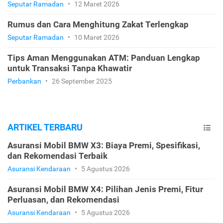
Seputar Ramadan
•
12 Maret 2026
Rumus dan Cara Menghitung Zakat Terlengkap
Seputar Ramadan
•
10 Maret 2026
Tips Aman Menggunakan ATM: Panduan Lengkap
untuk Transaksi Tanpa Khawatir
Perbankan
•
26 September 2025
ARTIKEL TERBARU
Asuransi Mobil BMW X3: Biaya Premi, Spesifikasi,
dan Rekomendasi Terbaik
Asuransi Kendaraan
•
5 Agustus 2026
Asuransi Mobil BMW X4: Pilihan Jenis Premi, Fitur
Perluasan, dan Rekomendasi
Asuransi Kendaraan
•
5 Agustus 2026