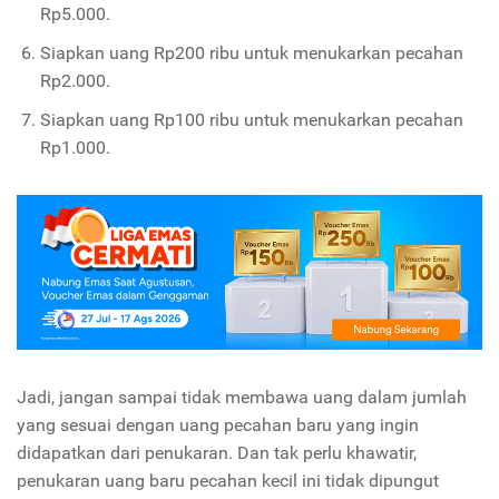
Rp5.000.
Siapkan uang Rp200 ribu untuk menukarkan pecahan
Rp2.000.
Siapkan uang Rp100 ribu untuk menukarkan pecahan
Rp1.000.
Jadi, jangan sampai tidak membawa uang dalam jumlah
yang sesuai dengan uang pecahan baru yang ingin
didapatkan dari penukaran. Dan tak perlu khawatir,
penukaran uang baru pecahan kecil ini tidak dipungut