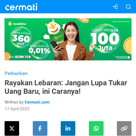
Perbankan
Rayakan Lebaran: Jangan Lupa Tukar
Uang Baru, ini Caranya!
Written by
Cermati.com
17 April 2023