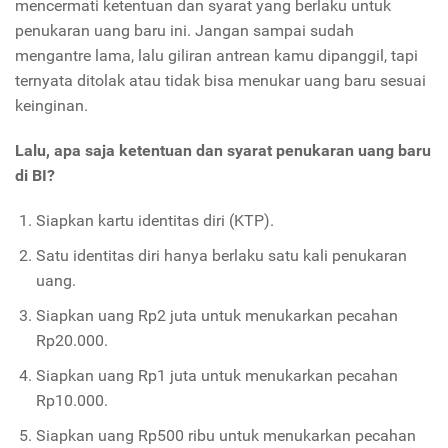
mencermati ketentuan dan syarat yang berlaku untuk
penukaran uang baru ini. Jangan sampai sudah
mengantre lama, lalu giliran antrean kamu dipanggil, tapi
ternyata ditolak atau tidak bisa menukar uang baru sesuai
keinginan.
Lalu, apa saja ketentuan dan syarat penukaran uang baru
di BI?
Siapkan kartu identitas diri (KTP).
Satu identitas diri hanya berlaku satu kali penukaran
uang.
Siapkan uang Rp2 juta untuk menukarkan pecahan
Rp20.000.
Siapkan uang Rp1 juta untuk menukarkan pecahan
Rp10.000.
Siapkan uang Rp500 ribu untuk menukarkan pecahan