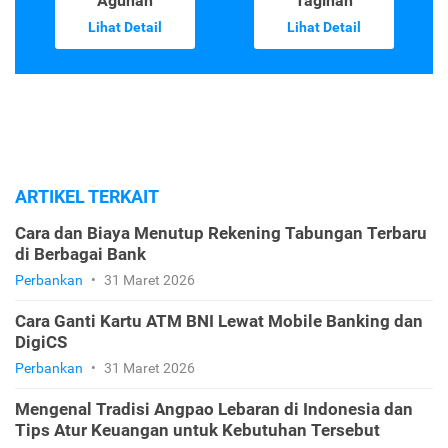
Agunan
Tagihan
Lihat Detail
Lihat Detail
ARTIKEL TERKAIT
Cara dan Biaya Menutup Rekening Tabungan Terbaru
di Berbagai Bank
Perbankan
•
31 Maret 2026
Cara Ganti Kartu ATM BNI Lewat Mobile Banking dan
DigiCS
Perbankan
•
31 Maret 2026
Mengenal Tradisi Angpao Lebaran di Indonesia dan
Tips Atur Keuangan untuk Kebutuhan Tersebut