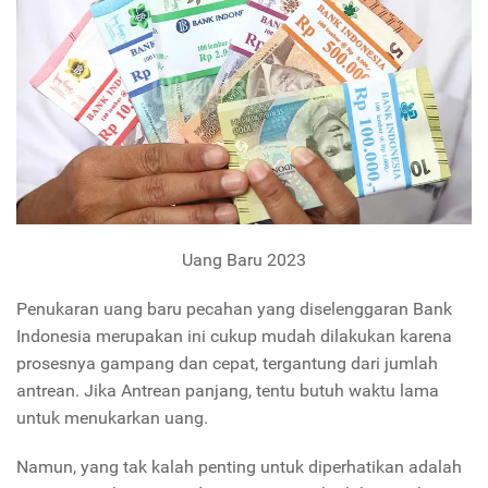
Uang Baru 2023
Penukaran uang baru pecahan yang diselenggaran Bank
Indonesia merupakan ini cukup mudah dilakukan karena
prosesnya gampang dan cepat, tergantung dari jumlah
antrean. Jika Antrean panjang, tentu butuh waktu lama
untuk menukarkan uang.
Namun, yang tak kalah penting untuk diperhatikan adalah