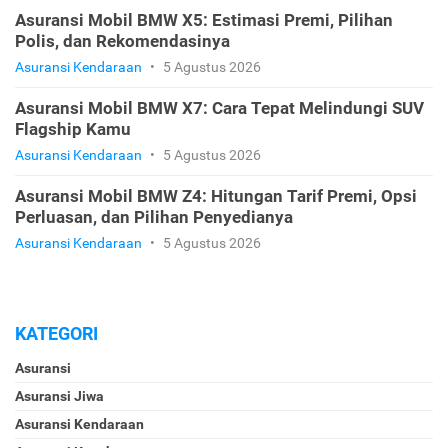
Asuransi Mobil BMW X5: Estimasi Premi, Pilihan
Polis, dan Rekomendasinya
Asuransi Kendaraan
•
5 Agustus 2026
Asuransi Mobil BMW X7: Cara Tepat Melindungi SUV
Flagship Kamu
Asuransi Kendaraan
•
5 Agustus 2026
Asuransi Mobil BMW Z4: Hitungan Tarif Premi, Opsi
Perluasan, dan Pilihan Penyedianya
Asuransi Kendaraan
•
5 Agustus 2026
KATEGORI
Asuransi
Asuransi Jiwa
Asuransi Kendaraan