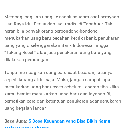
Membagi-bagikan uang ke sanak saudara saat perayaan
Hari Raya Idul Fitri sudah jadi tradisi di Tanah Air. Tak
heran bila banyak orang berbondong-bondong
menukarkan uang baru pecahan kecil di bank, penukaran
uang yang diselenggarakan Bank Indonesia, hingga
“Tukang Receh” atau jasa penukaran uang baru yang
dilakukan perorangan.
Tanpa membagikan uang baru saat Lebaran, rasanya
seperti kurang afdol saja. Maka, jangan sampai lupa
menukarkan uang baru receh sebelum Lebaran tiba. Jika
kamu berniat menukarkan uang baru dari layanan BI,
perhatikan cara dan ketentuan penukaran agar penukaran
uang berjalan lancar.
Baca Juga:
5 Dosa Keuangan yang Bisa Bikin Kamu