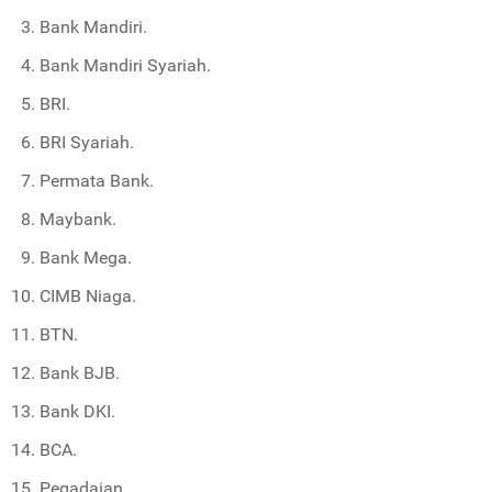
Bank Mandiri.
Bank Mandiri Syariah.
BRI.
BRI Syariah.
Permata Bank.
Maybank.
Bank Mega.
CIMB Niaga.
BTN.
Bank BJB.
Bank DKI.
BCA.
Pegadaian.