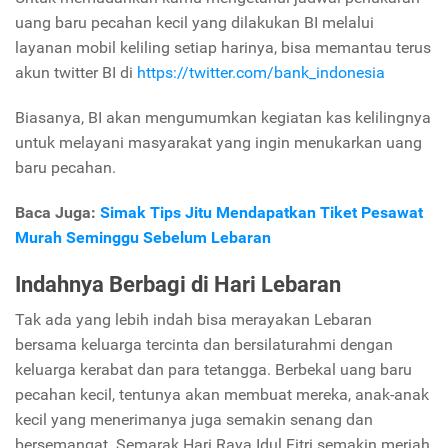
uang baru pecahan kecil yang dilakukan BI melalui
layanan mobil keliling setiap harinya, bisa memantau terus
akun twitter BI di
https://twitter.com/bank_indonesia
Biasanya, BI akan mengumumkan kegiatan kas kelilingnya
untuk melayani masyarakat yang ingin menukarkan uang
baru pecahan.
Baca Juga:
Simak Tips Jitu Mendapatkan Tiket Pesawat
Murah Seminggu Sebelum Lebaran
Indahnya Berbagi di Hari Lebaran
Tak ada yang lebih indah bisa merayakan Lebaran
bersama keluarga tercinta dan bersilaturahmi dengan
keluarga kerabat dan para tetangga. Berbekal uang baru
pecahan kecil, tentunya akan membuat mereka, anak-anak
kecil yang menerimanya juga semakin senang dan
bersemangat. Semarak Hari Raya Idul Fitri semakin meriah