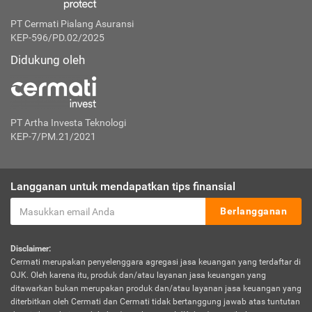
PT Cermati Pialang Asuransi
KEP-596/PD.02/2025
Didukung oleh
PT Artha Investa Teknologi
KEP-7/PM.21/2021
Langganan untuk mendapatkan tips finansial
Berlangganan
Disclaimer:
Cermati merupakan penyelenggara agregasi jasa keuangan yang terdaftar di
OJK. Oleh karena itu, produk dan/atau layanan jasa keuangan yang
ditawarkan bukan merupakan produk dan/atau layanan jasa keuangan yang
diterbitkan oleh Cermati dan Cermati tidak bertanggung jawab atas tuntutan