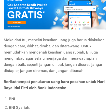
Maka dari itu, meneliti keaslian uang juga harus dilakukan
dengan cara, dilihat, diraba, dan diterawang. Untuk
memudahkan mengenali keaslian uang rupiah, BI juga
mengimbau agar selalu menjaga dan merawat rupiah
dengan baik, seperti jangan dilipat, jangan dicoret, jangan
distapler, jangan diremas, dan jangan dibasahi.
Berikut tempat penukaran uang baru pecahan untuk Hari
Raya Idul Fitri oleh Bank Indonesia:
BNI.
BNI Syariah.